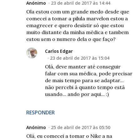
Anónimo
23 de abril de 2017 às 14:44
Ola estou com um grande medo desde que
comecei a tomar a pilula marvelon estou a
emagrecer e quero desistir só que estou
muito distante da minha médica e tambem
estou sem o numero dela o que faço?
Carlos Edgar
23 de abril de 2017 às 15:04
Olá, deve manter até conseguir
falar com sua médica, pode precisar
de mais tempo para se adaptar...
não percebi à quanto tempo está
usando... ando por aqui... :)
RESPONDER
Anónimo
25 de abril de 2017 às 05:50
Olá, eu comecei a tomar o Nike a na