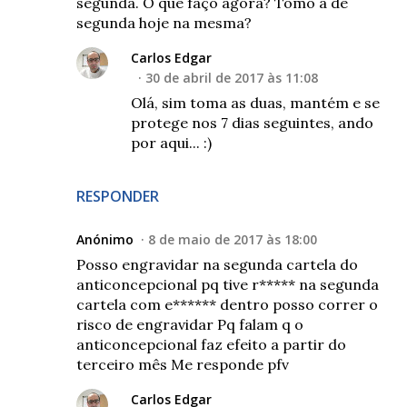
segunda. O que faço agora? Tomo a de
segunda hoje na mesma?
Carlos Edgar
30 de abril de 2017 às 11:08
Olá, sim toma as duas, mantém e se
protege nos 7 dias seguintes, ando
por aqui... :)
RESPONDER
Anónimo
8 de maio de 2017 às 18:00
Posso engravidar na segunda cartela do
anticoncepcional pq tive r***** na segunda
cartela com e****** dentro posso correr o
risco de engravidar Pq falam q o
anticoncepcional faz efeito a partir do
terceiro mês Me responde pfv
Carlos Edgar