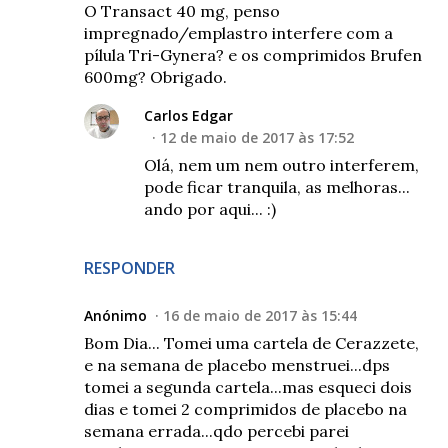
O Transact 40 mg, penso
impregnado/emplastro interfere com a
pílula Tri-Gynera? e os comprimidos Brufen
600mg? Obrigado.
Carlos Edgar
12 de maio de 2017 às 17:52
Olá, nem um nem outro interferem,
pode ficar tranquila, as melhoras...
ando por aqui... :)
RESPONDER
Anónimo
16 de maio de 2017 às 15:44
Bom Dia... Tomei uma cartela de Cerazzete,
e na semana de placebo menstruei...dps
tomei a segunda cartela...mas esqueci dois
dias e tomei 2 comprimidos de placebo na
semana errada...qdo percebi parei