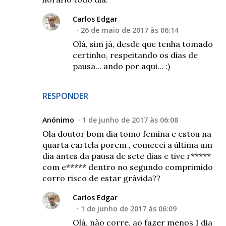
Carlos Edgar
26 de maio de 2017 às 06:14
Olá, sim já, desde que tenha tomado
certinho, respeitando os dias de
pausa... ando por aqui... :)
RESPONDER
Anónimo
1 de junho de 2017 às 06:08
Ola doutor bom dia tomo femina e estou na
quarta cartela porem , comecei a última um
dia antes da pausa de sete dias e tive r*****
com e***** dentro no segundo comprimido
corro risco de estar grávida??
Carlos Edgar
1 de junho de 2017 às 06:09
Olá, não corre, ao fazer menos 1 dia