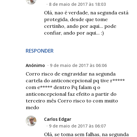
8 de maio de 2017 às 18:03
Olá, nao é verdade, na segunda está
protegida, desde que tome
certinho, ando por aqui... pode
confiar, ando por aqui... :)
RESPONDER
Anónimo
9 de maio de 2017 às 06:06
Corro risco de engravidar na segunda
cartela do anticoncepcional pq tive r*****
com e***** dentro Pq falam q o
anticoncepcional faz efeito a partir do
terceiro mês Corro risco to com muito
medo
Carlos Edgar
9 de maio de 2017 às 06:07
Olá, se toma sem falhas, na segunda