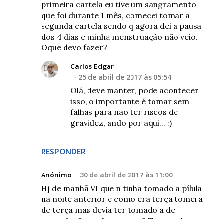
primeira cartela eu tive um sangramento
que foi durante 1 mês, comecei tomar a
segunda cartela sendo q agora dei a pausa
dos 4 dias e minha menstruação não veio.
Oque devo fazer?
Carlos Edgar
25 de abril de 2017 às 05:54
Olá, deve manter, pode acontecer
isso, o importante é tomar sem
falhas para nao ter riscos de
gravidez, ando por aqui... :)
RESPONDER
Anónimo
30 de abril de 2017 às 11:00
Hj de manhã VI que n tinha tomado a pílula
na noite anterior e como era terça tomei a
de terça mas devia ter tomado a de