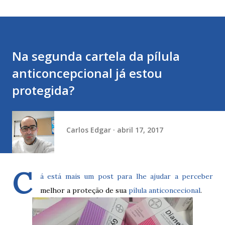
Na segunda cartela da pílula
anticoncepcional já estou
protegida?
Carlos Edgar
abril 17, 2017
C
á está mais um post para lhe ajudar a perceber
melhor a proteção de sua
pílula anticoncecional
.