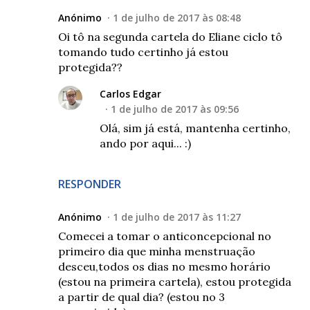
Anónimo
1 de julho de 2017 às 08:48
Oi tô na segunda cartela do Eliane ciclo tô
tomando tudo certinho já estou
protegida??
Carlos Edgar
1 de julho de 2017 às 09:56
Olá, sim já está, mantenha certinho,
ando por aqui... :)
RESPONDER
Anónimo
1 de julho de 2017 às 11:27
Comecei a tomar o anticoncepcional no
primeiro dia que minha menstruação
desceu,todos os dias no mesmo horário
(estou na primeira cartela), estou protegida
a partir de qual dia? (estou no 3