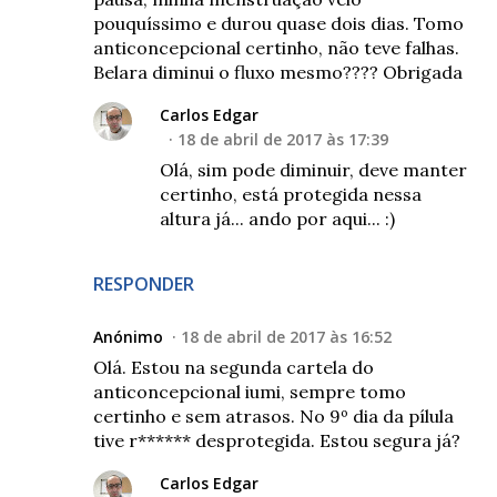
pouquíssimo e durou quase dois dias. Tomo
anticoncepcional certinho, não teve falhas.
Belara diminui o fluxo mesmo???? Obrigada
Carlos Edgar
18 de abril de 2017 às 17:39
Olá, sim pode diminuir, deve manter
certinho, está protegida nessa
altura já... ando por aqui... :)
RESPONDER
Anónimo
18 de abril de 2017 às 16:52
Olá. Estou na segunda cartela do
anticoncepcional iumi, sempre tomo
certinho e sem atrasos. No 9º dia da pílula
tive r****** desprotegida. Estou segura já?
Carlos Edgar