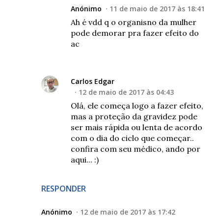
Anónimo
11 de maio de 2017 às 18:41
Ah é vdd q o organisno da mulher
pode demorar pra fazer efeito do
ac
Carlos Edgar
12 de maio de 2017 às 04:43
Olá, ele começa logo a fazer efeito,
mas a proteção da gravidez pode
ser mais rápida ou lenta de acordo
com o dia do ciclo que começar..
confira com seu médico, ando por
aqui... :)
RESPONDER
Anónimo
12 de maio de 2017 às 17:42