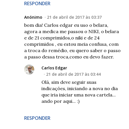
RESPONDER
Anónimo
21 de abril de 2017 às 03:37
bom dia! Carlos edgar eu uso o belara,
agora a medica me passou o NIKI, o belara
e de 21 comprimidos,o niki e de 24
comprimidos , eu estou meia confusa, com
a troca do remédio, eu quero saber o passo
a passo dessa troca,como eu devo fazer.
Carlos Edgar
21 de abril de 2017 às 03:44
Olá, sim deve seguir suas
indicações, iniciando a nova no dia
que iria iniciar uma nova cartela...
ando por aqui... :)
RESPONDER