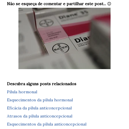
Não se esqueça de comentar e partilhar este post...
😊
Descubra alguns posts relacionados
Pílula hormonal
Esquecimentos da pílula hormonal
Eficácia da pílula anticoncepcional
Atrasos da pílula anticoncepcional
Esquecimentos da pílula anticoncepcional