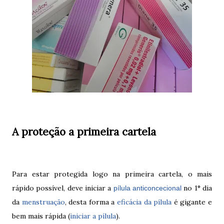
A proteção a primeira cartela
Para estar protegida logo na primeira cartela, o mais
rápido possível, deve iniciar a
no 1° dia
pílula anticoncecional
da
menstruação
, desta forma a
eficácia da pílula
é gigante e
bem mais rápida (
iniciar a pílula
).