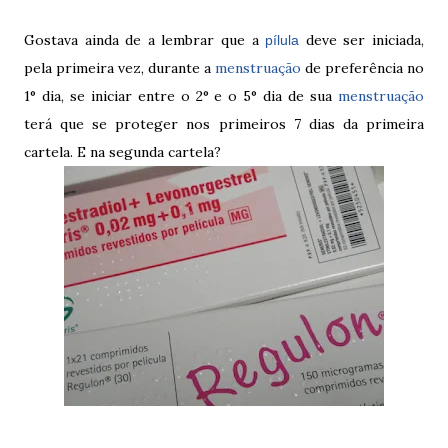
Gostava ainda de a lembrar que a
deve ser iniciada,
pílula
pela primeira vez, durante a
menstruação
de preferência no
1° dia, se iniciar entre o 2° e o 5° dia de sua
menstruação
terá que se proteger nos primeiros 7 dias da primeira
cartela. E na segunda cartela?