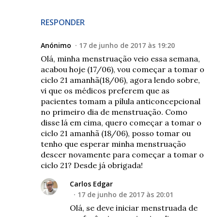
RESPONDER
Anónimo
17 de junho de 2017 às 19:20
Olá, minha menstruação veio essa semana,
acabou hoje (17/06), vou começar a tomar o
ciclo 21 amanhã(18/06), agora lendo sobre,
vi que os médicos preferem que as
pacientes tomam a pílula anticoncepcional
no primeiro dia de menstruação. Como
disse lá em cima, quero começar a tomar o
ciclo 21 amanhã (18/06), posso tomar ou
tenho que esperar minha menstruação
descer novamente para começar a tomar o
ciclo 21? Desde já obrigada!
Carlos Edgar
17 de junho de 2017 às 20:01
Olá, se deve iniciar menstruada de