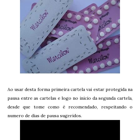
Ao usar desta forma primeira cartela vai estar protegida na
pausa entre as cartelas e logo no inicio da segunda cartela,
desde que tome como é recomendado, respeitando o
numero de dias de pausa sugeridos.