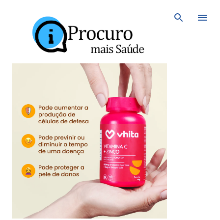
Avançar para o conteúdo principal