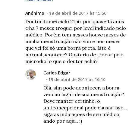
Anónimo
19 de abril de 2017 às 15:56
Doutor tomei ciclo 21pir por quase 15 anos
e ha 7 meses troquei por level indicado pelo
médico. Porém tem nesses houve meses de
minha menstruação não vim e nos meses
que vei foi só uma borra preta. Isto é
normal acontece? Gostaria de trocar pelo
microdiol o que o doutor acha?
Carlos Edgar
19 de abril de 2017 às 16:10
Olá, sim pode acontecer, a borra
vem no lugar de sua menstruação?
Deve manter certinho, o
anticoncepcional pode causar isso...
siga as indicações de seu médico,
ando por aqui.. :)