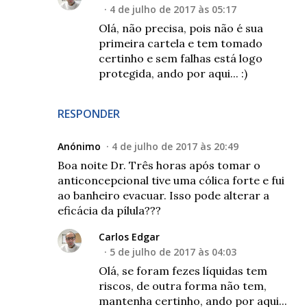
4 de julho de 2017 às 05:17
Olá, não precisa, pois não é sua
primeira cartela e tem tomado
certinho e sem falhas está logo
protegida, ando por aqui... :)
RESPONDER
Anónimo
4 de julho de 2017 às 20:49
Boa noite Dr. Três horas após tomar o
anticoncepcional tive uma cólica forte e fui
ao banheiro evacuar. Isso pode alterar a
eficácia da pílula???
Carlos Edgar
5 de julho de 2017 às 04:03
Olá, se foram fezes líquidas tem
riscos, de outra forma não tem,
mantenha certinho, ando por aqui...