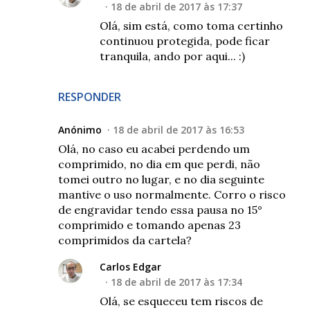
18 de abril de 2017 às 17:37
Olá, sim está, como toma certinho
continuou protegida, pode ficar
tranquila, ando por aqui... :)
RESPONDER
Anónimo
18 de abril de 2017 às 16:53
Olá, no caso eu acabei perdendo um
comprimido, no dia em que perdi, não
tomei outro no lugar, e no dia seguinte
mantive o uso normalmente. Corro o risco
de engravidar tendo essa pausa no 15°
comprimido e tomando apenas 23
comprimidos da cartela?
Carlos Edgar
18 de abril de 2017 às 17:34
Olá, se esqueceu tem riscos de