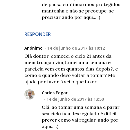
de pausa continuarmos protegidos,
mantenha e não se preocupe, se
precisar ando por aqui... :)
RESPONDER
Anónimo
14 de junho de 2017 às 10:12
Olá doutor, comecei o ciclo 21 antes da
menstruação vim,tomei uma semana e
parei,ela vem com quantos dias depois?, e
como e quando devo voltar a tomar? Me
ajuda por favor ñ sei o que fazer
Carlos Edgar
14 de junho de 2017 às 13:50
Olá, ao tomar uma semana e parar
seu ciclo fica desregulado é difícil
prever como vai regular, ando por
aqui... :)