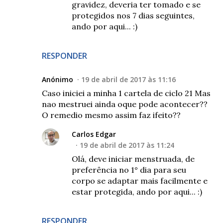
gravidez, deveria ter tomado e se
protegidos nos 7 dias seguintes,
ando por aqui... :)
RESPONDER
Anónimo
19 de abril de 2017 às 11:16
Caso iniciei a minha 1 cartela de ciclo 21 Mas
nao mestruei ainda oque pode acontecer??
O remedio mesmo assim faz ifeito??
Carlos Edgar
19 de abril de 2017 às 11:24
Olá, deve iniciar menstruada, de
preferência no 1° dia para seu
corpo se adaptar mais facilmente e
estar protegida, ando por aqui... :)
RESPONDER