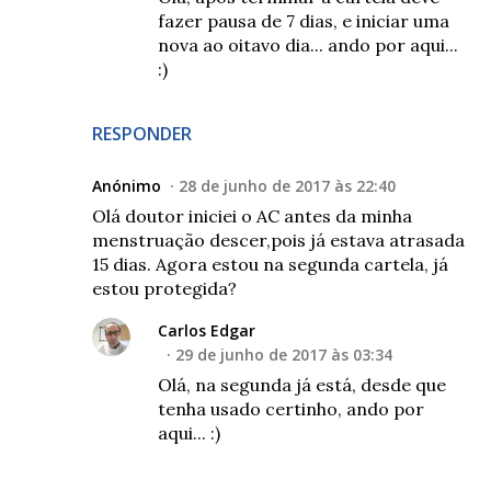
fazer pausa de 7 dias, e iniciar uma
nova ao oitavo dia... ando por aqui...
:)
RESPONDER
Anónimo
28 de junho de 2017 às 22:40
Olá doutor iniciei o AC antes da minha
menstruação descer,pois já estava atrasada
15 dias. Agora estou na segunda cartela, já
estou protegida?
Carlos Edgar
29 de junho de 2017 às 03:34
Olá, na segunda já está, desde que
tenha usado certinho, ando por
aqui... :)