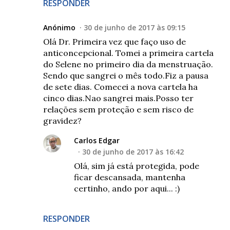
RESPONDER
Anónimo
30 de junho de 2017 às 09:15
Olá Dr. Primeira vez que faço uso de
anticoncepcional. Tomei a primeira cartela
do Selene no primeiro dia da menstruação.
Sendo que sangrei o mês todo.Fiz a pausa
de sete dias. Comecei a nova cartela ha
cinco dias.Nao sangrei mais.Posso ter
relações sem proteção e sem risco de
gravidez?
Carlos Edgar
30 de junho de 2017 às 16:42
Olá, sim já está protegida, pode
ficar descansada, mantenha
certinho, ando por aqui... :)
RESPONDER