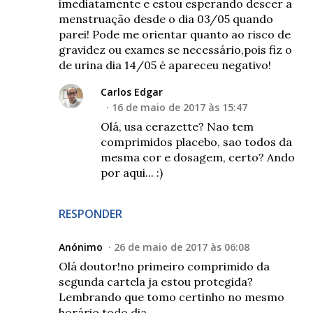
imediatamente e estou esperando descer a
menstruação desde o dia 03/05 quando
parei! Pode me orientar quanto ao risco de
gravidez ou exames se necessário,pois fiz o
de urina dia 14/05 é apareceu negativo!
Carlos Edgar
16 de maio de 2017 às 15:47
Olá, usa cerazette? Nao tem
comprimidos placebo, sao todos da
mesma cor e dosagem, certo? Ando
por aqui... :)
RESPONDER
Anónimo
26 de maio de 2017 às 06:08
Olá doutor!no primeiro comprimido da
segunda cartela ja estou protegida?
Lembrando que tomo certinho no mesmo
horário todo dia.