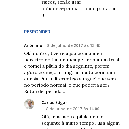
riscos, senão usar
anticoncepcional... ando por aqui...
:)
RESPONDER
Anónimo
8 de julho de 2017 às 13:46
Olá doutor, tive relação com o meu
parceiro no fim do meu período menstrual
e tomei a pilula do dia seguinte, porem
agora começo a sangrar muito com uma
consistência diferente(o sangue) que vem
no período normal, o que poderia ser?
Estou desperada...
Carlos Edgar
8 de julho de 2017 às 14:00
Olá, mas usou a pílula do dia
seguinte à muito tempo? usa algum