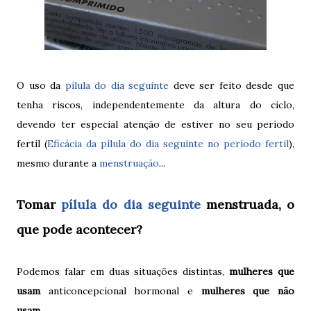
O uso da
pílula do dia seguinte
deve ser feito desde que
tenha riscos, independentemente da altura do ciclo,
devendo ter especial atenção de estiver no seu período
fertil (
Eficácia da pílula do dia seguinte no período fertil
),
mesmo durante a
menstruação
...
Tomar
pílula do dia seguinte
menstruada, o
que pode acontecer?
Podemos falar em duas situações distintas,
mulheres que
usam
anticoncepcional hormonal e
mulheres que não
usam
...