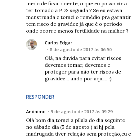
medo de ficar doente, o que eu posso vir a
ter tomado a PDS seguida ? Se eu estava
menstruada e tomei o remédio pra garantir
tem risco de gravidez já que é o periodo
onde ocorre menos fertilidade na mulher ?
Carlos Edgar
8 de agosto de 2017 às 06:50
Olá, na duvida para evitar riscos
devemos tomar, devemos e
proteger para não ter riscos de
gravidez... ando por aqui... :)
RESPONDER
Anónimo
9 de agosto de 2017 às 09:29
Olá bom dia,tomei a pílula do dia seguinte
no sábado dia (5 de agosto ) aí hj pela
madrugada tiver relação sem proteção,eu e