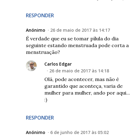
RESPONDER
Anónimo
26 de maio de 2017 às 14:17
É verdade que eu se tomar pílula do dia
seguinte estando menstruada pode corta a
menstruação?
Carlos Edgar
26 de maio de 2017 às 14:18
Olá, pode acontecer, mas não é
garantido que aconteça, varia de
mulher para mulher, ando por aqui...
:)
RESPONDER
Anónimo
6 de junho de 2017 às 05:02