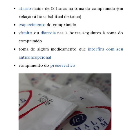
atraso
maior de 12 horas na toma do comprimido (em
relação à hora habitual de toma)
esquecimento
do comprimido
vômito
ou
diarreia
nas 4 horas seguintes à toma do
comprimido
toma de algum medicamento que
interfira com seu
anticoncepcional
rompimento do
preservativo