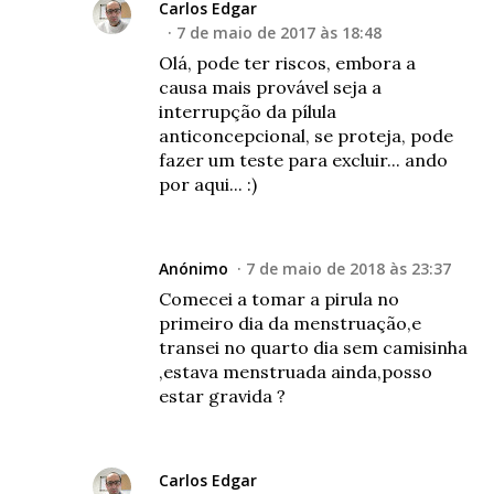
Carlos Edgar
7 de maio de 2017 às 18:48
Olá, pode ter riscos, embora a
causa mais provável seja a
interrupção da pílula
anticoncepcional, se proteja, pode
fazer um teste para excluir... ando
por aqui... :)
Anónimo
7 de maio de 2018 às 23:37
Comecei a tomar a pirula no
primeiro dia da menstruação,e
transei no quarto dia sem camisinha
,estava menstruada ainda,posso
estar gravida ?
Carlos Edgar