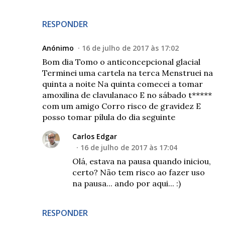
RESPONDER
Anónimo
16 de julho de 2017 às 17:02
Bom dia Tomo o anticoncepcional glacial
Terminei uma cartela na terca Menstruei na
quinta a noite Na quinta comecei a tomar
amoxilina de clavulanaco E no sábado t*****
com um amigo Corro risco de gravidez E
posso tomar pílula do dia seguinte
Carlos Edgar
16 de julho de 2017 às 17:04
Olá, estava na pausa quando iniciou,
certo? Não tem risco ao fazer uso
na pausa... ando por aqui... :)
RESPONDER