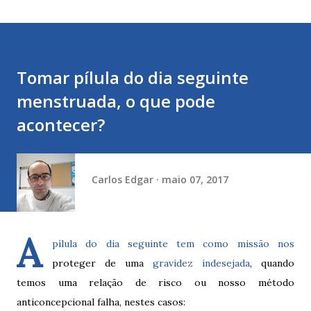
Tomar pílula do dia seguinte
menstruada, o que pode
acontecer?
Carlos Edgar
maio 07, 2017
A
pílula do dia seguinte
tem como missão nos
proteger de uma
gravidez indesejada
, quando
temos uma relação de risco ou nosso método
anticoncepcional falha, nestes casos: