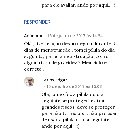
para ele avaliar, ando por aqui... :)
RESPONDER
Anónimo
15 de julho de 2017 às 14:34
Olá , tive relação desprotegida durante 3
dias de menstruação , tomei pílula do dia
seguinte, parou a menstruação, corro
algum risco de gravidez ? Meu ciclo é
correto .
Carlos Edgar
15 de julho de 2017 às 16:03
Olá, como fez a pílula do dia
seguinte se protegeu, evitou
grandes riscos, deve se proteger
para não ter riscos e não precisar
de usar a pílula do dia seguinte,
ando por aqui... :)