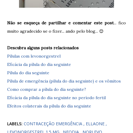
Não se esqueça de partilhar e comentar este post
... fico
muito agradecido se o fizer... ando pelo blog... 😊
Descubra alguns posts relacionados
Pílulas com levonorgestrel
Eficácia da pílula do dia seguinte
Pílula do dia seguinte
Pílula de emergência (pílula do dia seguinte) e os vômitos
Como comprar a pílula do dia seguinte?
Eficácia da pílula do dia seguinte no período fertil
Efeitos colaterais da pílula do dia seguinte
LABELS:
CONTRACEÇÃO EMERGÊNCIA
ELLAONE
LEVONORGESTREL 1.5 MG
NEODIA
NORLEVO