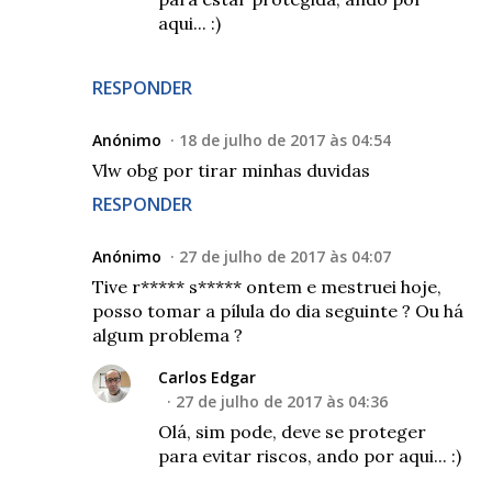
aqui... :)
RESPONDER
Anónimo
18 de julho de 2017 às 04:54
Vlw obg por tirar minhas duvidas
RESPONDER
Anónimo
27 de julho de 2017 às 04:07
Tive r***** s***** ontem e mestruei hoje,
posso tomar a pílula do dia seguinte ? Ou há
algum problema ?
Carlos Edgar
27 de julho de 2017 às 04:36
Olá, sim pode, deve se proteger
para evitar riscos, ando por aqui... :)