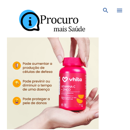
Avançar para o conteúdo principal