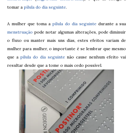
tomar a
pílula do dia seguinte
.
A mulher que toma a
pílula do dia seguinte
durante a sua
menstruação
pode notar algumas alterações, pode diminuir
o fluxo ou manter mais uns dias, estes efeitos variam de
mulher para mulher, o importante é se lembrar que mesmo
que a
pílula do dia seguinte
não cause nenhum efeito vai
resultar desde que a tome o mais cedo possível.