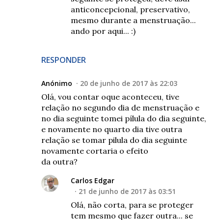
anticoncepcional, preservativo,
mesmo durante a menstruação...
ando por aqui... :)
RESPONDER
Anónimo
20 de junho de 2017 às 22:03
Olá, vou contar oque aconteceu, tive
relação no segundo dia de menstruação e
no dia seguinte tomei pílula do dia seguinte,
e novamente no quarto dia tive outra
relação se tomar pilula do dia seguinte
novamente cortaria o efeito
da outra?
Carlos Edgar
21 de junho de 2017 às 03:51
Olá, não corta, para se proteger
tem mesmo que fazer outra... se