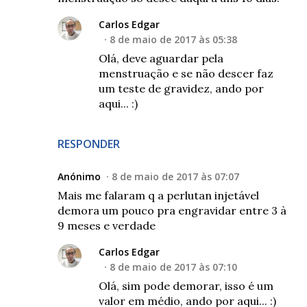
Carlos Edgar
8 de maio de 2017 às 05:38
Olá, deve aguardar pela
menstruação e se não descer faz
um teste de gravidez, ando por
aqui... :)
RESPONDER
Anónimo
8 de maio de 2017 às 07:07
Mais me falaram q a perlutan injetável
demora um pouco pra engravidar entre 3 à
9 meses e verdade
Carlos Edgar
8 de maio de 2017 às 07:10
Olá, sim pode demorar, isso é um
valor em médio, ando por aqui... :)