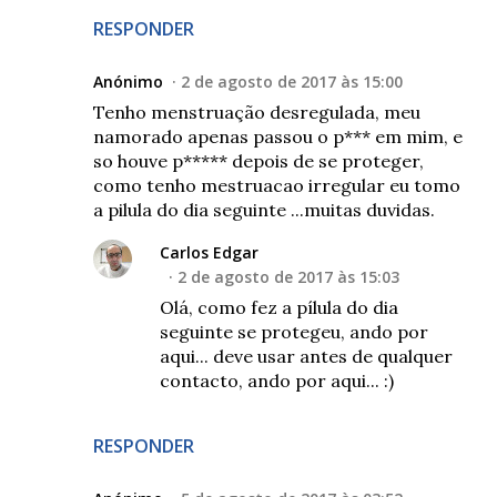
RESPONDER
Anónimo
2 de agosto de 2017 às 15:00
Tenho menstruação desregulada, meu
namorado apenas passou o p*** em mim, e
so houve p***** depois de se proteger,
como tenho mestruacao irregular eu tomo
a pilula do dia seguinte ...muitas duvidas.
Carlos Edgar
2 de agosto de 2017 às 15:03
Olá, como fez a pílula do dia
seguinte se protegeu, ando por
aqui... deve usar antes de qualquer
contacto, ando por aqui... :)
RESPONDER