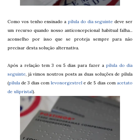
Como vos tenho ensinado a
pílula do dia seguinte
deve ser
um recurso quando nosso anticoncepcional habitual falha...
aconselho por isso que se proteja sempre para não
precisar desta solução alternativa.
Após a relação tem 3 ou 5 dias para fazer a
pílula do dia
seguinte
, já vimos noutros posts as duas soluções de pílula
(
pílula
de 3 dias com
levonorgestrel
e de 5 dias com
acetato
de ulipristal
).