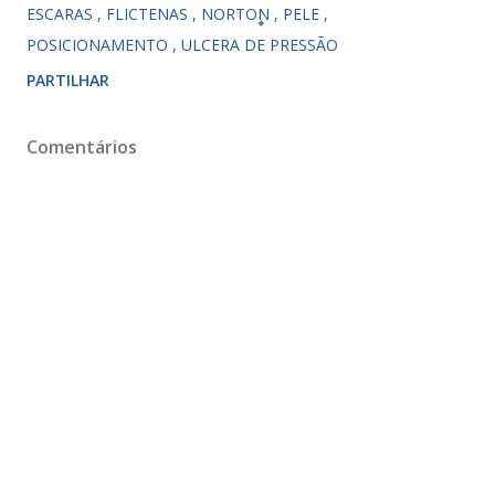
ESCARAS
FLICTENAS
NORTON
PELE
POSICIONAMENTO
ULCERA DE PRESSÃO
PARTILHAR
Comentários