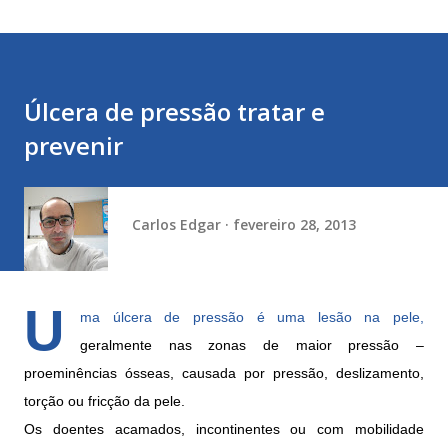
Úlcera de pressão tratar e
prevenir
Carlos Edgar
fevereiro 28, 2013
U
ma úlcera de pressão é uma lesão na pele,
geralmente nas zonas de maior pressão –
proeminências ósseas, causada por pressão, deslizamento,
torção ou fricção da pele.
Os doentes acamados, incontinentes ou com mobilidade