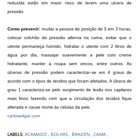
reduzida estão em maior risco de terem uma ulcera de
pressão.
Como prevenir:
mudar a pessoa de posição de 3 em 3 horas,
colocar colchão de pressão alterna na cama, evitar que o
utente permaneça húmido, hidratar o utente com 2 litros de
água por dia, massajar suavemente a pele com creme
hidratante, manter a roupa sem vincos, entre outros. As
úlceras de pressão podem caracterizar-se em 4 graus de
acordo com o tipos de tecidos que foram afetados. A úlcera de
grau 1 caracteriza-se pelo surgimento de lesão nos capilares
mais finos fazendo com que a circulação dos tecidos fique
alterada e cause morte às células da pele.
carlosedgar.com
LABELS:
ACAMADO
BOLHAS
BRADEN
CAMA