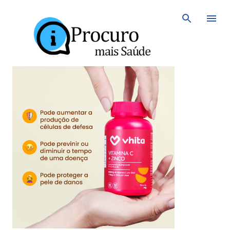
Avançar para o conteúdo principal