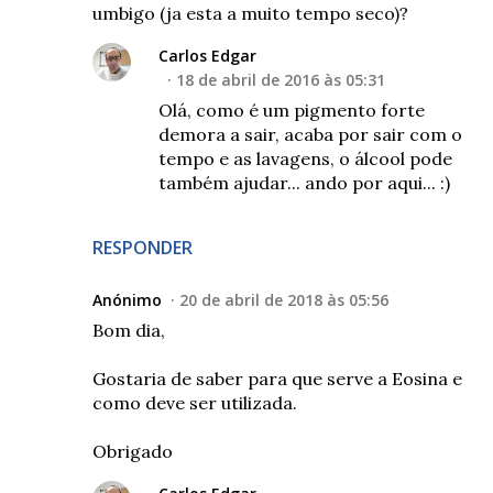
umbigo (ja esta a muito tempo seco)?
Carlos Edgar
18 de abril de 2016 às 05:31
Olá, como é um pigmento forte
demora a sair, acaba por sair com o
tempo e as lavagens, o álcool pode
também ajudar... ando por aqui... :)
RESPONDER
Anónimo
20 de abril de 2018 às 05:56
Bom dia,
Gostaria de saber para que serve a Eosina e
como deve ser utilizada.
Obrigado