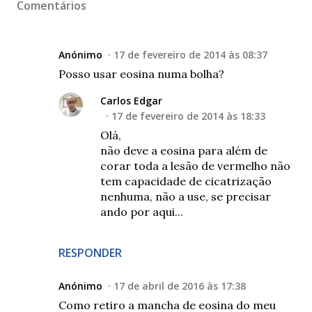
Comentários
Anónimo
17 de fevereiro de 2014 às 08:37
Posso usar eosina numa bolha?
Carlos Edgar
17 de fevereiro de 2014 às 18:33
Olá,
não deve a eosina para além de
corar toda a lesão de vermelho não
tem capacidade de cicatrização
nenhuma, não a use, se precisar
ando por aqui...
RESPONDER
Anónimo
17 de abril de 2016 às 17:38
Como retiro a mancha de eosina do meu