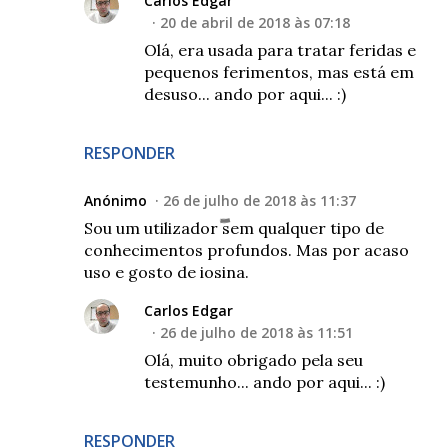
Carlos Edgar
20 de abril de 2018 às 07:18
Olá, era usada para tratar feridas e
pequenos ferimentos, mas está em
desuso... ando por aqui... :)
RESPONDER
Anónimo
26 de julho de 2018 às 11:37
Sou um utilizador sem qualquer tipo de
conhecimentos profundos. Mas por acaso
uso e gosto de iosina.
Carlos Edgar
26 de julho de 2018 às 11:51
Olá, muito obrigado pela seu
testemunho... ando por aqui... :)
RESPONDER