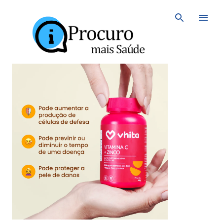
Avançar para o conteúdo principal