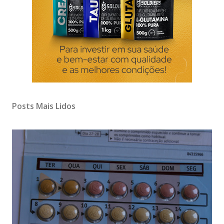
Posts Mais Lidos