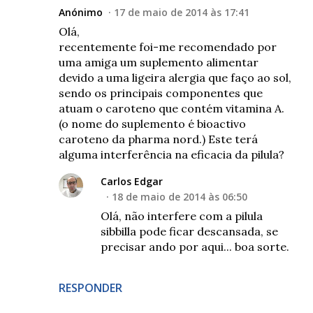
Anónimo
17 de maio de 2014 às 17:41
Olá,
recentemente foi-me recomendado por
uma amiga um suplemento alimentar
devido a uma ligeira alergia que faço ao sol,
sendo os principais componentes que
atuam o caroteno que contém vitamina A.
(o nome do suplemento é bioactivo
caroteno da pharma nord.) Este terá
alguma interferência na eficacia da pilula?
Carlos Edgar
18 de maio de 2014 às 06:50
Olá, não interfere com a pilula
sibbilla pode ficar descansada, se
precisar ando por aqui... boa sorte.
RESPONDER