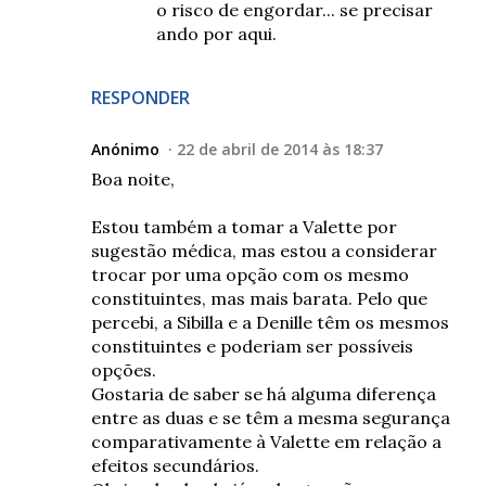
o risco de engordar... se precisar
ando por aqui.
RESPONDER
Anónimo
22 de abril de 2014 às 18:37
Boa noite,
Estou também a tomar a Valette por
sugestão médica, mas estou a considerar
trocar por uma opção com os mesmo
constituintes, mas mais barata. Pelo que
percebi, a Sibilla e a Denille têm os mesmos
constituintes e poderiam ser possíveis
opções.
Gostaria de saber se há alguma diferença
entre as duas e se têm a mesma segurança
comparativamente à Valette em relação a
efeitos secundários.