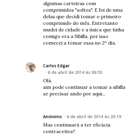
algumas carteiras com
comprimidos "soltos". E foi de uma
delas que decidi tomar o primeiro
comprimido do mês. Entretanto
mudei de cidade e a única que tinha
comigo era a Sibilla, por isso
comecei a tomar essa no 2º dia.
Carlos Edgar
6 de abril de 2014 às 06:55
Olá,
sim pode continuar a tomar a sibilla
se precisar ando por aqui...
Anónimo
6 de abril de 2014 às 20:19
Mas continuará a ter eficácia
contracetiva?