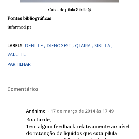
Caixa de pilula Sibilla®
Fontes bibliográficas
infarmed.pt
LABELS:
DENILLE
DIENOGEST
QLAIRA
SIBILLA
VALETTE
PARTILHAR
Comentários
Anónimo
17 de março de 2014 às 17:49
Boa tarde,
Tem algum feedback relativamente ao nível
de retenção de liquidos que esta pilula