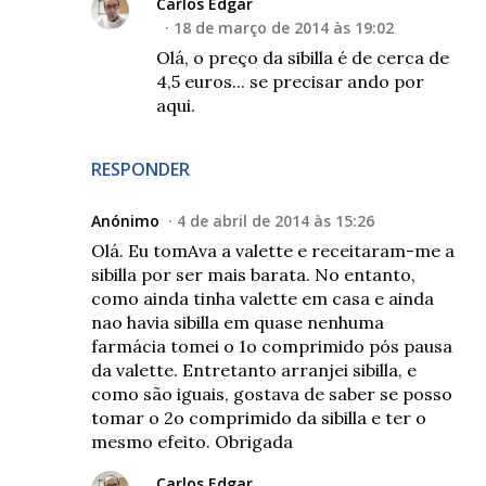
Carlos Edgar
18 de março de 2014 às 19:02
Olá, o preço da sibilla é de cerca de
4,5 euros... se precisar ando por
aqui.
RESPONDER
Anónimo
4 de abril de 2014 às 15:26
Olá. Eu tomAva a valette e receitaram-me a
sibilla por ser mais barata. No entanto,
como ainda tinha valette em casa e ainda
nao havia sibilla em quase nenhuma
farmácia tomei o 1o comprimido pós pausa
da valette. Entretanto arranjei sibilla, e
como são iguais, gostava de saber se posso
tomar o 2o comprimido da sibilla e ter o
mesmo efeito. Obrigada
Carlos Edgar