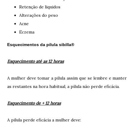
Retenção de liquidos
Alterações do peso
Acne
Eczema
Esquecimentos da pilula sibilla®
Esquecimento até as 12 horas
A mulher deve tomar a pilula assim que se lembre e manter
as restantes na hora habitual, a pilula não perde eficácia.
Esquecimento de
+ 12 horas
A pilula perde eficácia a mulher deve: