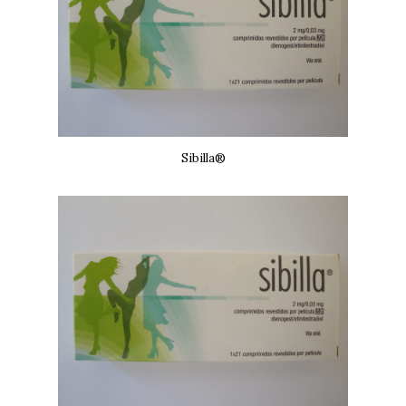
Sibilla®