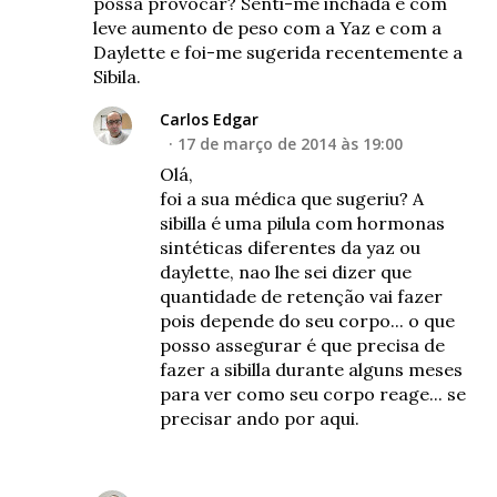
possa provocar? Senti-me inchada e com
leve aumento de peso com a Yaz e com a
Daylette e foi-me sugerida recentemente a
Sibila.
Carlos Edgar
17 de março de 2014 às 19:00
Olá,
foi a sua médica que sugeriu? A
sibilla é uma pilula com hormonas
sintéticas diferentes da yaz ou
daylette, nao lhe sei dizer que
quantidade de retenção vai fazer
pois depende do seu corpo... o que
posso assegurar é que precisa de
fazer a sibilla durante alguns meses
para ver como seu corpo reage... se
precisar ando por aqui.