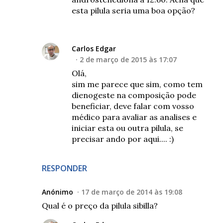
esta pilula seria uma boa opção?
Carlos Edgar
2 de março de 2015 às 17:07
Olá,
sim me parece que sim, como tem
dienogeste na composição pode
beneficiar, deve falar com vosso
médico para avaliar as analises e
iniciar esta ou outra pilula, se
precisar ando por aqui.... :)
RESPONDER
Anónimo
17 de março de 2014 às 19:08
Qual é o preço da pilula sibilla?