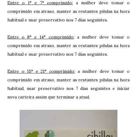
Entre o 1° e 7° comprimido:
a mulher deve tomar o
comprimido em atraso, manter as restantes pilulas na hora
habitual e usar preservativo nos 7 dias seguintes.
Entre o 8° e 14° comprimido:
a mulher deve tomar o
comprimido em atraso, manter as restantes pilulas na hora
habitual e usar preservativo nos 7 dias seguintes.
Entre o 15° e 21° comprimido:
a mulher deve tomar o
comprimido em atraso, manter as restantes pilulas na hora
habitual, usar preservativo nos 7 dias seguintes e iniciar
nova carteira assim que terminar a atual.