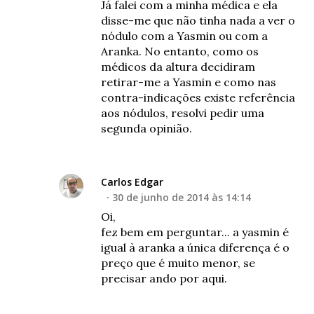
Já falei com a minha médica e ela
disse-me que não tinha nada a ver o
nódulo com a Yasmin ou com a
Aranka. No entanto, como os
médicos da altura decidiram
retirar-me a Yasmin e como nas
contra-indicações existe referência
aos nódulos, resolvi pedir uma
segunda opinião.
Carlos Edgar
30 de junho de 2014 às 14:14
Oi,
fez bem em perguntar... a yasmin é
igual à aranka a única diferença é o
preço que é muito menor, se
precisar ando por aqui.