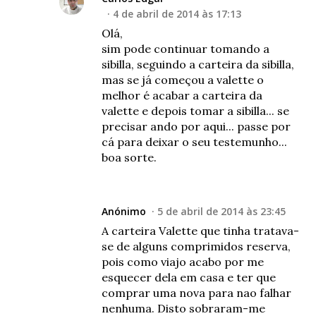
4 de abril de 2014 às 17:13
Olá,
sim pode continuar tomando a
sibilla, seguindo a carteira da sibilla,
mas se já começou a valette o
melhor é acabar a carteira da
valette e depois tomar a sibilla... se
precisar ando por aqui... passe por
cá para deixar o seu testemunho...
boa sorte.
Anónimo
5 de abril de 2014 às 23:45
A carteira Valette que tinha tratava-
se de alguns comprimidos reserva,
pois como viajo acabo por me
esquecer dela em casa e ter que
comprar uma nova para nao falhar
nenhuma. Disto sobraram-me