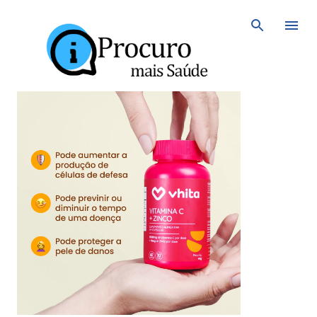
Avançar para o conteúdo principal