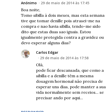
Anónimo
29 de maio de 2014 às 17:45
Boa noite,
Tomo sibilla à dois meses, mas esta semana
tive que tomar denille pois atrasei-me na
compra e nao havia sibilla, tendo-me sido
dito que estas duas sao iguais. Estou
igualmente protegida contra a gravidez ou
devo esperar alguns dias?
Carlos Edgar
29 de maio de 2014 às 17:58
Olá,
pode ficar descansada, que como a
sibilla e a denille têm a mesma
dosagem hormonal não precisa de
esperar uns dias, pode manter a sua
vida normalmente sem receios... se
precisar ando por aqui...