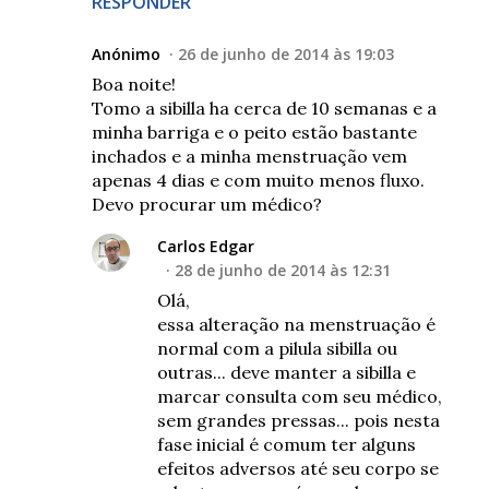
RESPONDER
Anónimo
26 de junho de 2014 às 19:03
Boa noite!
Tomo a sibilla ha cerca de 10 semanas e a
minha barriga e o peito estão bastante
inchados e a minha menstruação vem
apenas 4 dias e com muito menos fluxo.
Devo procurar um médico?
Carlos Edgar
28 de junho de 2014 às 12:31
Olá,
essa alteração na menstruação é
normal com a pilula sibilla ou
outras... deve manter a sibilla e
marcar consulta com seu médico,
sem grandes pressas... pois nesta
fase inicial é comum ter alguns
efeitos adversos até seu corpo se