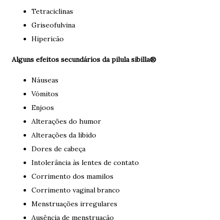
Tetraciclinas
Griseofulvina
Hipericão
Alguns efeitos secundários da pilula sibilla®
Náuseas
Vómitos
Enjoos
Alterações do humor
Alterações da libido
Dores de cabeça
Intolerância às lentes de contato
Corrimento dos mamilos
Corrimento vaginal branco
Menstruações irregulares
Ausência de menstruação