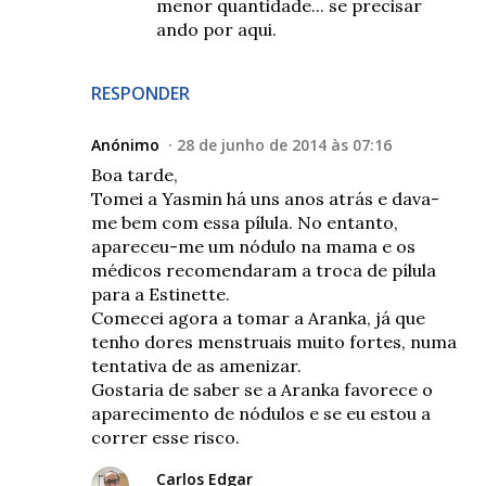
menor quantidade... se precisar
ando por aqui.
RESPONDER
Anónimo
28 de junho de 2014 às 07:16
Boa tarde,
Tomei a Yasmin há uns anos atrás e dava-
me bem com essa pílula. No entanto,
apareceu-me um nódulo na mama e os
médicos recomendaram a troca de pílula
para a Estinette.
Comecei agora a tomar a Aranka, já que
tenho dores menstruais muito fortes, numa
tentativa de as amenizar.
Gostaria de saber se a Aranka favorece o
aparecimento de nódulos e se eu estou a
correr esse risco.
Carlos Edgar