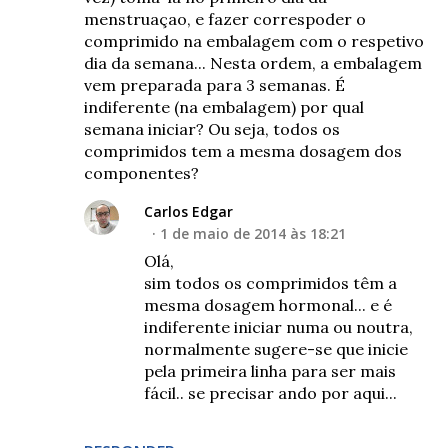
menstruaçao, e fazer correspoder o
comprimido na embalagem com o respetivo
dia da semana... Nesta ordem, a embalagem
vem preparada para 3 semanas. É
indiferente (na embalagem) por qual
semana iniciar? Ou seja, todos os
comprimidos tem a mesma dosagem dos
componentes?
Carlos Edgar
1 de maio de 2014 às 18:21
Olá,
sim todos os comprimidos têm a
mesma dosagem hormonal... e é
indiferente iniciar numa ou noutra,
normalmente sugere-se que inicie
pela primeira linha para ser mais
fácil.. se precisar ando por aqui...