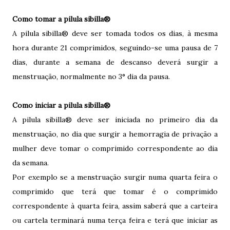
Como tomar a pilula sibilla®
A pilula sibilla® deve ser tomada todos os dias, à mesma
hora durante 21 comprimidos, seguindo-se uma pausa de 7
dias, durante a semana de descanso deverá surgir a
menstruação, normalmente no 3° dia da pausa.
Como iniciar a pilula sibilla®
A pilula sibilla® deve ser iniciada no primeiro dia da
menstruação, no dia que surgir a hemorragia de privação a
mulher deve tomar o comprimido correspondente ao dia
da semana.
Por exemplo se a menstruação surgir numa quarta feira o
comprimido que terá que tomar é o comprimido
correspondente à quarta feira, assim saberá que a carteira
ou cartela terminará numa terça feira e terá que iniciar as