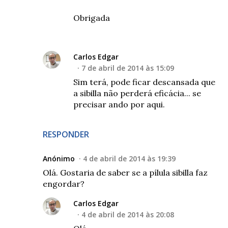
Obrigada
Carlos Edgar
7 de abril de 2014 às 15:09
Sim terá, pode ficar descansada que
a sibilla não perderá eficácia... se
precisar ando por aqui.
RESPONDER
Anónimo
4 de abril de 2014 às 19:39
Olá. Gostaria de saber se a pílula sibilla faz
engordar?
Carlos Edgar
4 de abril de 2014 às 20:08