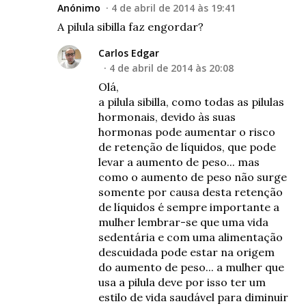
Anónimo
4 de abril de 2014 às 19:41
A pilula sibilla faz engordar?
Carlos Edgar
4 de abril de 2014 às 20:08
Olá,
a pilula sibilla, como todas as pilulas
hormonais, devido às suas
hormonas pode aumentar o risco
de retenção de líquidos, que pode
levar a aumento de peso... mas
como o aumento de peso não surge
somente por causa desta retenção
de líquidos é sempre importante a
mulher lembrar-se que uma vida
sedentária e com uma alimentação
descuidada pode estar na origem
do aumento de peso... a mulher que
usa a pilula deve por isso ter um
estilo de vida saudável para diminuir