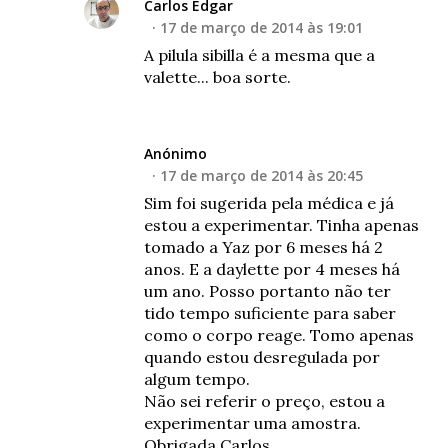
Carlos Edgar
17 de março de 2014 às 19:01
A pilula sibilla é a mesma que a
valette... boa sorte.
Anónimo
17 de março de 2014 às 20:45
Sim foi sugerida pela médica e já
estou a experimentar. Tinha apenas
tomado a Yaz por 6 meses há 2
anos. E a daylette por 4 meses há
um ano. Posso portanto não ter
tido tempo suficiente para saber
como o corpo reage. Tomo apenas
quando estou desregulada por
algum tempo.
Não sei referir o preço, estou a
experimentar uma amostra.
Obrigada Carlos.