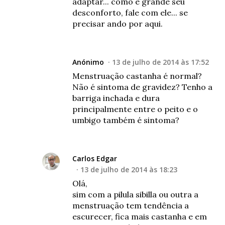
adaptar... como é grande seu
desconforto, fale com ele... se
precisar ando por aqui.
Anónimo
13 de julho de 2014 às 17:52
Menstruação castanha é normal?
Não é sintoma de gravidez? Tenho a
barriga inchada e dura
principalmente entre o peito e o
umbigo também é sintoma?
Carlos Edgar
13 de julho de 2014 às 18:23
Olá,
sim com a pilula sibilla ou outra a
menstruação tem tendência a
escurecer, fica mais castanha e em