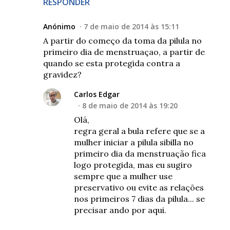
RESPONDER
Anónimo
7 de maio de 2014 às 15:11
A partir do começo da toma da pilula no
primeiro dia de menstruaçao, a partir de
quando se esta protegida contra a
gravidez?
Carlos Edgar
8 de maio de 2014 às 19:20
Olá,
regra geral a bula refere que se a
mulher iniciar a pilula sibilla no
primeiro dia da menstruação fica
logo protegida, mas eu sugiro
sempre que a mulher use
preservativo ou evite as relações
nos primeiros 7 dias da pilula... se
precisar ando por aqui.