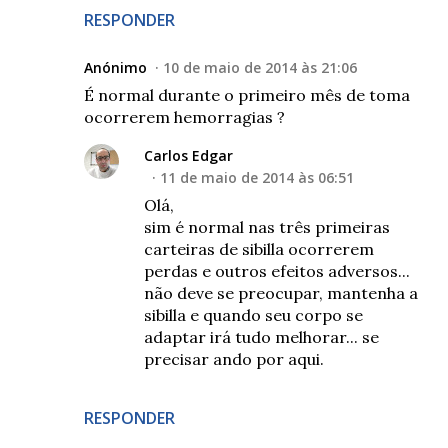
RESPONDER
Anónimo
10 de maio de 2014 às 21:06
É normal durante o primeiro mês de toma
ocorrerem hemorragias ?
Carlos Edgar
11 de maio de 2014 às 06:51
Olá,
sim é normal nas três primeiras
carteiras de sibilla ocorrerem
perdas e outros efeitos adversos...
não deve se preocupar, mantenha a
sibilla e quando seu corpo se
adaptar irá tudo melhorar... se
precisar ando por aqui.
RESPONDER