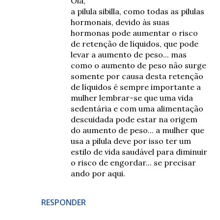
Olá,
a pilula sibilla, como todas as pilulas
hormonais, devido às suas
hormonas pode aumentar o risco
de retenção de líquidos, que pode
levar a aumento de peso... mas
como o aumento de peso não surge
somente por causa desta retenção
de líquidos é sempre importante a
mulher lembrar-se que uma vida
sedentária e com uma alimentação
descuidada pode estar na origem
do aumento de peso... a mulher que
usa a pilula deve por isso ter um
estilo de vida saudável para diminuir
o risco de engordar... se precisar
ando por aqui.
RESPONDER