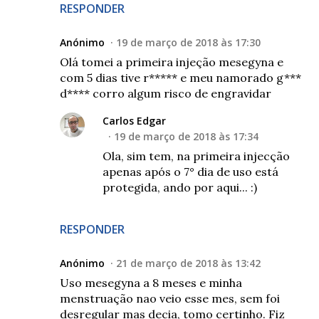
RESPONDER
Anónimo
19 de março de 2018 às 17:30
Olá tomei a primeira injeção mesegyna e
com 5 dias tive r***** e meu namorado g***
d**** corro algum risco de engravidar
Carlos Edgar
19 de março de 2018 às 17:34
Ola, sim tem, na primeira injecção
apenas após o 7° dia de uso está
protegida, ando por aqui... :)
RESPONDER
Anónimo
21 de março de 2018 às 13:42
Uso mesegyna a 8 meses e minha
menstruação nao veio esse mes, sem foi
desregular mas decia, tomo certinho. Fiz