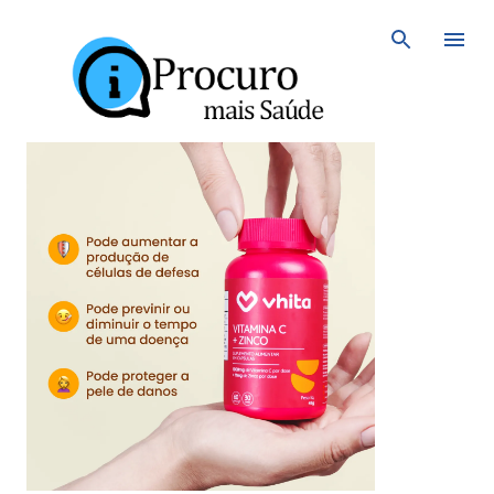
Avançar para o conteúdo principal