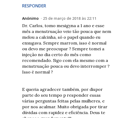
RESPONDER
Anónimo
25 de março de 2018 às 22:11
Dr. Carlos, tomo mesigyna a 1 ano e esse
mês a menstruação veio tão pouca que nem
melou a calcinha, só o papel quando eu
enxugava. Sempre marrom, isso é normal
ou devo me preocupar ? Sempre tomei a
injeção no dia certo do mês como
recomendado. Sigo com ela mesmo com a
menstruação pouca ou devo interromper ?
Isso é normal ?
E queria agradecer também, por dispor
parte do seu tempo p responder essas
várias perguntas feitas pelas mulheres, e
por nos acalmar. Muito obrigada por tirar
dúvidas com rapidez e eficiência. Deus te