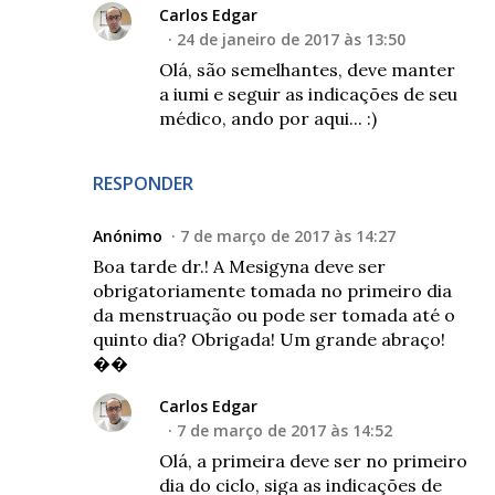
Carlos Edgar
24 de janeiro de 2017 às 13:50
Olá, são semelhantes, deve manter
a iumi e seguir as indicações de seu
médico, ando por aqui... :)
RESPONDER
Anónimo
7 de março de 2017 às 14:27
Boa tarde dr.! A Mesigyna deve ser
obrigatoriamente tomada no primeiro dia
da menstruação ou pode ser tomada até o
quinto dia? Obrigada! Um grande abraço!
��
Carlos Edgar
7 de março de 2017 às 14:52
Olá, a primeira deve ser no primeiro
dia do ciclo, siga as indicações de