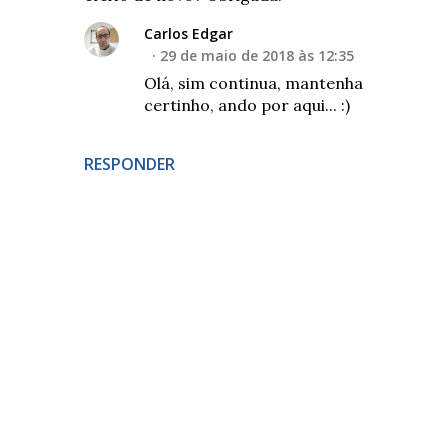
Carlos Edgar
29 de maio de 2018 às 12:35
Olá, sim continua, mantenha
certinho, ando por aqui... :)
RESPONDER