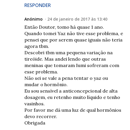
RESPONDER
Anónimo
24 de janeiro de 2017 às 13:40
Então Doutor, tomo há quase 1 ano.
Quando tomei Yaz não tive esse problema, e
pensei que por serem quase iguais não teria
agora tbm.
Descobri tbm uma pequena variação na
tireóide. Mas andei lendo que outras
meninas que tomaram Iumi sofreram com
esse problema.
Não sei se vale a pena tentar o yaz ou
mudar o hormônio.
Eu sou sensível a anticoncepcional de alta
dosagem, eu retenho muito líquido e tenho
vasinhos.
Por favor me dá uma luz de qual hormônios
devo recorrer.
Obrigada