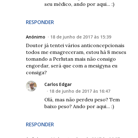
seu médico, ando por aqui... :)
RESPONDER
Anónimo
18 de junho de 2017 às 15:39
Doutor já tentei vários anticoncepcionais
todos me emagreceram, estou há 8 meses
tomando a Perlutan mais não consigo
engordar, será que com a mesigyna eu
consiga?
Carlos Edgar
18 de junho de 2017 às 16:47
Olá, mas não perdeu peso? Tem
baixo peso? Ando por aqui... :)
RESPONDER