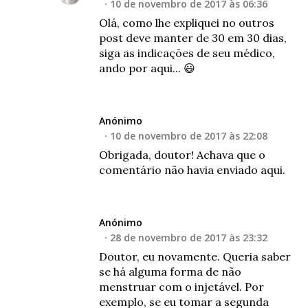
10 de novembro de 2017 às 06:36
Olá, como lhe expliquei no outros
post deve manter de 30 em 30 dias,
siga as indicações de seu médico,
ando por aqui... 😃
Anónimo
10 de novembro de 2017 às 22:08
Obrigada, doutor! Achava que o
comentário não havia enviado aqui.
Anónimo
28 de novembro de 2017 às 23:32
Doutor, eu novamente. Queria saber
se há alguma forma de não
menstruar com o injetável. Por
exemplo, se eu tomar a segunda