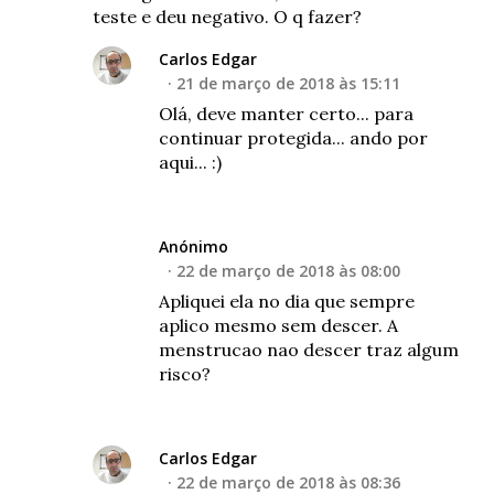
teste e deu negativo. O q fazer?
Carlos Edgar
21 de março de 2018 às 15:11
Olá, deve manter certo... para
continuar protegida... ando por
aqui... :)
Anónimo
22 de março de 2018 às 08:00
Apliquei ela no dia que sempre
aplico mesmo sem descer. A
menstrucao nao descer traz algum
risco?
Carlos Edgar
22 de março de 2018 às 08:36