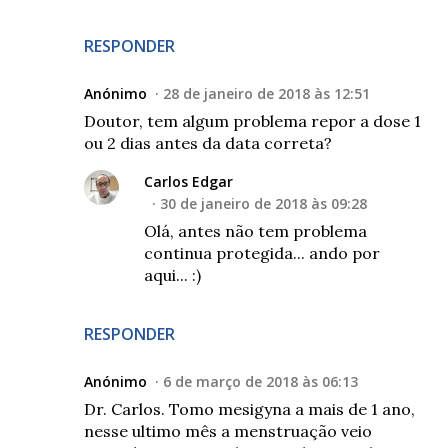
RESPONDER
Anónimo
28 de janeiro de 2018 às 12:51
Doutor, tem algum problema repor a dose 1
ou 2 dias antes da data correta?
Carlos Edgar
30 de janeiro de 2018 às 09:28
Olá, antes não tem problema
continua protegida... ando por
aqui... :)
RESPONDER
Anónimo
6 de março de 2018 às 06:13
Dr. Carlos. Tomo mesigyna a mais de 1 ano,
nesse ultimo mês a menstruação veio