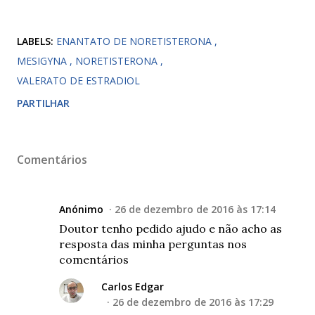
LABELS:
ENANTATO DE NORETISTERONA
MESIGYNA
NORETISTERONA
VALERATO DE ESTRADIOL
PARTILHAR
Comentários
Anónimo
26 de dezembro de 2016 às 17:14
Doutor tenho pedido ajudo e não acho as
resposta das minha perguntas nos
comentários
Carlos Edgar
26 de dezembro de 2016 às 17:29