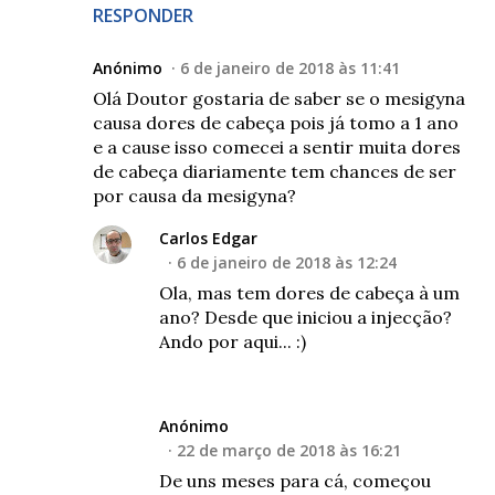
RESPONDER
Anónimo
6 de janeiro de 2018 às 11:41
Olá Doutor gostaria de saber se o mesigyna
causa dores de cabeça pois já tomo a 1 ano
e a cause isso comecei a sentir muita dores
de cabeça diariamente tem chances de ser
por causa da mesigyna?
Carlos Edgar
6 de janeiro de 2018 às 12:24
Ola, mas tem dores de cabeça à um
ano? Desde que iniciou a injecção?
Ando por aqui... :)
Anónimo
22 de março de 2018 às 16:21
De uns meses para cá, começou