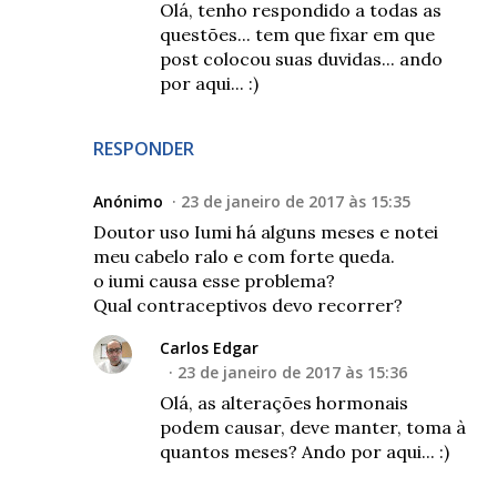
Olá, tenho respondido a todas as
questões... tem que fixar em que
post colocou suas duvidas... ando
por aqui... :)
RESPONDER
Anónimo
23 de janeiro de 2017 às 15:35
Doutor uso Iumi há alguns meses e notei
meu cabelo ralo e com forte queda.
o iumi causa esse problema?
Qual contraceptivos devo recorrer?
Carlos Edgar
23 de janeiro de 2017 às 15:36
Olá, as alterações hormonais
podem causar, deve manter, toma à
quantos meses? Ando por aqui... :)