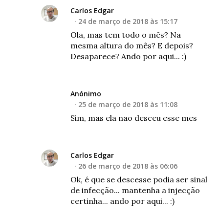
Carlos Edgar
24 de março de 2018 às 15:17
Ola, mas tem todo o mês? Na
mesma altura do mês? E depois?
Desaparece? Ando por aqui... :)
Anónimo
25 de março de 2018 às 11:08
Sim, mas ela nao desceu esse mes
Carlos Edgar
26 de março de 2018 às 06:06
Ok, é que se descesse podia ser sinal
de infecção... mantenha a injecção
certinha... ando por aqui... :)