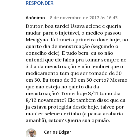
RESPONDER
Anónimo
8 de novembro de 2017 às 16:43
Doutor, boa tarde! Usava selene e queria
mudar para o injetável, o medico passou
Mesigyna. Já tomei a primeira dose hoje, no
quarto dia de menstruação (seguindo o
conselho dele). E tudo bem, eu so não
entendi que ele falou pra tomar sempre no
5 dia da menstruação e não lembrei que o
medicamento tem que ser tomado de 30
em 30. Eu tomo de 30 em 30 certo? Mesmo
que não esteja no quinto dia da
menstruação? Tomei hoje 8/11 tomo dia
8/12 novamente? Ele também disse que eu
ja estava protegida desde hoje, talvez por
manter selene certinho (a pausa acabaria
amanhã), estou? Queria sua opinião.
Carlos Edgar