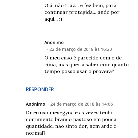
Olá, não traz... e fez bem, para
continuar protegida... ando por
aqui... :)
Anónimo
22 de março de 2018 às 16:20
O meu caso é parecido com o de
cima, mas queria saber com quanto
tempo posso usar o provera?
RESPONDER
Anónimo
24 de março de 2018 às 14:06
Dr eu uso mesegyna e as vezes tenho
corrimento branco pastoso em pouca
quantidade, nao sinto dor, nem arde é
normal?