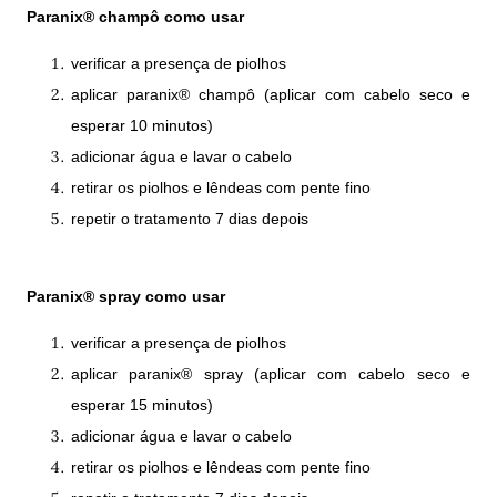
Paranix® champô como usar
verificar a presença de piolhos
aplicar paranix® champô (aplicar com cabelo seco e
esperar 10 minutos)
adicionar água e lavar o cabelo
retirar os piolhos e lêndeas com pente fino
repetir o tratamento 7 dias depois
Paranix® spray como usar
verificar a presença de piolhos
aplicar paranix® spray (aplicar com cabelo seco e
esperar 15 minutos)
adicionar água e lavar o cabelo
retirar os piolhos e lêndeas com pente fino