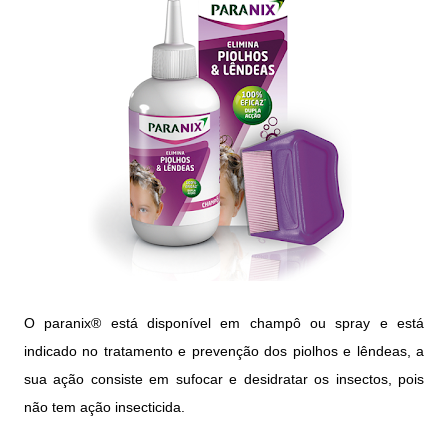
O paranix® está disponível em champô ou spray e está
indicado no tratamento e prevenção dos piolhos e lêndeas, a
sua ação consiste em sufocar e desidratar os insectos, pois
não tem ação insecticida.