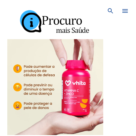
Avançar para o conteúdo principal