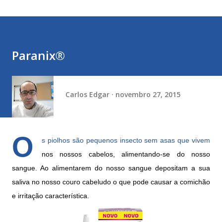
Paranix®
Carlos Edgar
novembro 27, 2015
O
s piolhos são pequenos insecto sem asas que vivem
nos nossos cabelos, alimentando-se do nosso
sangue. Ao alimentarem do nosso sangue depositam a sua
saliva no nosso couro cabeludo o que pode causar a comichão
e irritação característica.