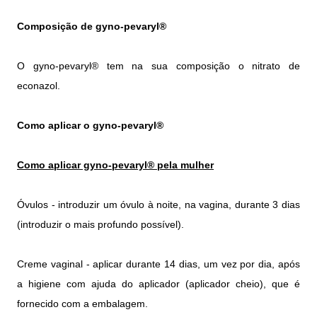
Composição de gyno-pevaryl®
O gyno-pevaryl® tem na sua composição o nitrato de
econazol.
Como aplicar o gyno-pevaryl®
Como aplicar gyno-pevaryl® pela mulher
Óvulos - introduzir um óvulo à noite, na vagina, durante 3 dias
(introduzir o mais profundo possível).
Creme vaginal - aplicar durante 14 dias, um vez por dia, após
a higiene com ajuda do aplicador (aplicador cheio), que é
fornecido com a embalagem.