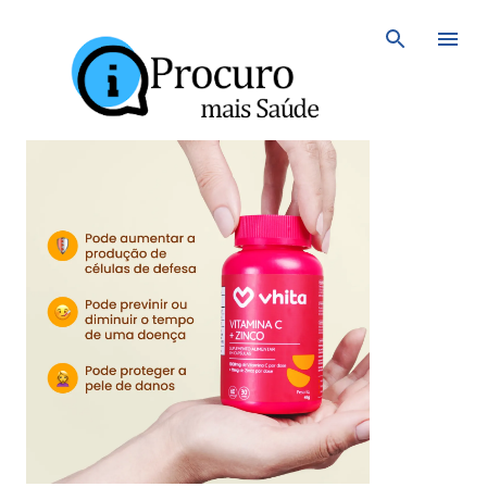
Avançar para o conteúdo principal