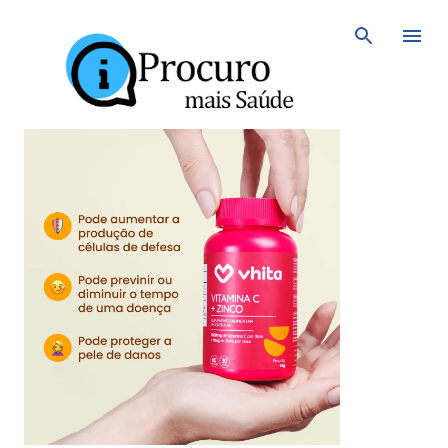
Avançar para o conteúdo principal