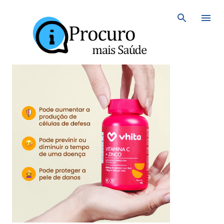
Avançar para o conteúdo principal