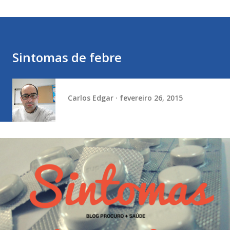
Sintomas de febre
Carlos Edgar
fevereiro 26, 2015