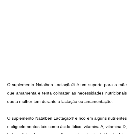
O suplemento Natalben Lactação® é um suporte para a mãe
que amamenta e tenta colmatar as necessidades nutricionais
que a mulher tem durante a lactação ou amamentação.
O suplemento Natalben Lactação® é rico em alguns nutrientes
e oligoelementos tais como ácido fólico, vitamina A, vitamina D,