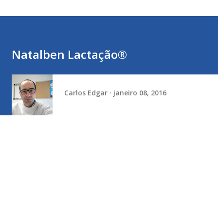
Natalben Lactação®
Carlos Edgar
janeiro 08, 2016