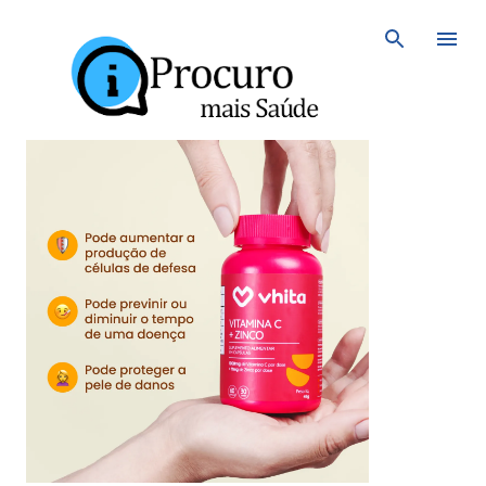
Avançar para o conteúdo principal