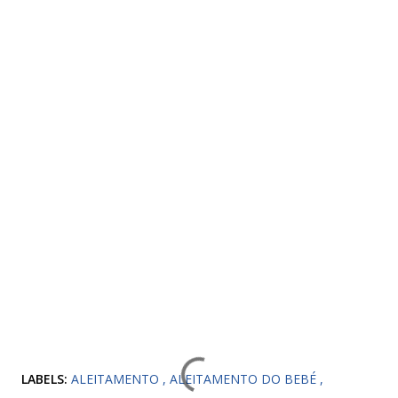
LABELS:
ALEITAMENTO
ALEITAMENTO DO BEBÉ