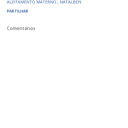
ALEITAMENTO MATERNO
NATALBEN
PARTILHAR
Comentários