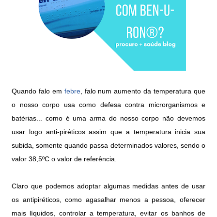
Quando falo em
febre
, falo num aumento da temperatura que
o nosso corpo usa como defesa contra microrganismos e
batérias... como é uma arma do nosso corpo não devemos
usar logo anti-piréticos assim que a temperatura inicia sua
subida, somente quando passa determinados valores, sendo o
valor 38,5ºC o valor de referência.
Claro que podemos adoptar algumas medidas antes de usar
os antipiréticos, como agasalhar menos a pessoa, oferecer
mais líquidos, controlar a temperatura, evitar os banhos de