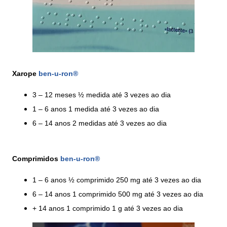
Xarope
ben-u-ron®
3 – 12 meses ½ medida até 3 vezes ao dia
1 – 6 anos 1 medida até 3 vezes ao dia
6 – 14 anos 2 medidas até 3 vezes ao dia
Comprimidos
ben-u-ron®
1 – 6 anos ½ comprimido 250 mg até 3 vezes ao dia
6 – 14 anos 1 comprimido 500 mg até 3 vezes ao dia
+ 14 anos 1 comprimido 1 g até 3 vezes ao dia