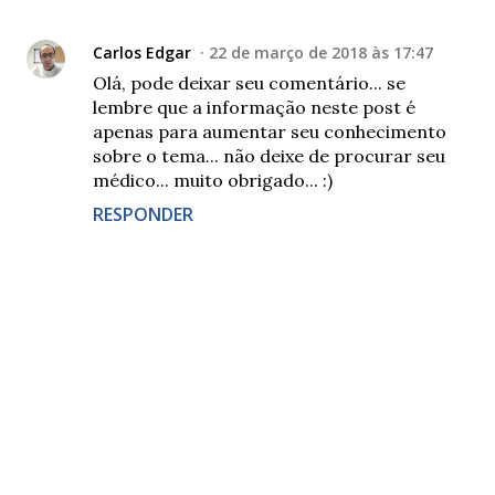
Carlos Edgar
22 de março de 2018 às 17:47
Olá, pode deixar seu comentário... se
lembre que a informação neste post é
apenas para aumentar seu conhecimento
sobre o tema... não deixe de procurar seu
médico... muito obrigado... :)
RESPONDER