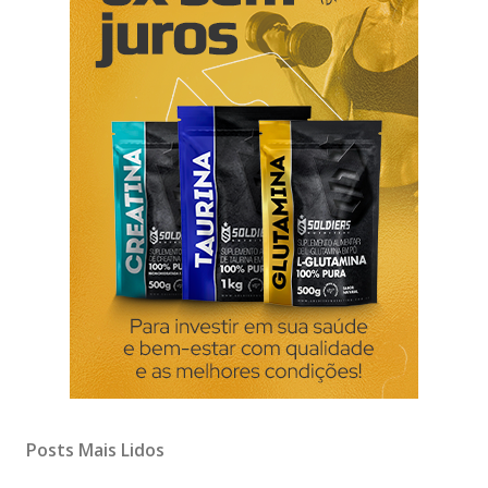
Posts Mais Lidos