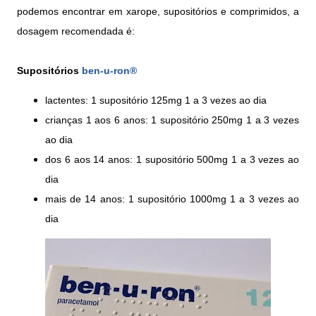
podemos encontrar em xarope, supositórios e comprimidos, a
dosagem recomendada é:
Supositórios
ben-u-ron®
lactentes: 1 supositório 125mg 1 a 3 vezes ao dia
crianças 1 aos 6 anos: 1 supositório 250mg 1 a 3 vezes
ao dia
dos 6 aos 14 anos: 1 supositório 500mg 1 a 3 vezes ao
dia
mais de 14 anos: 1 supositório 1000mg 1 a 3 vezes ao
dia