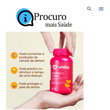
Avançar para o conteúdo principal