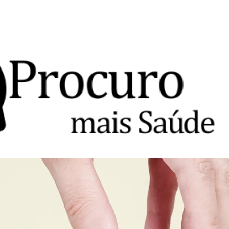
Avançar para o conteúdo principal