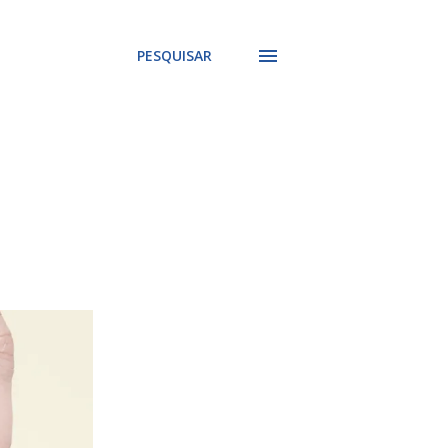
PESQUISAR