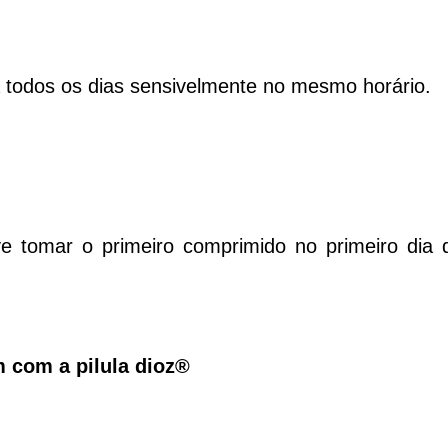
todos os dias sensivelmente no mesmo horário.
 tomar o primeiro comprimido no primeiro dia 
 com a pilula
dioz®