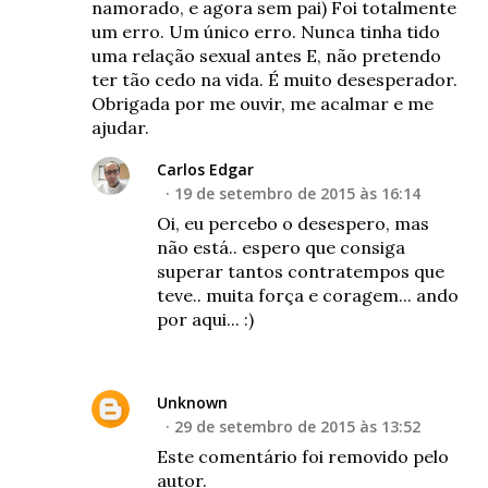
namorado, e agora sem pai) Foi totalmente
um erro. Um único erro. Nunca tinha tido
uma relação sexual antes E, não pretendo
ter tão cedo na vida. É muito desesperador.
Obrigada por me ouvir, me acalmar e me
ajudar.
Carlos Edgar
19 de setembro de 2015 às 16:14
Oi, eu percebo o desespero, mas
não está.. espero que consiga
superar tantos contratempos que
teve.. muita força e coragem... ando
por aqui... :)
Unknown
29 de setembro de 2015 às 13:52
Este comentário foi removido pelo
autor.