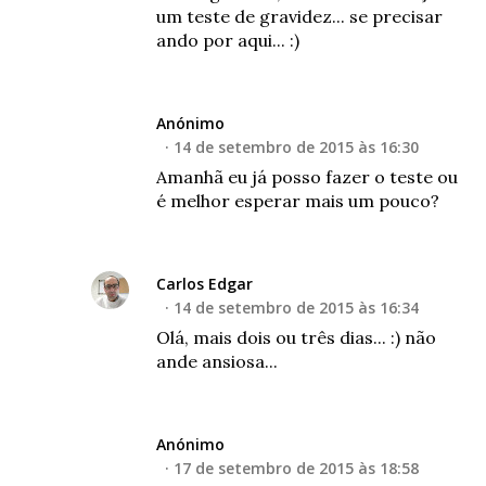
um teste de gravidez... se precisar
ando por aqui... :)
Anónimo
14 de setembro de 2015 às 16:30
Amanhã eu já posso fazer o teste ou
é melhor esperar mais um pouco?
Carlos Edgar
14 de setembro de 2015 às 16:34
Olá, mais dois ou três dias... :) não
ande ansiosa...
Anónimo
17 de setembro de 2015 às 18:58