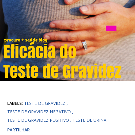
LABELS:
TESTE DE GRAVIDEZ
TESTE DE GRAVIDEZ NEGATIVO
TESTE DE GRAVIDEZ POSITIVO
TESTE DE URINA
PARTILHAR