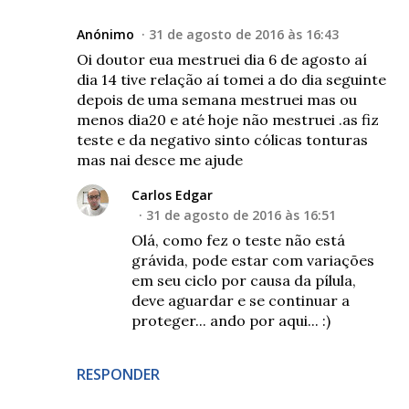
Anónimo
31 de agosto de 2016 às 16:43
Oi doutor eua mestruei dia 6 de agosto aí
dia 14 tive relação aí tomei a do dia seguinte
depois de uma semana mestruei mas ou
menos dia20 e até hoje não mestruei .as fiz
teste e da negativo sinto cólicas tonturas
mas nai desce me ajude
Carlos Edgar
31 de agosto de 2016 às 16:51
Olá, como fez o teste não está
grávida, pode estar com variações
em seu ciclo por causa da pílula,
deve aguardar e se continuar a
proteger... ando por aqui... :)
RESPONDER