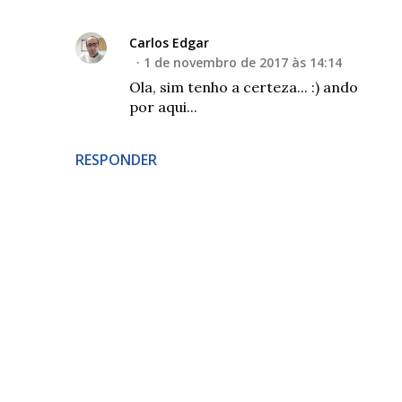
Carlos Edgar
1 de novembro de 2017 às 14:14
Ola, sim tenho a certeza... :) ando
por aqui...
RESPONDER