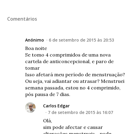
Comentários
Anónimo
6 de setembro de 2015 às 20:53
Boa noite
Se tomo 4 comprimidos de uma nova
cartela de anticoncepcional, e paro de
tomar
Isso afetará meu período de menstruação?
Ou seja, vai adiantar ou atrasar? Menstruei
semana passada, estou no 4 comprimido,
pós pausa de 7 dias.
Carlos Edgar
7 de setembro de 2015 às 16:07
Olá,
sim pode afectar e causar
alterações menstruais... pode