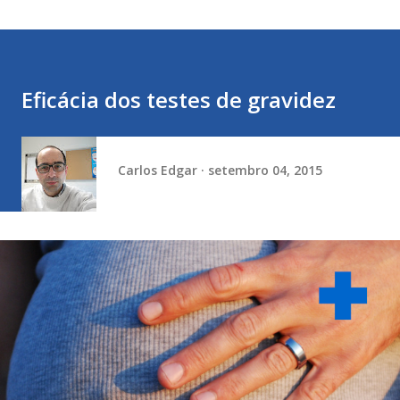
Eficácia dos testes de gravidez
Carlos Edgar
setembro 04, 2015