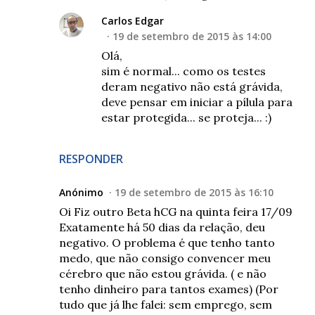
Carlos Edgar
19 de setembro de 2015 às 14:00
Olá,
sim é normal... como os testes
deram negativo não está grávida,
deve pensar em iniciar a pílula para
estar protegida... se proteja... :)
RESPONDER
Anónimo
19 de setembro de 2015 às 16:10
Oi Fiz outro Beta hCG na quinta feira 17/09
Exatamente há 50 dias da relação, deu
negativo. O problema é que tenho tanto
medo, que não consigo convencer meu
cérebro que não estou grávida. ( e não
tenho dinheiro para tantos exames) (Por
tudo que já lhe falei: sem emprego, sem