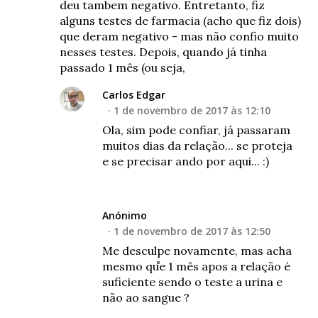
deu tambem negativo. Entretanto, fiz
alguns testes de farmacia (acho que fiz dois)
que deram negativo - mas não confio muito
nesses testes. Depois, quando já tinha
passado 1 mês (ou seja,
Carlos Edgar
1 de novembro de 2017 às 12:10
Ola, sim pode confiar, já passaram
muitos dias da relação... se proteja
e se precisar ando por aqui... :)
Anónimo
1 de novembro de 2017 às 12:50
Me desculpe novamente, mas acha
mesmo que 1 mês apos a relação é
suficiente sendo o teste a urina e
não ao sangue ?