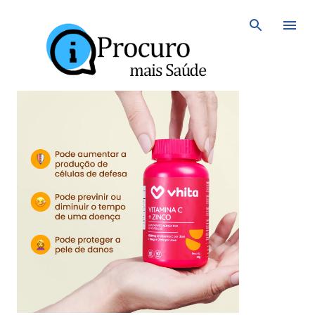
Avançar para o conteúdo principal