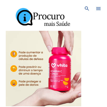
Avançar para o conteúdo principal