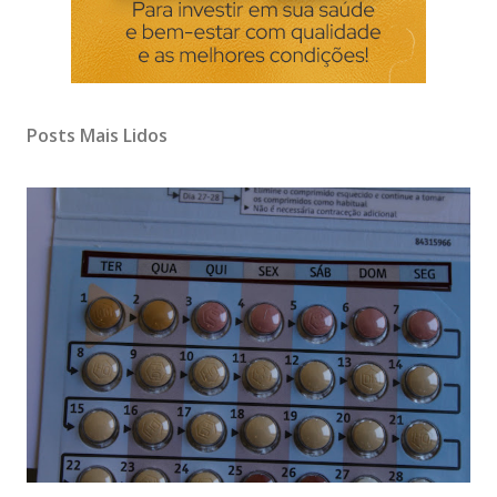
Posts Mais Lidos