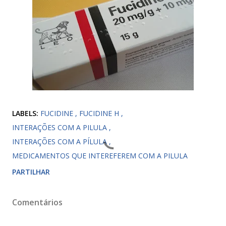
LABELS:
FUCIDINE
FUCIDINE H
INTERAÇÕES COM A PILULA
INTERAÇÕES COM A PÍLULA
MEDICAMENTOS QUE INTEREFEREM COM A PILULA
PARTILHAR
Comentários