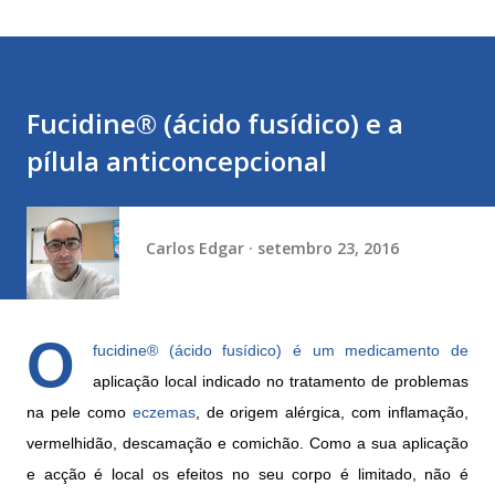
Fucidine® (ácido fusídico) e a
pílula anticoncepcional
Carlos Edgar
setembro 23, 2016
O
fucidine®
(
ácido fusídico
) é um medicamento de
aplicação local indicado no tratamento de problemas
na pele como
eczemas
, de origem alérgica, com inflamação,
vermelhidão, descamação e comichão. Como a sua aplicação
e acção é local os efeitos no seu corpo é limitado, não é