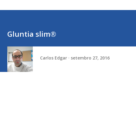
Gluntia slim®
Carlos Edgar
setembro 27, 2016