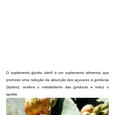
O suplemento gluntia slim® é um suplemento alimentar que
promove uma redução da absorção dos açucares e gorduras
(lípidos), acelera o metabolismo das gorduras e reduz o
apetite.