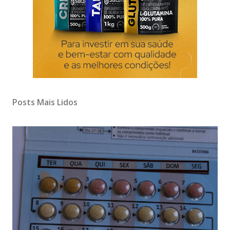
Posts Mais Lidos