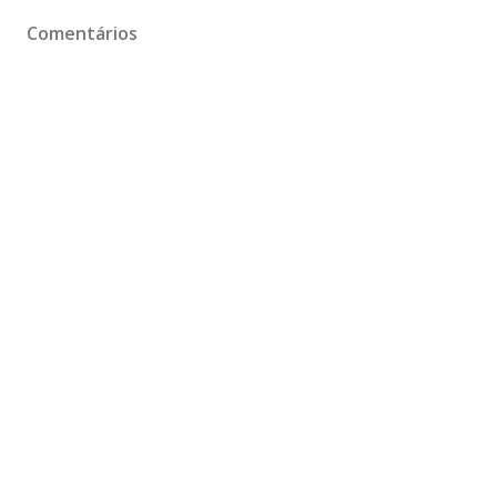
Comentários