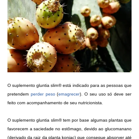
O suplemento gluntia slim® está indicado para as pessoas que
pretendem
perder peso
(
emagrecer
). O seu uso só deve ser
feito com acompanhamento de seu nutricionista.
O suplemento gluntia slim® tem por base algumas plantas que
favorecem a saciedade no estômago, devido ao glucomanano
(derivado da raiz da planta konjac) que consegue absorver até