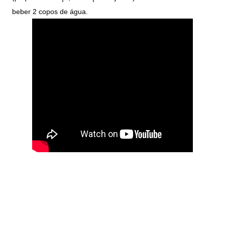
beber 2 copos de água.