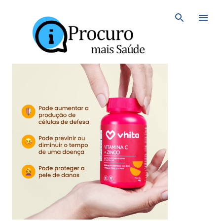
Avançar para o conteúdo principal