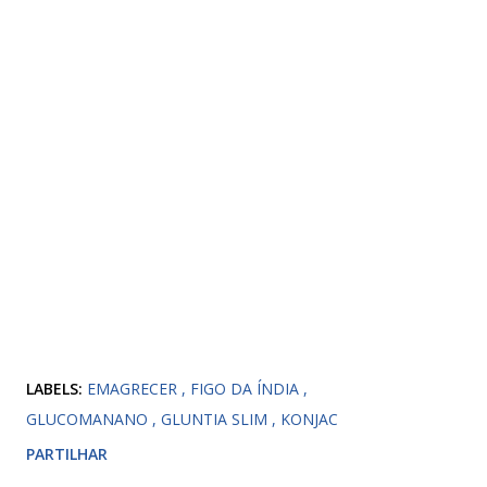
LABELS:
EMAGRECER
FIGO DA ÍNDIA
GLUCOMANANO
GLUNTIA SLIM
KONJAC
PARTILHAR