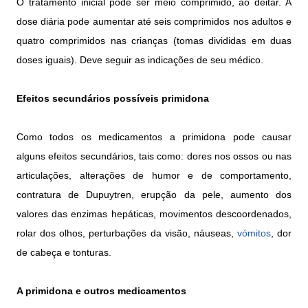
O tratamento inicial pode ser meio comprimido, ao deitar. A
dose diária pode aumentar até seis comprimidos nos adultos e
quatro comprimidos nas crianças (tomas divididas em duas
doses iguais). Deve seguir as indicações de seu médico.
Efeitos secundários possíveis primidona
Como todos os medicamentos a primidona pode causar
alguns efeitos secundários, tais como: dores nos ossos ou nas
articulações, alterações de humor e de comportamento,
contratura de Dupuytren, erupção da pele, aumento dos
valores das enzimas hepáticas, movimentos descoordenados,
rolar dos olhos, perturbações da visão, náuseas,
vómitos
, dor
de cabeça e tonturas.
A primidona e outros medicamentos