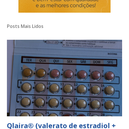
Posts Mais Lidos
Qlaira® (valerato de estradiol +