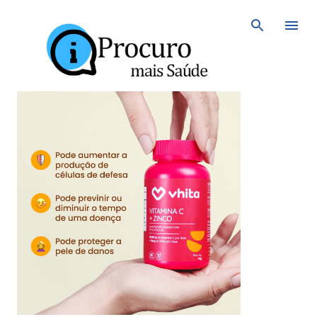
Avançar para o conteúdo principal