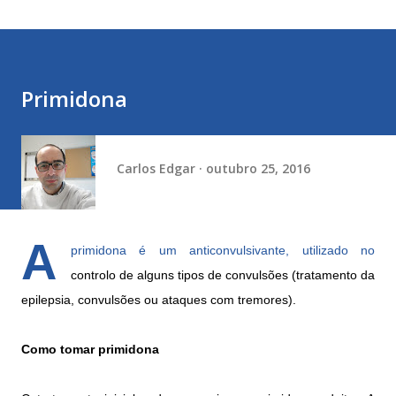
Primidona
Carlos Edgar
outubro 25, 2016
A
primidona é um anticonvulsivante, utilizado no
controlo de alguns tipos de convulsões (tratamento da
epilepsia, convulsões ou ataques com tremores).
Como tomar primidona