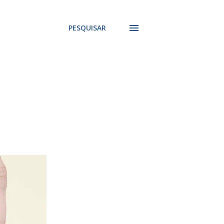
PESQUISAR