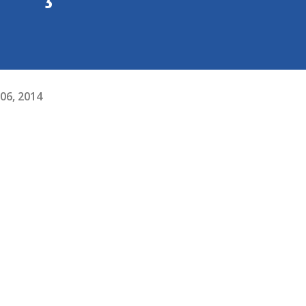
 06, 2014