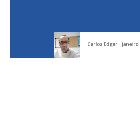
Carlos Edgar
janeiro