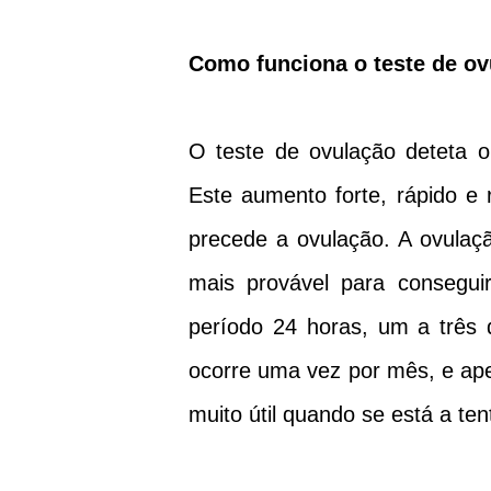
Como funciona o teste de o
O teste de ovulação deteta
Este aumento forte, rápido e
precede a ovulação. A ovulaçã
mais provável para consegui
período 24 horas, um a três
ocorre uma vez por mês, e ape
muito útil quando se está a ten