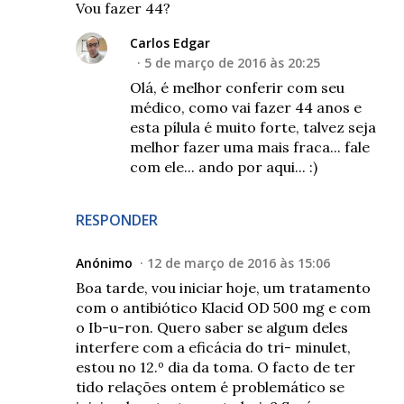
Vou fazer 44?
Carlos Edgar
5 de março de 2016 às 20:25
Olá, é melhor conferir com seu
médico, como vai fazer 44 anos e
esta pílula é muito forte, talvez seja
melhor fazer uma mais fraca... fale
com ele... ando por aqui... :)
RESPONDER
Anónimo
12 de março de 2016 às 15:06
Boa tarde, vou iniciar hoje, um tratamento
com o antibiótico Klacid OD 500 mg e com
o Ib-u-ron. Quero saber se algum deles
interfere com a eficácia do tri- minulet,
estou no 12.º dia da toma. O facto de ter
tido relações ontem é problemático se