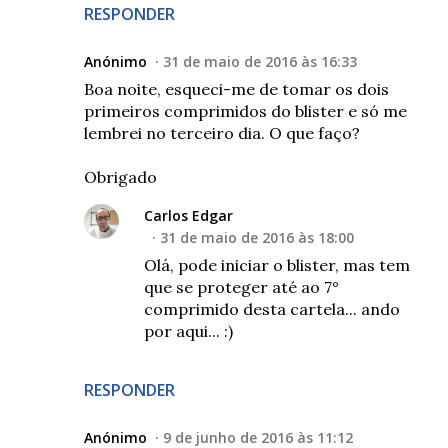
RESPONDER
Anónimo
31 de maio de 2016 às 16:33
Boa noite, esqueci-me de tomar os dois
primeiros comprimidos do blister e só me
lembrei no terceiro dia. O que faço?
Obrigado
Carlos Edgar
31 de maio de 2016 às 18:00
Olá, pode iniciar o blister, mas tem
que se proteger até ao 7°
comprimido desta cartela... ando
por aqui... :)
RESPONDER
Anónimo
9 de junho de 2016 às 11:12