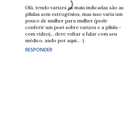
Olá, tendo varizes as mais indicadas são as
pílulas sem estrogénios, mas isso varia um
pouco de mulher para mulher (pode
conferir um post sobre varizes e a pílula -
com vídeo)... deve voltar a falar com seu
médico, ando por aqui... :)
RESPONDER