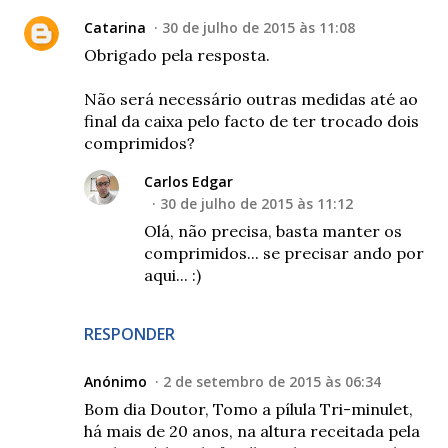
Catarina
30 de julho de 2015 às 11:08
Obrigado pela resposta.
Não será necessário outras medidas até ao
final da caixa pelo facto de ter trocado dois
comprimidos?
Carlos Edgar
30 de julho de 2015 às 11:12
Olá, não precisa, basta manter os
comprimidos... se precisar ando por
aqui... :)
RESPONDER
Anónimo
2 de setembro de 2015 às 06:34
Bom dia Doutor, Tomo a pílula Tri-minulet,
há mais de 20 anos, na altura receitada pela