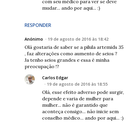
com seu médico para ver se deve
mudar... ando por aqui... :)
RESPONDER
Anónimo
19 de agosto de 2016 às 18:42
Olá gostaria de saber se a pilula artemids 35
, faz alterações como aumento de seios ?
Ja tenho seios grandes e essa é minha
preocupação !?
Carlos Edgar
19 de agosto de 2016 às 18:55
Olá, esse efeito adverso pode surgir,
depende e varia de mulher para
mulher... não é garantido que
aconteça consigo... não inicie sem
conselho médico... ando por aqui... :)