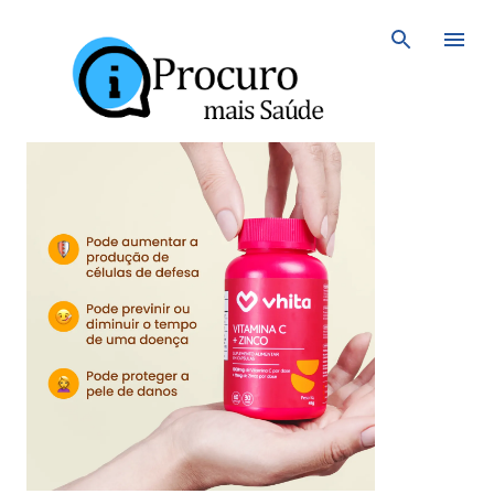
Avançar para o conteúdo principal