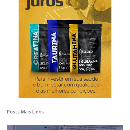
Posts Mais Lidos