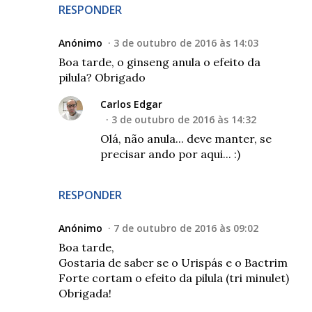
RESPONDER
Anónimo
3 de outubro de 2016 às 14:03
Boa tarde, o ginseng anula o efeito da
pilula? Obrigado
Carlos Edgar
3 de outubro de 2016 às 14:32
Olá, não anula... deve manter, se
precisar ando por aqui... :)
RESPONDER
Anónimo
7 de outubro de 2016 às 09:02
Boa tarde,
Gostaria de saber se o Urispás e o Bactrim
Forte cortam o efeito da pilula (tri minulet)
Obrigada!