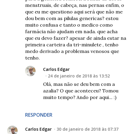
menstruais, de cabeça, nas pernas enfim, o
que eu me questiono aqui será que não me
dou bem com as pilulas genericas? estou
muito confusa e tanto o medico como
farmácia não ajudam em nada. que acha
que eu devo fazer? apesar de ainda estar na
primeira carteira da tri-minulete , tenho
medo derivado a problemas venosos que
tenho.
Carlos Edgar
24 de janeiro de 2018 às 13:52
Olá, mas não se deu bem com a
azalia? O que aconteceu? Tomou
muito tempo? Ando por aqui... :)
RESPONDER
Carlos Edgar
30 de janeiro de 2018 às 07:37