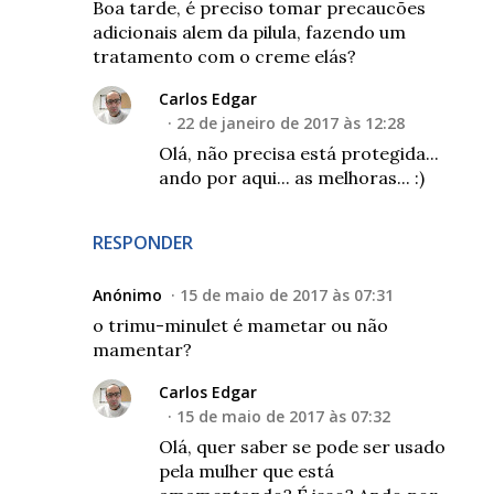
Boa tarde, é preciso tomar precaucões
adicionais alem da pilula, fazendo um
tratamento com o creme elás?
Carlos Edgar
22 de janeiro de 2017 às 12:28
Olá, não precisa está protegida...
ando por aqui... as melhoras... :)
RESPONDER
Anónimo
15 de maio de 2017 às 07:31
o trimu-minulet é mametar ou não
mamentar?
Carlos Edgar
15 de maio de 2017 às 07:32
Olá, quer saber se pode ser usado
pela mulher que está