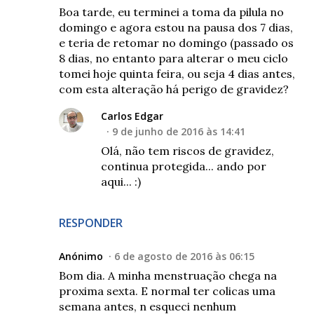
Boa tarde, eu terminei a toma da pilula no
domingo e agora estou na pausa dos 7 dias,
e teria de retomar no domingo (passado os
8 dias, no entanto para alterar o meu ciclo
tomei hoje quinta feira, ou seja 4 dias antes,
com esta alteração há perigo de gravidez?
Carlos Edgar
9 de junho de 2016 às 14:41
Olá, não tem riscos de gravidez,
continua protegida... ando por
aqui... :)
RESPONDER
Anónimo
6 de agosto de 2016 às 06:15
Bom dia. A minha menstruação chega na
proxima sexta. E normal ter colicas uma
semana antes, n esqueci nenhum