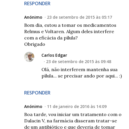
RESPONDER
Anónimo
23 de setembro de 2015 às 05:17
Bom dia, estou a tomar os medicamentos
Relmus e Voltaren. Algum deles interfere
com a eficácia da pílula?
Obrigado
Carlos Edgar
23 de setembro de 2015 às 09:48
Olá, não interferem mantenha sua
pílula... se precisar ando por aqui... :)
RESPONDER
Anónimo
11 de janeiro de 2016 às 14:09
Boa tarde, vou iniciar um tratamento com o
Dalacin V, na farmácia disseram tratar-se
de um antibiótico e que deveria de tomar