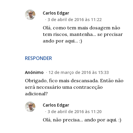
Carlos Edgar
3 de abril de 2016 às 11:22
Olá, como tem mais dosagem não
tem riscos, mantenha... se precisar
ando por aqui... :)
RESPONDER
Anónimo
12 de março de 2016 às 15:33
Obrigado, fico mais descansada. Então não
será necessário uma contraceção
adicional?
Carlos Edgar
3 de abril de 2016 às 11:20
Olá, não precisa... ando por aqui. :)