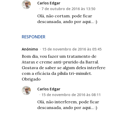
Carlos Edgar
7 de outubro de 2016 às 13:50
Olá, não cortam. pode ficar
descansada, ando por aqui... :)
RESPONDER
Anónimo
15 de novembro de 2016 às 05:45
Bom dia, vou fazer um tratamento de
Atarax e creme anti-prurido da Barral.
Gostava de saber se algum deles interfere
com a eficácia da pílula tri-minulet.
Obrigado
Carlos Edgar
15 de novembro de 2016 às 08:11
Olá, não interferem, pode ficar
descansada, ando por aqui... :)