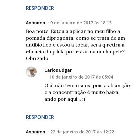
RESPONDER
Anónimo
9 de janeiro de 2017 às 18:13
Boa noite. Estou a aplicar no meu filho a
pomada diprogenta, como se trata de um
antibiotico e estou a tocar, sera q retira a
eficacia da pilula por estar na minha pele?
Obrigado
Carlos Edgar
10 de janeiro de 2017 às 05:04
Olá, não tem riscos, pois a absorção
e a concentração é muito baixa,
ando por aqui... :)
RESPONDER
Anónimo
22 de janeiro de 2017 às 12:22