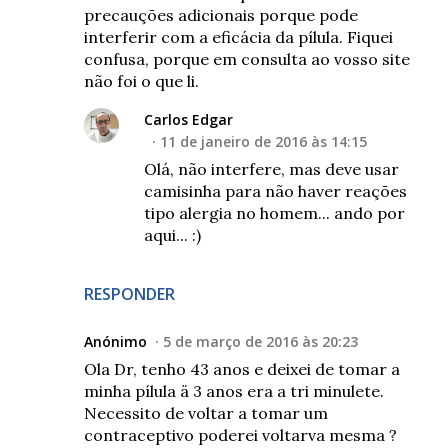
precauções adicionais porque pode
interferir com a eficácia da pílula. Fiquei
confusa, porque em consulta ao vosso site
não foi o que li.
Carlos Edgar
11 de janeiro de 2016 às 14:15
Olá, não interfere, mas deve usar
camisinha para não haver reações
tipo alergia no homem... ando por
aqui... :)
RESPONDER
Anónimo
5 de março de 2016 às 20:23
Ola Dr, tenho 43 anos e deixei de tomar a
minha pílula ä 3 anos era a tri minulete.
Necessito de voltar a tomar um
contraceptivo poderei voltarva mesma ?