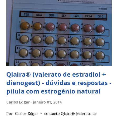
Qlaira® (valerato de estradiol +
dienogest) - dúvidas e respostas -
pilula com estrogénio natural
Carlos Edgar
janeiro 01, 2014
Por Carlos Edgar - contacto Qlaira® (valerato de