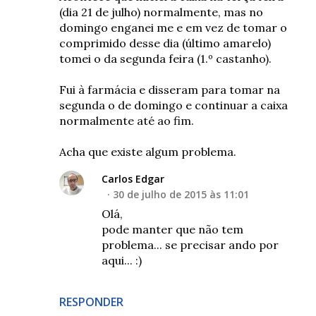
(dia 21 de julho) normalmente, mas no
domingo enganei me e em vez de tomar o
comprimido desse dia (último amarelo)
tomei o da segunda feira (1.º castanho).
Fui à farmácia e disseram para tomar na
segunda o de domingo e continuar a caixa
normalmente até ao fim.
Acha que existe algum problema.
Carlos Edgar
30 de julho de 2015 às 11:01
Olá,
pode manter que não tem
problema... se precisar ando por
aqui... :)
RESPONDER