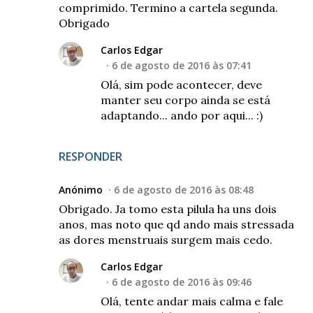
comprimido. Termino a cartela segunda.
Obrigado
Carlos Edgar
6 de agosto de 2016 às 07:41
Olá, sim pode acontecer, deve
manter seu corpo ainda se está
adaptando... ando por aqui... :)
RESPONDER
Anónimo
6 de agosto de 2016 às 08:48
Obrigado. Ja tomo esta pilula ha uns dois
anos, mas noto que qd ando mais stressada
as dores menstruais surgem mais cedo.
Carlos Edgar
6 de agosto de 2016 às 09:46
Olá, tente andar mais calma e fale