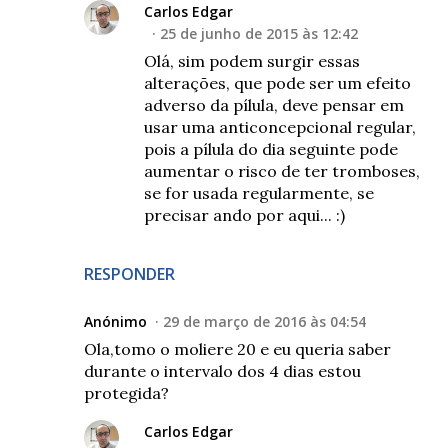
Carlos Edgar
25 de junho de 2015 às 12:42
Olá, sim podem surgir essas
alterações, que pode ser um efeito
adverso da pílula, deve pensar em
usar uma anticoncepcional regular,
pois a pílula do dia seguinte pode
aumentar o risco de ter tromboses,
se for usada regularmente, se
precisar ando por aqui... :)
RESPONDER
Anónimo
29 de março de 2016 às 04:54
Ola,tomo o moliere 20 e eu queria saber
durante o intervalo dos 4 dias estou
protegida?
Carlos Edgar