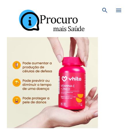
Avançar para o conteúdo principal