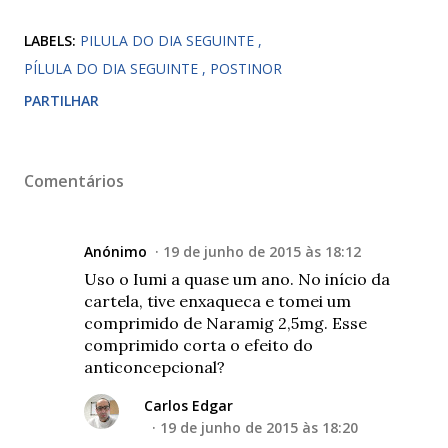
LABELS:
PILULA DO DIA SEGUINTE
PÍLULA DO DIA SEGUINTE
POSTINOR
PARTILHAR
Comentários
Anónimo
19 de junho de 2015 às 18:12
Uso o Iumi a quase um ano. No início da
cartela, tive enxaqueca e tomei um
comprimido de Naramig 2,5mg. Esse
comprimido corta o efeito do
anticoncepcional?
Carlos Edgar
19 de junho de 2015 às 18:20