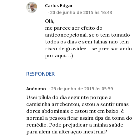
Carlos Edgar
20 de junho de 2015 às 16:43
Olá,
me parece ser efeito do
anticoncepcional, se o tem tomado
todos os dias e sem falhas não tem
risco de gravidez... se precisar ando
por aqui... :)
RESPONDER
Anónimo
25 de junho de 2015 às 05:59
Usei pílula do dia seguinte porque a
camisinha arrebentou, estou a sentir umas
dores abdominais e estou mt em baixo, é
normal a pessoa ficar assim dps da toma do
remédio. Pode prejudicar a minha saúde
para alem da alteração mestrual?