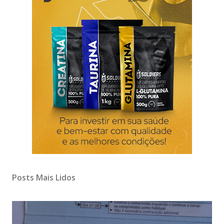
Posts Mais Lidos