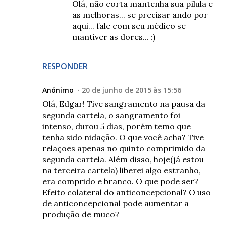
Olá, não corta mantenha sua pílula e
as melhoras... se precisar ando por
aqui... fale com seu médico se
mantiver as dores... :)
RESPONDER
Anónimo
20 de junho de 2015 às 15:56
Olá, Edgar! Tive sangramento na pausa da
segunda cartela, o sangramento foi
intenso, durou 5 dias, porém temo que
tenha sido nidação. O que você acha? Tive
relações apenas no quinto comprimido da
segunda cartela. Além disso, hoje(já estou
na terceira cartela) liberei algo estranho,
era comprido e branco. O que pode ser?
Efeito colateral do anticoncepcional? O uso
de anticoncepcional pode aumentar a
produção de muco?