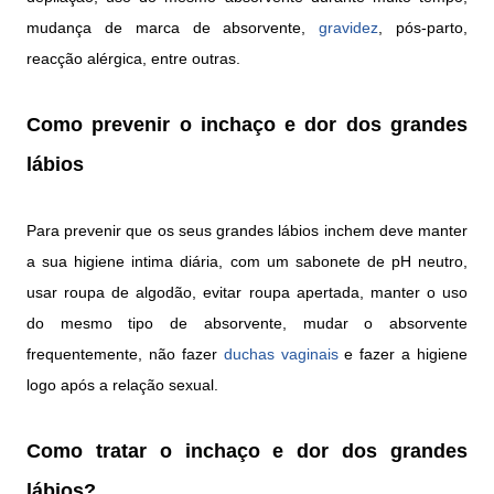
mudança de marca de absorvente,
gravidez
, pós-parto,
reacção alérgica, entre outras.
Como prevenir o inchaço e dor dos grandes
lábios
Para prevenir que os seus grandes lábios inchem deve manter
a sua higiene intima diária, com um sabonete de pH neutro,
usar roupa de algodão, evitar roupa apertada, manter o uso
do mesmo tipo de absorvente, mudar o absorvente
frequentemente, não fazer
duchas vaginais
e
fazer a higiene
logo após a relação sexual.
Como tratar o inchaço e dor dos grandes
lábios?