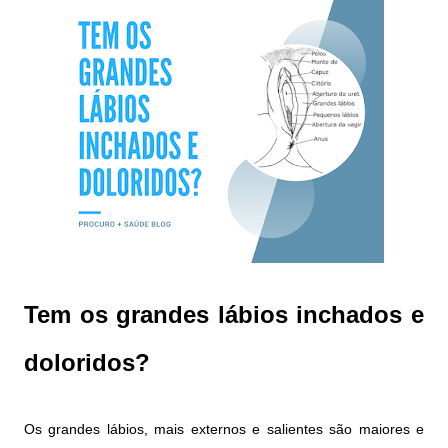
Tem os grandes lábios inchados e
doloridos?
Os grandes lábios, mais externos e salientes são maiores e