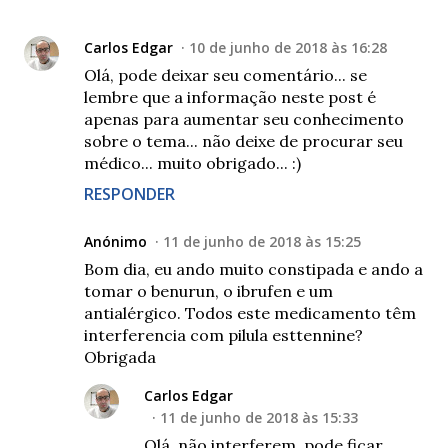
Carlos Edgar
10 de junho de 2018 às 16:28
Olá, pode deixar seu comentário... se
lembre que a informação neste post é
apenas para aumentar seu conhecimento
sobre o tema... não deixe de procurar seu
médico... muito obrigado... :)
RESPONDER
Anónimo
11 de junho de 2018 às 15:25
Bom dia, eu ando muito constipada e ando a
tomar o benurun, o ibrufen e um
antialérgico. Todos este medicamento têm
interferencia com pilula esttennine?
Obrigada
Carlos Edgar
11 de junho de 2018 às 15:33
Olá, não interferem, pode ficar