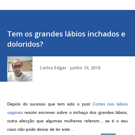
Tem os grandes lábios inchados e
doloridos?
Carlos Edgar
junho 10, 2018
Depois do sucesso que tem sido o post
Cortes nos lábios
vaginais
resolvi escrever sobre o inchaço dos grandes lábios,
outra afecção que algumas mulheres referem... se é o seu
caso não pode deixar de ler este...