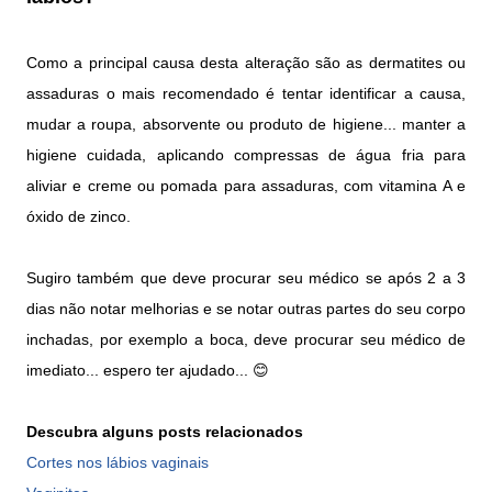
Como a principal causa desta alteração são as dermatites ou
assaduras o mais recomendado é tentar identificar a causa,
mudar a roupa, absorvente ou produto de higiene... manter a
higiene cuidada, aplicando compressas de água fria para
aliviar e creme ou pomada para assaduras, com vitamina A e
óxido de zinco.
Sugiro também que deve procurar seu médico se após 2 a 3
dias não notar melhorias e se notar outras partes do seu corpo
inchadas, por exemplo a boca, deve procurar seu médico de
imediato... espero ter ajudado... 😊
Descubra alguns posts relacionados
Cortes nos lábios vaginais