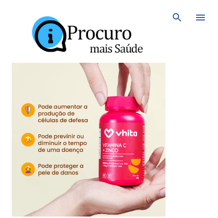
Avançar para o conteúdo principal