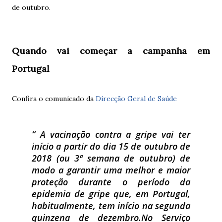
de outubro.
Quando vai começar a campanha em
Portugal
Confira o comunicado da
Direcção Geral de Saúde
A vacinação contra a gripe vai ter
início a partir do dia 15 de outubro de
2018 (ou 3ª semana de outubro) de
modo a garantir uma melhor e maior
proteção durante o período da
epidemia de gripe que, em Portugal,
habitualmente, tem início na segunda
quinzena de dezembro.
No Serviço