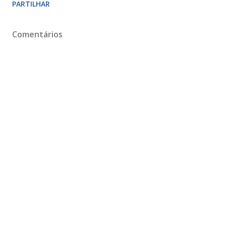
PARTILHAR
Comentários