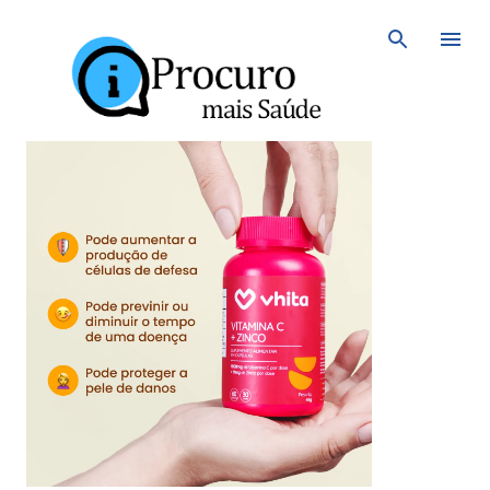
Avançar para o conteúdo principal