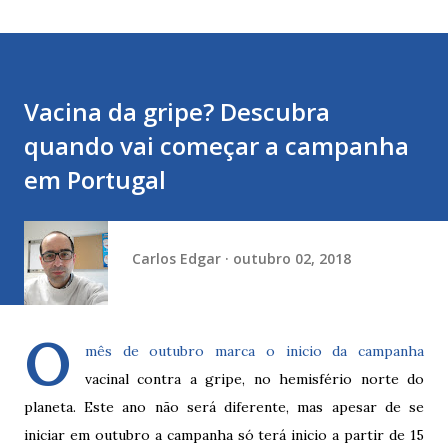
Vacina da gripe? Descubra
quando vai começar a campanha
em Portugal
Carlos Edgar
outubro 02, 2018
O
mês de outubro marca o inicio da campanha
vacinal contra a gripe, no hemisfério norte do
planeta. Este ano não será diferente, mas apesar de se
iniciar em outubro a campanha só terá inicio a partir de 15