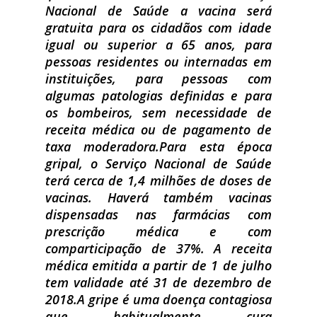
Nacional de Saúde a vacina será
gratuita para os cidadãos com idade
igual ou superior a 65 anos, para
pessoas residentes ou internadas em
instituições, para pessoas com
algumas patologias definidas e para
os bombeiros, sem necessidade de
receita médica ou de pagamento de
taxa moderadora.
Para esta época
gripal, o Serviço Nacional de Saúde
terá cerca de 1,4 milhões de doses de
vacinas. Haverá também vacinas
dispensadas nas farmácias com
prescrição médica e com
comparticipação de 37%. A receita
médica emitida a partir de 1 de julho
tem validade até 31 de dezembro de
2018.
A gripe é uma doença contagiosa
que, habitualmente, cura