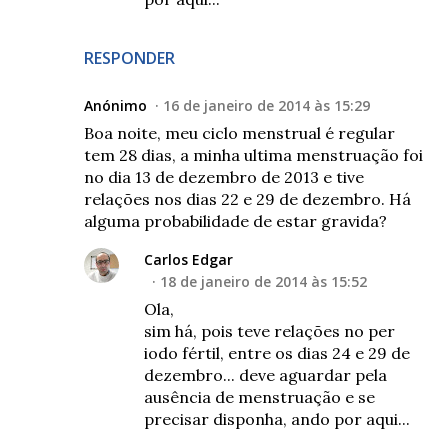
RESPONDER
Anónimo
16 de janeiro de 2014 às 15:29
Boa noite, meu ciclo menstrual é regular
tem 28 dias, a minha ultima menstruação foi
no dia 13 de dezembro de 2013 e tive
relações nos dias 22 e 29 de dezembro. Há
alguma probabilidade de estar gravida?
Carlos Edgar
18 de janeiro de 2014 às 15:52
Ola,
sim há, pois teve relações no per
iodo fértil, entre os dias 24 e 29 de
dezembro... deve aguardar pela
ausência de menstruação e se
precisar disponha, ando por aqui...