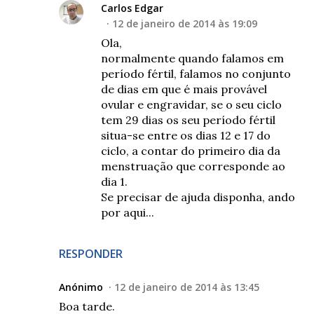
Carlos Edgar
12 de janeiro de 2014 às 19:09
Ola,
normalmente quando falamos em
período fértil, falamos no conjunto
de dias em que é mais provável
ovular e engravidar, se o seu ciclo
tem 29 dias os seu período fértil
situa-se entre os dias 12 e 17 do
ciclo, a contar do primeiro dia da
menstruação que corresponde ao
dia 1.
Se precisar de ajuda disponha, ando
por aqui...
RESPONDER
Anónimo
12 de janeiro de 2014 às 13:45
Boa tarde.