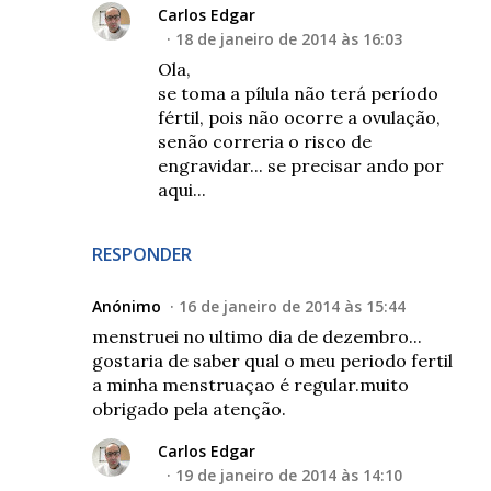
Carlos Edgar
18 de janeiro de 2014 às 16:03
Ola,
se toma a pílula não terá período
fértil, pois não ocorre a ovulação,
senão correria o risco de
engravidar... se precisar ando por
aqui...
RESPONDER
Anónimo
16 de janeiro de 2014 às 15:44
menstruei no ultimo dia de dezembro...
gostaria de saber qual o meu periodo fertil
a minha menstruaçao é regular.muito
obrigado pela atenção.
Carlos Edgar
19 de janeiro de 2014 às 14:10