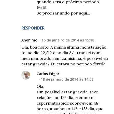
quando será o próximo período
fértil.
Se precisar ando por aqui...
RESPONDER
Anónimo
16 de janeiro de 2014 às 15:18
Ola, boa noite! A minha ultima menstruação
foi no dia 22/12 e no dia 3/1 transei com
meu namorado sem camisinha, é possível eu
estar gravida? Eu estava no período fértil?
Carlos Edgar
18 de janeiro de 2014 às 14:53
Ola,
sim possível estar gravida, teve
relações no 13° dia, e como os
espermatozoide sobrevivem 48
horas, apanhou o 14° e 15° dia, que