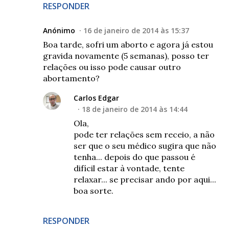
RESPONDER
Anónimo
16 de janeiro de 2014 às 15:37
Boa tarde, sofri um aborto e agora já estou
gravida novamente (5 semanas), posso ter
relações ou isso pode causar outro
abortamento?
Carlos Edgar
18 de janeiro de 2014 às 14:44
Ola,
pode ter relações sem receio, a não
ser que o seu médico sugira que não
tenha... depois do que passou é
difícil estar à vontade, tente
relaxar... se precisar ando por aqui...
boa sorte.
RESPONDER