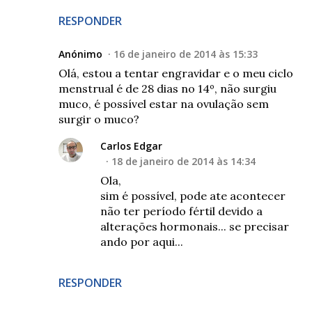
RESPONDER
Anónimo
16 de janeiro de 2014 às 15:33
Olá, estou a tentar engravidar e o meu ciclo
menstrual é de 28 dias no 14º, não surgiu
muco, é possível estar na ovulação sem
surgir o muco?
Carlos Edgar
18 de janeiro de 2014 às 14:34
Ola,
sim é possível, pode ate acontecer
não ter período fértil devido a
alterações hormonais... se precisar
ando por aqui...
RESPONDER