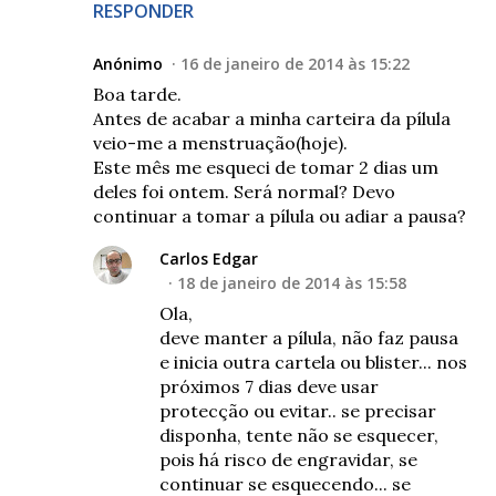
RESPONDER
Anónimo
16 de janeiro de 2014 às 15:22
Boa tarde.
Antes de acabar a minha carteira da pílula
veio-me a menstruação(hoje).
Este mês me esqueci de tomar 2 dias um
deles foi ontem. Será normal? Devo
continuar a tomar a pílula ou adiar a pausa?
Carlos Edgar
18 de janeiro de 2014 às 15:58
Ola,
deve manter a pílula, não faz pausa
e inicia outra cartela ou blister... nos
próximos 7 dias deve usar
protecção ou evitar.. se precisar
disponha, tente não se esquecer,
pois há risco de engravidar, se
continuar se esquecendo... se