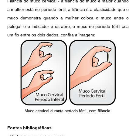
Filância do muco cervical
- a filância do muco é maior quando
a mulher está no período fértil, a filância é a elasticidade que o
muco demonstra quando a mulher coloca o muco entre o
polegar e o indicador e os abre, o muco no período fértil cria
um fio entre os dois dedos, confira a imagem:
Muco cervical durante período fértil, com filância
Fontes bibliográficas