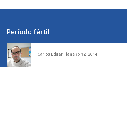
Período fértil
Carlos Edgar
janeiro 12, 2014