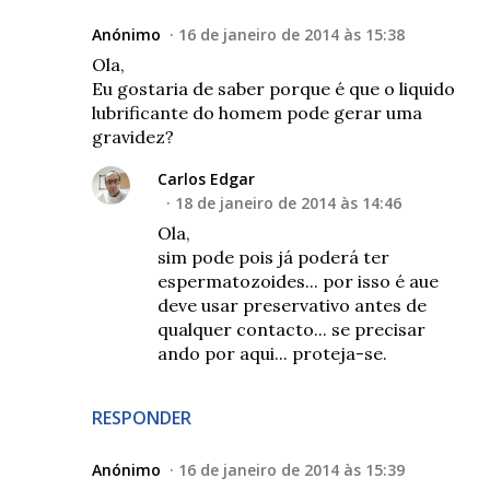
Anónimo
16 de janeiro de 2014 às 15:38
Ola,
Eu gostaria de saber porque é que o liquido
lubrificante do homem pode gerar uma
gravidez?
Carlos Edgar
18 de janeiro de 2014 às 14:46
Ola,
sim pode pois já poderá ter
espermatozoides... por isso é aue
deve usar preservativo antes de
qualquer contacto... se precisar
ando por aqui... proteja-se.
RESPONDER
Anónimo
16 de janeiro de 2014 às 15:39