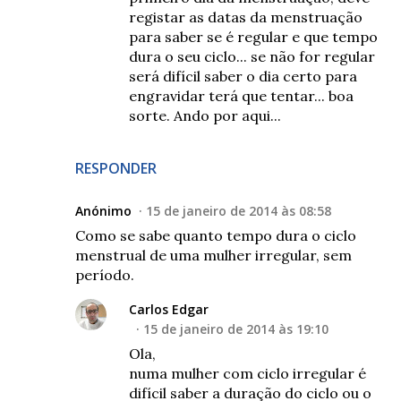
registar as datas da menstruação
para saber se é regular e que tempo
dura o seu ciclo... se não for regular
será difícil saber o dia certo para
engravidar terá que tentar... boa
sorte. Ando por aqui...
RESPONDER
Anónimo
15 de janeiro de 2014 às 08:58
Como se sabe quanto tempo dura o ciclo
menstrual de uma mulher irregular, sem
período.
Carlos Edgar
15 de janeiro de 2014 às 19:10
Ola,
numa mulher com ciclo irregular é
difícil saber a duração do ciclo ou o