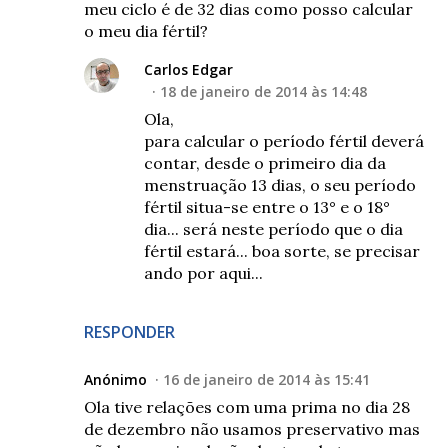
meu ciclo é de 32 dias como posso calcular
o meu dia fértil?
Carlos Edgar
18 de janeiro de 2014 às 14:48
Ola,
para calcular o período fértil deverá
contar, desde o primeiro dia da
menstruação 13 dias, o seu período
fértil situa-se entre o 13° e o 18°
dia... será neste período que o dia
fértil estará... boa sorte, se precisar
ando por aqui...
RESPONDER
Anónimo
16 de janeiro de 2014 às 15:41
Ola tive relações com uma prima no dia 28
de dezembro não usamos preservativo mas