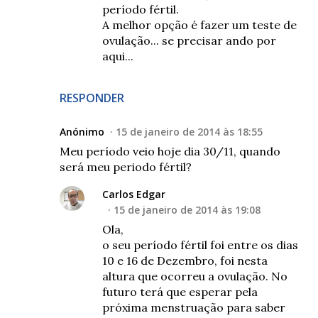
período fértil.
A melhor opção é fazer um teste de
ovulação... se precisar ando por
aqui...
RESPONDER
Anónimo
15 de janeiro de 2014 às 18:55
Meu período veio hoje dia 30/11, quando
será meu periodo fértil?
Carlos Edgar
15 de janeiro de 2014 às 19:08
Ola,
o seu período fértil foi entre os dias
10 e 16 de Dezembro, foi nesta
altura que ocorreu a ovulação. No
futuro terá que esperar pela
próxima menstruação para saber