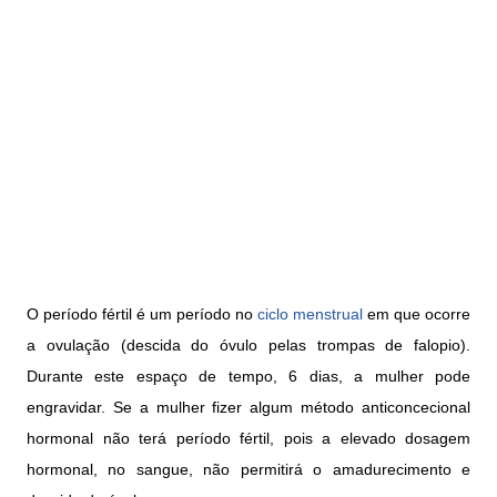
O período fértil é um período no
ciclo menstrual
em que ocorre
a ovulação (descida do óvulo pelas trompas de falopio).
Durante este espaço de tempo, 6 dias, a mulher pode
engravidar. Se a mulher fizer algum método anticoncecional
hormonal não terá período fértil, pois a elevado dosagem
hormonal, no sangue, não permitirá o amadurecimento e