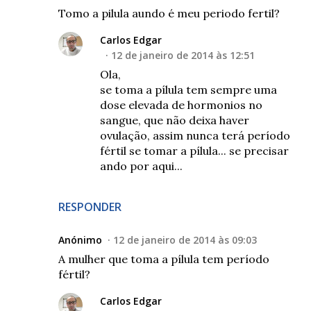
Tomo a pilula aundo é meu periodo fertil?
Carlos Edgar
12 de janeiro de 2014 às 12:51
Ola,
se toma a pílula tem sempre uma
dose elevada de hormonios no
sangue, que não deixa haver
ovulação, assim nunca terá período
fértil se tomar a pílula... se precisar
ando por aqui...
RESPONDER
Anónimo
12 de janeiro de 2014 às 09:03
A mulher que toma a pílula tem período
fértil?
Carlos Edgar