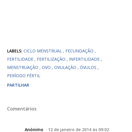
LABELS:
CICLO MENSTRUAL
FECUNDAÇÃO
FERTILIDADE
FERTILIZAÇÃO
INFERTILIDADE
MENSTRUAÇÃO
OVO
OVULAÇÃO
ÓVULOS
PERÍODO FÉRTIL
PARTILHAR
Comentários
Anónimo
12 de janeiro de 2014 às 09:02