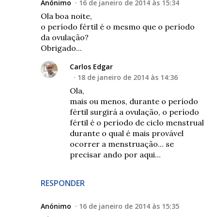
Anónimo
16 de janeiro de 2014 às 15:34
Ola boa noite,
o período fértil é o mesmo que o período
da ovulação?
Obrigado...
Carlos Edgar
18 de janeiro de 2014 às 14:36
Ola,
mais ou menos, durante o período
fértil surgirá a ovulação, o período
fértil é o período de ciclo menstrual
durante o qual é mais provável
ocorrer a menstruação... se
precisar ando por aqui...
RESPONDER
Anónimo
16 de janeiro de 2014 às 15:35