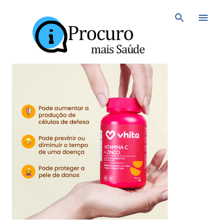
Avançar para o conteúdo principal