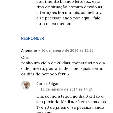
corrimento branco leitoso... esta
tipo de situação comum devido às
alterações hormonais, as melhoras
e se precisar ando por aqui... fale
com o seu médico...
RESPONDER
Anónimo
16 de janeiro de 2014 às 15:25
Ola,
renho um ciclo de 28 dias, menstruei no dia
6 de janeiro, gostaria de saber quais serão
os dias de período fértil?
Carlos Edgar
18 de janeiro de 2014 às 14:21
Ola, se menstruou no dia 6 então o
seu período fértil será entre os dias
17 e 23 de janeiro, se precisar ando
por aqui...