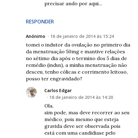
precisar ando por aqui...
RESPONDER
Anónimo
16 de janeiro de 2014 às 15:24
tomei o indutor da ovulação no primeiro dia
da menstruação 50mg e mantive relações
no sétimo dia após o termino dos 5 dias de
remédio (indux), a minha menstruação não
desceu, tenho cólicas e corrimento leitoso,
posso ter engravidado?
Carlos Edgar
18 de janeiro de 2014 às 14:20
Ola,
sim pode, mas deve recorrer ao seu
médico, pois mesmo que esteja
gravida deve ser observada pois
está com uma candidiase pelo