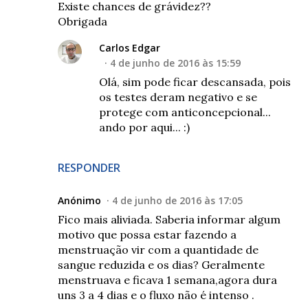
Existe chances de grávidez??
Obrigada
Carlos Edgar
4 de junho de 2016 às 15:59
Olá, sim pode ficar descansada, pois
os testes deram negativo e se
protege com anticoncepcional...
ando por aqui... :)
RESPONDER
Anónimo
4 de junho de 2016 às 17:05
Fico mais aliviada. Saberia informar algum
motivo que possa estar fazendo a
menstruação vir com a quantidade de
sangue reduzida e os dias? Geralmente
menstruava e ficava 1 semana,agora dura
uns 3 a 4 dias e o fluxo não é intenso .