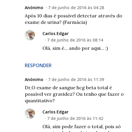
Anónimo
7 de junho de 2016 às 04:28
Após 10 dias é possível detectar através do
exame de urina? (Farmácia)
Carlos Edgar
7 de junho de 2016 às 08:14
Olá, sim é... ando por aqui... :)
RESPONDER
Anónimo
7 de junho de 2016 às 11:39
Dr,O exame de sangue hcg beta total é
possível ver gravidez? Ou tenho que fazer o
quantitativo?
Carlos Edgar
7 de junho de 2016 às 11:42
Olá, sim pode fazer o total, pois só