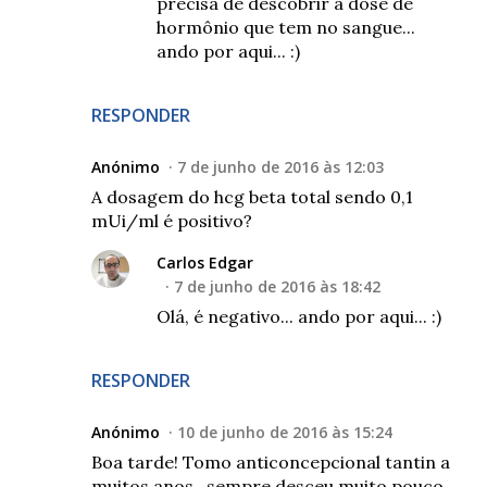
precisa de descobrir a dose de
hormônio que tem no sangue...
ando por aqui... :)
RESPONDER
Anónimo
7 de junho de 2016 às 12:03
A dosagem do hcg beta total sendo 0,1
mUi/ml é positivo?
Carlos Edgar
7 de junho de 2016 às 18:42
Olá, é negativo... ando por aqui... :)
RESPONDER
Anónimo
10 de junho de 2016 às 15:24
Boa tarde! Tomo anticoncepcional tantin a
muitos anos , sempre desceu muito pouco ,