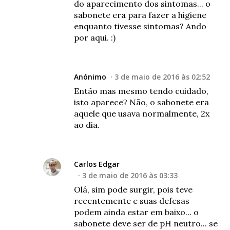
do aparecimento dos sintomas... o
sabonete era para fazer a higiene
enquanto tivesse sintomas? Ando
por aqui. :)
Anónimo
3 de maio de 2016 às 02:52
Então mas mesmo tendo cuidado,
isto aparece? Não, o sabonete era
aquele que usava normalmente, 2x
ao dia.
Carlos Edgar
3 de maio de 2016 às 03:33
Olá, sim pode surgir, pois teve
recentemente e suas defesas
podem ainda estar em baixo... o
sabonete deve ser de pH neutro... se