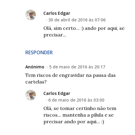
Carlos Edgar
30 de abril de 2016 às 07:06
Olá, sim certo... :) ando por aqui, se
precisar...
RESPONDER
Anónimo
5 de maio de 2016 às 20:17
Tem riscos de engravidar na pausa das
cartelas?
Carlos Edgar
6 de maio de 2016 às 03:00
Olá, se tomar certinho não tem
riscos... mantenha a pílula e se
precisar ando por aqui... :)