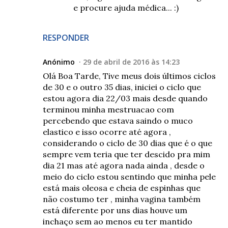
e procure ajuda médica... :)
RESPONDER
Anónimo
29 de abril de 2016 às 14:23
Olá Boa Tarde, Tive meus dois últimos ciclos
de 30 e o outro 35 dias, iniciei o ciclo que
estou agora dia 22/03 mais desde quando
terminou minha mestruacao com
percebendo que estava saindo o muco
elastico e isso ocorre até agora ,
considerando o ciclo de 30 dias que é o que
sempre vem teria que ter descido pra mim
dia 21 mas até agora nada ainda , desde o
meio do ciclo estou sentindo que minha pele
está mais oleosa e cheia de espinhas que
não costumo ter , minha vagina também
está diferente por uns dias houve um
inchaço sem ao menos eu ter mantido