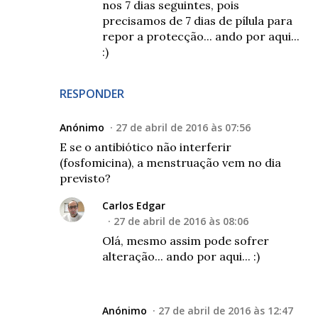
nos 7 dias seguintes, pois
precisamos de 7 dias de pílula para
repor a protecção... ando por aqui...
:)
RESPONDER
Anónimo
27 de abril de 2016 às 07:56
E se o antibiótico não interferir
(fosfomicina), a menstruação vem no dia
previsto?
Carlos Edgar
27 de abril de 2016 às 08:06
Olá, mesmo assim pode sofrer
alteração... ando por aqui... :)
Anónimo
27 de abril de 2016 às 12:47