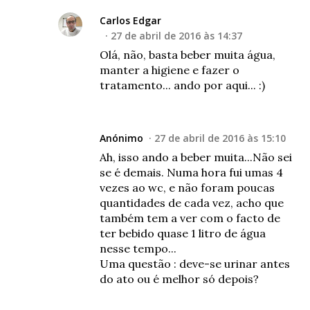
Carlos Edgar
27 de abril de 2016 às 14:37
Olá, não, basta beber muita água,
manter a higiene e fazer o
tratamento... ando por aqui... :)
Anónimo
27 de abril de 2016 às 15:10
Ah, isso ando a beber muita...Não sei
se é demais. Numa hora fui umas 4
vezes ao wc, e não foram poucas
quantidades de cada vez, acho que
também tem a ver com o facto de
ter bebido quase 1 litro de água
nesse tempo...
Uma questão : deve-se urinar antes
do ato ou é melhor só depois?