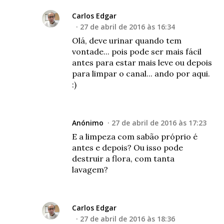
Carlos Edgar
27 de abril de 2016 às 16:34
Olá, deve urinar quando tem
vontade... pois pode ser mais fácil
antes para estar mais leve ou depois
para limpar o canal... ando por aqui.
:)
Anónimo
27 de abril de 2016 às 17:23
E a limpeza com sabão próprio é
antes e depois? Ou isso pode
destruir a flora, com tanta
lavagem?
Carlos Edgar
27 de abril de 2016 às 18:36