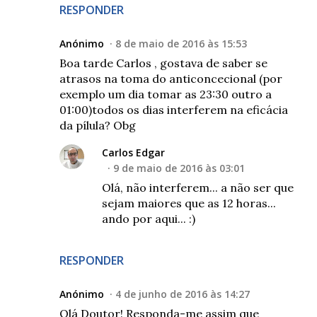
RESPONDER
Anónimo
8 de maio de 2016 às 15:53
Boa tarde Carlos , gostava de saber se
atrasos na toma do anticoncecional (por
exemplo um dia tomar as 23:30 outro a
01:00)todos os dias interferem na eficácia
da pílula? Obg
Carlos Edgar
9 de maio de 2016 às 03:01
Olá, não interferem... a não ser que
sejam maiores que as 12 horas...
ando por aqui... :)
RESPONDER
Anónimo
4 de junho de 2016 às 14:27
Olá Doutor! Responda-me assim que