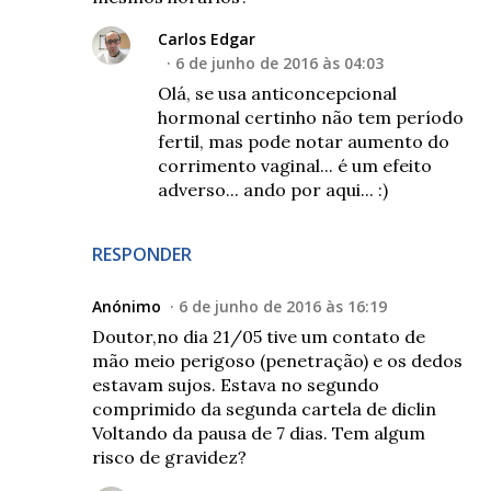
Carlos Edgar
6 de junho de 2016 às 04:03
Olá, se usa anticoncepcional
hormonal certinho não tem período
fertil, mas pode notar aumento do
corrimento vaginal... é um efeito
adverso... ando por aqui... :)
RESPONDER
Anónimo
6 de junho de 2016 às 16:19
Doutor,no dia 21/05 tive um contato de
mão meio perigoso (penetração) e os dedos
estavam sujos. Estava no segundo
comprimido da segunda cartela de diclin
Voltando da pausa de 7 dias. Tem algum
risco de gravidez?