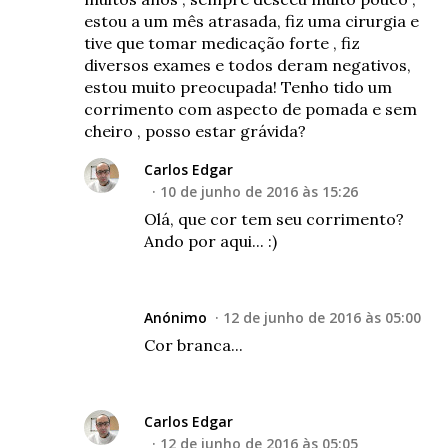
estou a um mês atrasada, fiz uma cirurgia e
tive que tomar medicação forte , fiz
diversos exames e todos deram negativos,
estou muito preocupada! Tenho tido um
corrimento com aspecto de pomada e sem
cheiro , posso estar grávida?
Carlos Edgar
10 de junho de 2016 às 15:26
Olá, que cor tem seu corrimento?
Ando por aqui... :)
Anónimo
12 de junho de 2016 às 05:00
Cor branca...
Carlos Edgar
12 de junho de 2016 às 05:05