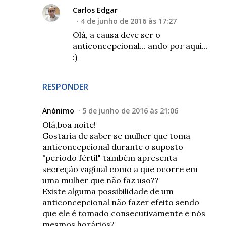
Carlos Edgar
4 de junho de 2016 às 17:27
Olá, a causa deve ser o
anticoncepcional... ando por aqui...
:)
RESPONDER
Anónimo
5 de junho de 2016 às 21:06
Olá,boa noite!
Gostaria de saber se mulher que toma
anticoncepcional durante o suposto
"período fértil" também apresenta
secreção vaginal como a que ocorre em
uma mulher que não faz uso??
Existe alguma possibilidade de um
anticoncepcional não fazer efeito sendo
que ele é tomado consecutivamente e nós
mesmos horários?