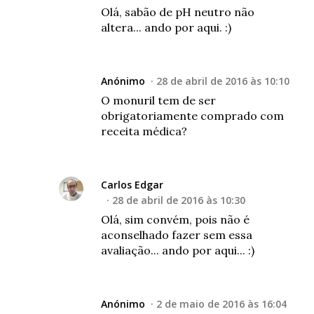
Olá, sabão de pH neutro não
altera... ando por aqui. :)
Anónimo
28 de abril de 2016 às 10:10
O monuril tem de ser
obrigatoriamente comprado com
receita médica?
Carlos Edgar
28 de abril de 2016 às 10:30
Olá, sim convém, pois não é
aconselhado fazer sem essa
avaliação... ando por aqui... :)
Anónimo
2 de maio de 2016 às 16:04