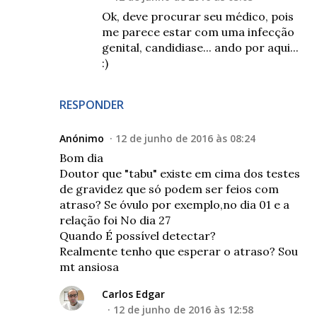
Ok, deve procurar seu médico, pois
me parece estar com uma infecção
genital, candidiase... ando por aqui...
:)
RESPONDER
Anónimo
12 de junho de 2016 às 08:24
Bom dia
Doutor que "tabu" existe em cima dos testes
de gravidez que só podem ser feios com
atraso? Se óvulo por exemplo,no dia 01 e a
relação foi No dia 27
Quando É possível detectar?
Realmente tenho que esperar o atraso? Sou
mt ansiosa
Carlos Edgar
12 de junho de 2016 às 12:58