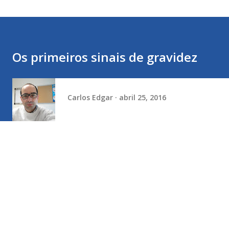
Os primeiros sinais de gravidez
Carlos Edgar
abril 25, 2016