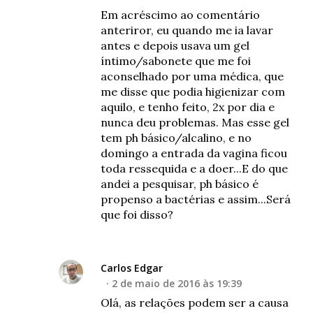
Em acréscimo ao comentário
anteriror, eu quando me ia lavar
antes e depois usava um gel
íntimo/sabonete que me foi
aconselhado por uma médica, que
me disse que podia higienizar com
aquilo, e tenho feito, 2x por dia e
nunca deu problemas. Mas esse gel
tem ph básico/alcalino, e no
domingo a entrada da vagina ficou
toda ressequida e a doer...E do que
andei a pesquisar, ph básico é
propenso a bactérias e assim...Será
que foi disso?
Carlos Edgar
2 de maio de 2016 às 19:39
Olá, as relações podem ser a causa