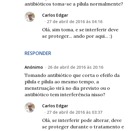
antibióticos toma-se a pílula normalmente?
Carlos Edgar
27 de abril de 2016 às 04:16
Olá, sim toma, e se interferir deve
se proteger... ando por aqui... :)
RESPONDER
Anónimo
26 de abril de 2016 às 20:16
Tomando antibiótico que corta o efeifo da
pilula e pílula ao mesmo tempo, a
menstruação virá no dia previsto ou o
antibiótico tem interferência nisso?
Carlos Edgar
27 de abril de 2016 às 03:37
Olá, se interferir pode alterar, deve
se proteger durante o tratamento e