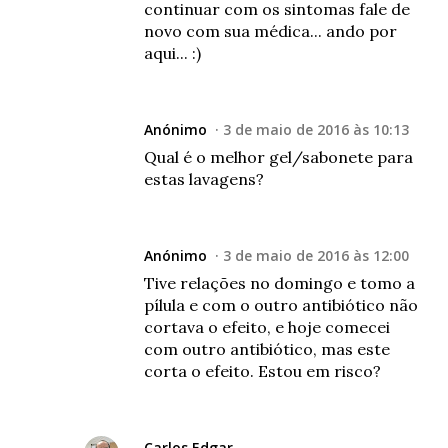
continuar com os sintomas fale de
novo com sua médica... ando por
aqui... :)
Anónimo
3 de maio de 2016 às 10:13
Qual é o melhor gel/sabonete para
estas lavagens?
Anónimo
3 de maio de 2016 às 12:00
Tive relações no domingo e tomo a
pílula e com o outro antibiótico não
cortava o efeito, e hoje comecei
com outro antibiótico, mas este
corta o efeito. Estou em risco?
Carlos Edgar