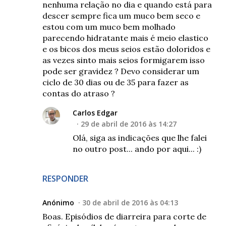
nenhuma relação no dia e quando está para
descer sempre fica um muco bem seco e
estou com um muco bem molhado
parecendo hidratante mais é meio elastico
e os bicos dos meus seios estão doloridos e
as vezes sinto mais seios formigarem isso
pode ser gravidez ? Devo considerar um
ciclo de 30 dias ou de 35 para fazer as
contas do atraso ?
Carlos Edgar
29 de abril de 2016 às 14:27
Olá, siga as indicações que lhe falei
no outro post... ando por aqui... :)
RESPONDER
Anónimo
30 de abril de 2016 às 04:13
Boas. Episódios de diarreira para corte de