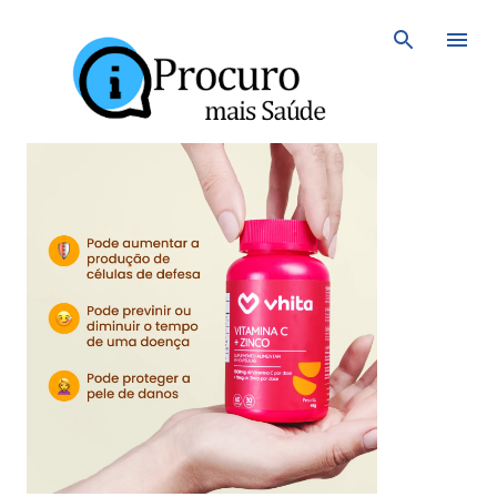
Avançar para o conteúdo principal