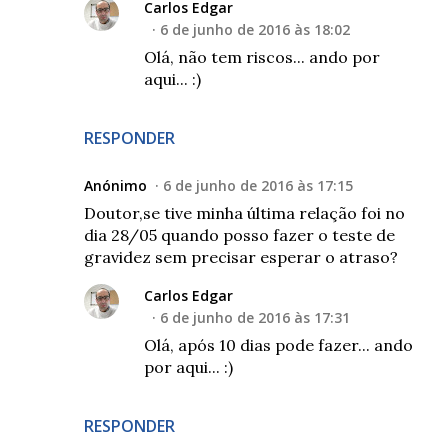
Carlos Edgar
6 de junho de 2016 às 18:02
Olá, não tem riscos... ando por
aqui... :)
RESPONDER
Anónimo
6 de junho de 2016 às 17:15
Doutor,se tive minha última relação foi no
dia 28/05 quando posso fazer o teste de
gravidez sem precisar esperar o atraso?
Carlos Edgar
6 de junho de 2016 às 17:31
Olá, após 10 dias pode fazer... ando
por aqui... :)
RESPONDER