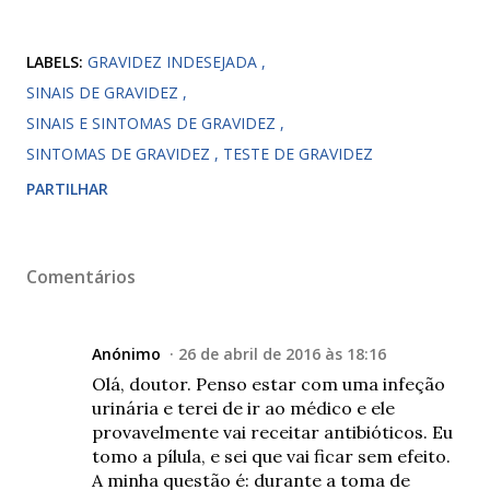
LABELS:
GRAVIDEZ INDESEJADA
SINAIS DE GRAVIDEZ
SINAIS E SINTOMAS DE GRAVIDEZ
SINTOMAS DE GRAVIDEZ
TESTE DE GRAVIDEZ
PARTILHAR
Comentários
Anónimo
26 de abril de 2016 às 18:16
Olá, doutor. Penso estar com uma infeção
urinária e terei de ir ao médico e ele
provavelmente vai receitar antibióticos. Eu
tomo a pílula, e sei que vai ficar sem efeito.
A minha questão é: durante a toma de