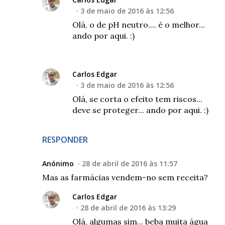
3 de maio de 2016 às 12:56
Olá, o de pH neutro.... é o melhor...
ando por aqui. :)
Carlos Edgar
3 de maio de 2016 às 12:56
Olá, se corta o efeito tem riscos...
deve se proteger... ando por aqui. :)
RESPONDER
Anónimo
28 de abril de 2016 às 11:57
Mas as farmácias vendem-no sem receita?
Carlos Edgar
28 de abril de 2016 às 13:29
Olá, algumas sim... beba muita água