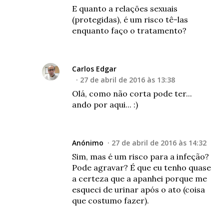
E quanto a relações sexuais
(protegidas), é um risco tê-las
enquanto faço o tratamento?
Carlos Edgar
27 de abril de 2016 às 13:38
Olá, como não corta pode ter...
ando por aqui... :)
Anónimo
27 de abril de 2016 às 14:32
Sim, mas é um risco para a infeção?
Pode agravar? É que eu tenho quase
a certeza que a apanhei porque me
esqueci de urinar após o ato (coisa
que costumo fazer).