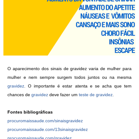
O aparecimento dos sinais de gravidez varia de mulher para
mulher e nem sempre surgem todos juntos ou na mesma
gravidez
. O importante é estar atenta e se acha que tem
chances de
gravidez
deve fazer um
teste de gravidez
.
Fontes
bibliográficas
procuromaissaude.com/sinaisgravidez
procuromaissaude.com/13sinaisgravidez
procuromaissaude.com/gravidez