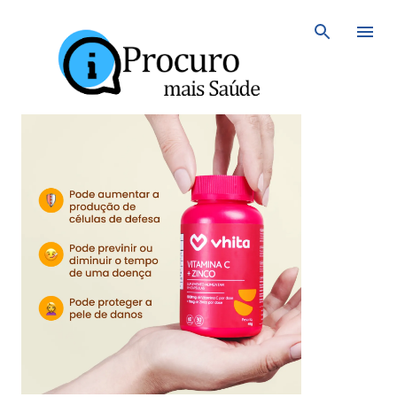
Avançar para o conteúdo principal