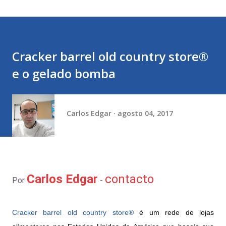
Cracker barrel old country store®
e o gelado bomba
Carlos Edgar
agosto 04, 2017
Carlos Edgar
contacto
Por
-
Cracker barrel old country store®
é um rede de lojas