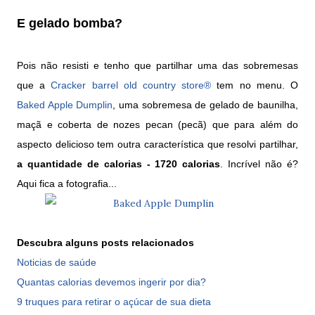
E gelado bomba?
Pois não resisti e tenho que partilhar uma das sobremesas
que a
Cracker barrel old country store®
tem no menu. O
Baked Apple Dumplin
, uma sobremesa de gelado de baunilha,
maçã e coberta de nozes pecan (pecã) que para além do
aspecto delicioso tem outra característica que resolvi partilhar,
a quantidade de calorias - 1720 calorias
. Incrível não é?
Aqui fica a fotografia...
Descubra alguns posts relacionados
Noticias de saúde
Quantas calorias devemos ingerir por dia?
9 truques para retirar o açúcar de sua dieta