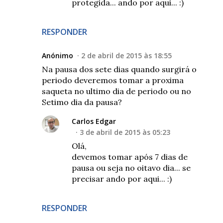
protegida... ando por aqui... :)
RESPONDER
Anónimo
2 de abril de 2015 às 18:55
Na pausa dos sete dias quando surgirá o
periodo deveremos tomar a proxima
saqueta no ultimo dia de periodo ou no
Setimo dia da pausa?
Carlos Edgar
3 de abril de 2015 às 05:23
Olá,
devemos tomar após 7 dias de
pausa ou seja no oitavo dia... se
precisar ando por aqui... :)
RESPONDER