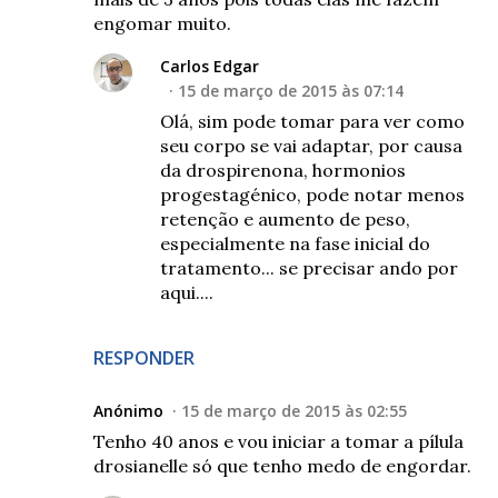
engomar muito.
Carlos Edgar
15 de março de 2015 às 07:14
Olá, sim pode tomar para ver como
seu corpo se vai adaptar, por causa
da drospirenona, hormonios
progestagénico, pode notar menos
retenção e aumento de peso,
especialmente na fase inicial do
tratamento... se precisar ando por
aqui....
RESPONDER
Anónimo
15 de março de 2015 às 02:55
Tenho 40 anos e vou iniciar a tomar a pílula
drosianelle só que tenho medo de engordar.