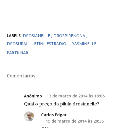
LABELS:
DROSIANELLE
DROSPIRENONA
DROSURALL
ETINILESTRADIOL
YASMINELLE
PARTILHAR
Comentários
Anónimo
13 de março de 2014 às 16:06
Qual o preço da pilula drosianelle?
Carlos Edgar
15 de março de 2014 às 20:35