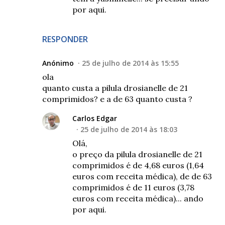
por aqui.
RESPONDER
Anónimo
25 de julho de 2014 às 15:55
ola
quanto custa a pilula drosianelle de 21
comprimidos? e a de 63 quanto custa ?
Carlos Edgar
25 de julho de 2014 às 18:03
Olá,
o preço da pilula drosianelle de 21
comprimidos é de 4,68 euros (1,64
euros com receita médica), de de 63
comprimidos é de 11 euros (3,78
euros com receita médica)... ando
por aqui.