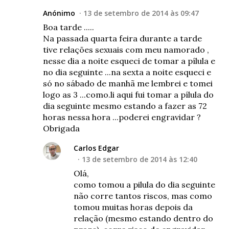
Anónimo
13 de setembro de 2014 às 09:47
Boa tarde .....
Na passada quarta feira durante a tarde
tive relações sexuais com meu namorado ,
nesse dia a noite esqueci de tomar a pílula e
no dia seguinte ...na sexta a noite esqueci e
só no sábado de manhã me lembrei e tomei
logo as 3 ...como.li aqui fui tomar a pílula do
dia seguinte mesmo estando a fazer as 72
horas nessa hora ...poderei engravidar ?
Obrigada
Carlos Edgar
13 de setembro de 2014 às 12:40
Olá,
como tomou a pilula do dia seguinte
não corre tantos riscos, mas como
tomou muitas horas depois da
relação (mesmo estando dentro do