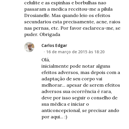
celulite e as espinhas e borbulhas nao
passaram a medica receitou-me a pilula
Drosianelle. Mas quando leio os efeitos
secundarios esta precisamente, acne, raios
nas pernas, etc. Por favor esclareca-me, se
puder. Obrigada
Carlos Edgar
16 de março de 2015 às 18:20
Olá,
inicialmente pode notar alguns
efeitos adversos, mas depois com a
adaptação de seu corpo vai
melhorar... apesar de serem efeitos
adversos sua ocorrência é rara,
deve por isso seguir o conselho de
sua médica e iniciar o
anticoncepcional, se precisar ando
por aqui... :)