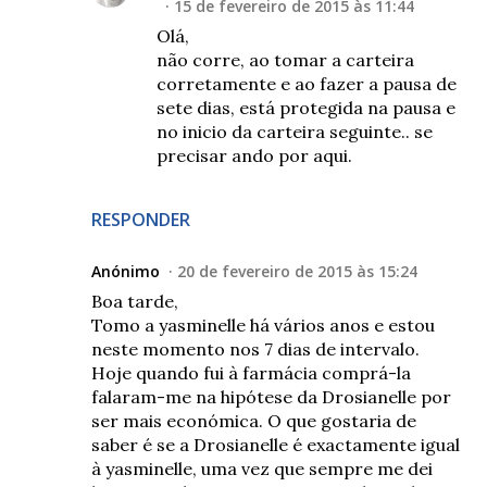
15 de fevereiro de 2015 às 11:44
Olá,
não corre, ao tomar a carteira
corretamente e ao fazer a pausa de
sete dias, está protegida na pausa e
no inicio da carteira seguinte.. se
precisar ando por aqui.
RESPONDER
Anónimo
20 de fevereiro de 2015 às 15:24
Boa tarde,
Tomo a yasminelle há vários anos e estou
neste momento nos 7 dias de intervalo.
Hoje quando fui à farmácia comprá-la
falaram-me na hipótese da Drosianelle por
ser mais económica. O que gostaria de
saber é se a Drosianelle é exactamente igual
à yasminelle, uma vez que sempre me dei