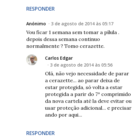
RESPONDER
Anónimo
3 de agosto de 2014 às 05:17
Vou ficar 1 semana sem tomar a pílula .
depois dessa semana continuo
normalmente ? Tomo cerazette.
Carlos Edgar
3 de agosto de 2014 às 05:56
Olá, não vejo necessidade de parar
a cerazette... ao parar deixa de
estar protegida, só volta a estar
protegida a parir do 7° comprimido
da nova cartela até la deve evitar ou
usar proteção adicional... e precisar
ando por aqui...
RESPONDER