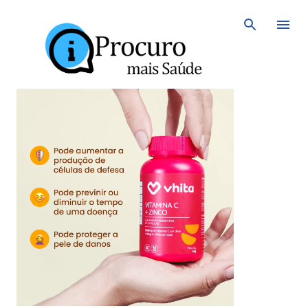
Avançar para o conteúdo principal