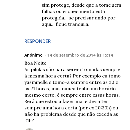
sim protege, desde que a tome sem
falhas ou esquecimento está
protegida... se precisar ando por
aqui... fique tranquila.
RESPONDER
Anónimo
14 de setembro de 2014 às 15:14
Boa Noite.
As pílulas são para serem tomadas sempre
à mesma hora certa? Por exemplo eu tomo
yasminelle e tomo-a sempre entre as 20 e
as 21 horas, mas nunca tenho um horário
mesmo certo, é sempre entre essas horas.
Será que estou a fazer mal e devia ter
sempre uma hora certa (por ex 20:30h) ou
não há problema desde que não exceda as
21h?