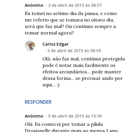
Anónimo
3 de abril de 2015 às 08:57
Eu tomei no setimo dia da pausa, e como
me referio que se tomava no oitavo dia,
será que faz mal? Ou continuo sempre a
tomar normal agora?
Carlos Edgar
3 de abril de 2015 às 08:59
Olá, não faz mal, continua protegida
pode é notar mais facilmente os
efeitos secundários... pode manter
dessa forma... se precisar ando por
aqui... :)
RESPONDER
Anónimo
5 de abril de 2015 às 15:39
Olá. Eu comecei por tomar a pílula
Drosianelle durante mais ao menos 1 ano.