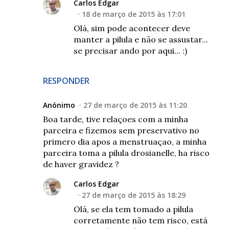
Carlos Edgar
18 de março de 2015 às 17:01
Olá, sim pode acontecer deve
manter a pilula e não se assustar...
se precisar ando por aqui... :)
RESPONDER
Anónimo
27 de março de 2015 às 11:20
Boa tarde, tive relaçoes com a minha
parceira e fizemos sem preservativo no
primero dia apos a menstruaçao, a minha
parceira toma a pilula drosianelle, ha risco
de haver gravidez ?
Carlos Edgar
27 de março de 2015 às 18:29
Olá, se ela tem tomado a pilula
corretamente não tem risco, está