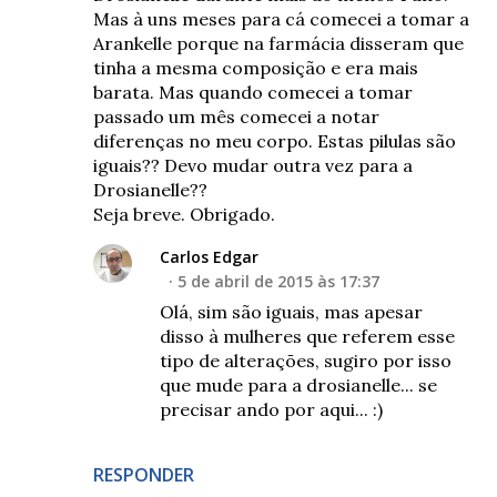
Mas à uns meses para cá comecei a tomar a
Arankelle porque na farmácia disseram que
tinha a mesma composição e era mais
barata. Mas quando comecei a tomar
passado um mês comecei a notar
diferenças no meu corpo. Estas pilulas são
iguais?? Devo mudar outra vez para a
Drosianelle??
Seja breve. Obrigado.
Carlos Edgar
5 de abril de 2015 às 17:37
Olá, sim são iguais, mas apesar
disso à mulheres que referem esse
tipo de alterações, sugiro por isso
que mude para a drosianelle... se
precisar ando por aqui... :)
RESPONDER