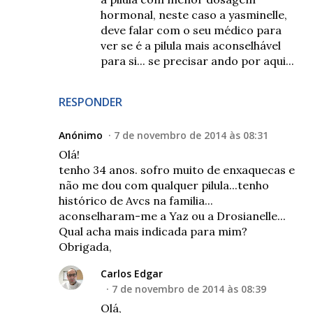
hormonal, neste caso a yasminelle,
deve falar com o seu médico para
ver se é a pilula mais aconselhável
para si... se precisar ando por aqui...
RESPONDER
Anónimo
7 de novembro de 2014 às 08:31
Olá!
tenho 34 anos. sofro muito de enxaquecas e
não me dou com qualquer pilula...tenho
histórico de Avcs na familia...
aconselharam-me a Yaz ou a Drosianelle...
Qual acha mais indicada para mim?
Obrigada,
Carlos Edgar
7 de novembro de 2014 às 08:39
Olá,