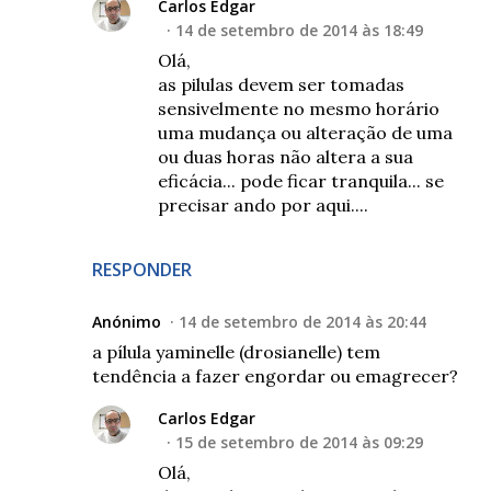
Carlos Edgar
14 de setembro de 2014 às 18:49
Olá,
as pilulas devem ser tomadas
sensivelmente no mesmo horário
uma mudança ou alteração de uma
ou duas horas não altera a sua
eficácia... pode ficar tranquila... se
precisar ando por aqui....
RESPONDER
Anónimo
14 de setembro de 2014 às 20:44
a pílula yaminelle (drosianelle) tem
tendência a fazer engordar ou emagrecer?
Carlos Edgar
15 de setembro de 2014 às 09:29
Olá,