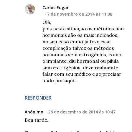
Carlos Edgar
7 de novembro de 2014 às 11:08
Olá,
pois nesta situação os métodos não
hormonais são os mais indicados,
no seu caso como já teve essa
complicação talvez os métodos
hormonais sem estrogénios, como
o implante, diu hormonal ou pilula
sem estrogénios, deve realmente
falar com seu médico e se precisar
ando por aqui...
RESPONDER
Anónimo
26 de dezembro de 2014 às 10:47
Boa tarde.