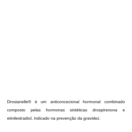
Drosianelle® é um anticoncecional hormonal combinado
composto pelas hormonas sintéticas drospirenona e
etinilestradiol, indicado na prevenção da gravidez.