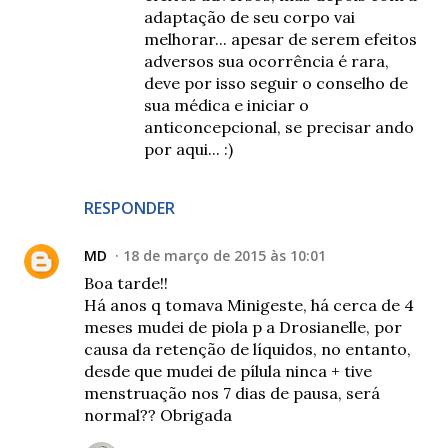
adaptação de seu corpo vai
melhorar... apesar de serem efeitos
adversos sua ocorrência é rara,
deve por isso seguir o conselho de
sua médica e iniciar o
anticoncepcional, se precisar ando
por aqui... :)
RESPONDER
MD
18 de março de 2015 às 10:01
Boa tarde!!
Há anos q tomava Minigeste, há cerca de 4
meses mudei de piola p a Drosianelle, por
causa da retenção de líquidos, no entanto,
desde que mudei de pílula ninca + tive
menstruação nos 7 dias de pausa, será
normal?? Obrigada