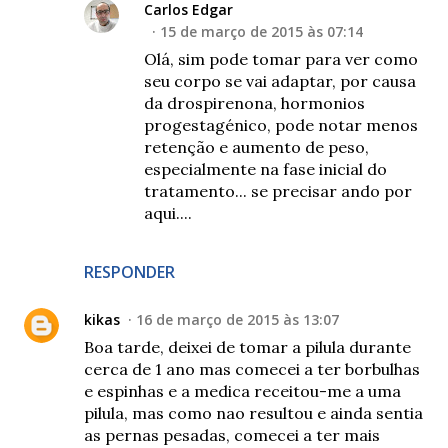
Carlos Edgar
15 de março de 2015 às 07:14
Olá, sim pode tomar para ver como
seu corpo se vai adaptar, por causa
da drospirenona, hormonios
progestagénico, pode notar menos
retenção e aumento de peso,
especialmente na fase inicial do
tratamento... se precisar ando por
aqui....
RESPONDER
kikas
16 de março de 2015 às 13:07
Boa tarde, deixei de tomar a pilula durante
cerca de 1 ano mas comecei a ter borbulhas
e espinhas e a medica receitou-me a uma
pilula, mas como nao resultou e ainda sentia
as pernas pesadas, comecei a ter mais