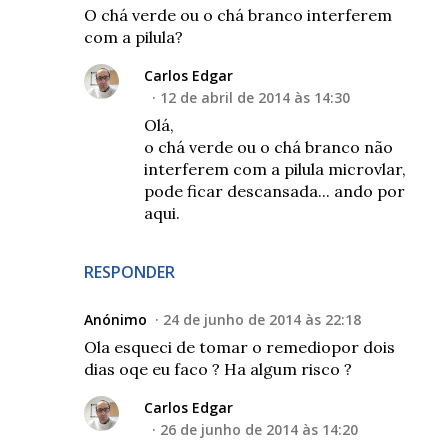
O chá verde ou o chá branco interferem
com a pilula?
Carlos Edgar
12 de abril de 2014 às 14:30
Olá,
o chá verde ou o chá branco não
interferem com a pilula microvlar,
pode ficar descansada... ando por
aqui.
RESPONDER
Anónimo
24 de junho de 2014 às 22:18
Ola esqueci de tomar o remediopor dois
dias oqe eu faco ? Ha algum risco ?
Carlos Edgar
26 de junho de 2014 às 14:20