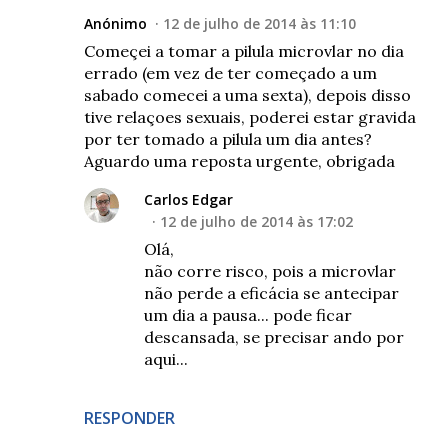
Anónimo
12 de julho de 2014 às 11:10
Começei a tomar a pilula microvlar no dia
errado (em vez de ter começado a um
sabado comecei a uma sexta), depois disso
tive relaçoes sexuais, poderei estar gravida
por ter tomado a pilula um dia antes?
Aguardo uma reposta urgente, obrigada
Carlos Edgar
12 de julho de 2014 às 17:02
Olá,
não corre risco, pois a microvlar
não perde a eficácia se antecipar
um dia a pausa... pode ficar
descansada, se precisar ando por
aqui...
RESPONDER