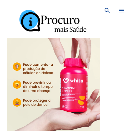
Avançar para o conteúdo principal