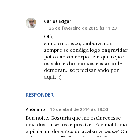
Carlos Edgar
26 de fevereiro de 2015 às 11:23
Olá,
sim corre risco, embora nem
sempre se condiga logo engravidar,
pois o nosso corpo tem que repor
os valores hormonais e isso pode
demorar... se precisar ando por
aqui... :)
RESPONDER
Anónimo
10 de abril de 2014 às 18:50
Boa noite. Gostaria que me esclarecesse
uma duvida se fosse possível. Faz mal tomar
a pílula um dia antes de acabar a pausa? Ou