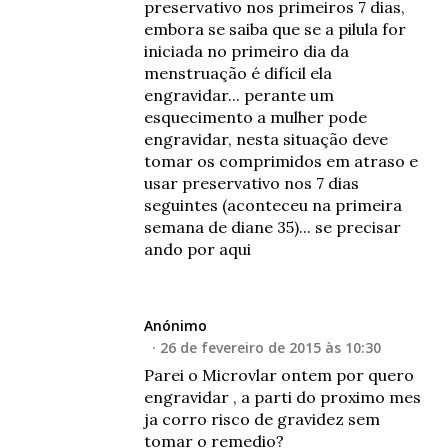
preservativo nos primeiros 7 dias,
embora se saiba que se a pilula for
iniciada no primeiro dia da
menstruação é difícil ela
engravidar... perante um
esquecimento a mulher pode
engravidar, nesta situação deve
tomar os comprimidos em atraso e
usar preservativo nos 7 dias
seguintes (aconteceu na primeira
semana de diane 35)... se precisar
ando por aqui
Anónimo
26 de fevereiro de 2015 às 10:30
Parei o Microvlar ontem por quero
engravidar , a parti do proximo mes
ja corro risco de gravidez sem
tomar o remedio?