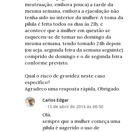
mestruação, embora pouca) a tarde da
mesma semana, embora a ejaculação não
tenha sido no interior da mulher. A toma da
pilula é feita todos os dias ás 21h, e
acontece que a mulher em questão se
esqueceu-se de tomar no domingo da
mesma semana, tendo tomado 24h depois
(ou seja, segunda feira da semana seguinte)
comprido de domingo e o de segunda feira
conforme previsto.
Qual o risco de gravidez neste caso
especifico?
Agradeco uma resposta rápida, Obrigado.
Carlos Edgar
13 de abril de 2014 às 06:50
Olá,
sempre que a mulher começa uma
pilula é sugerido o uso de