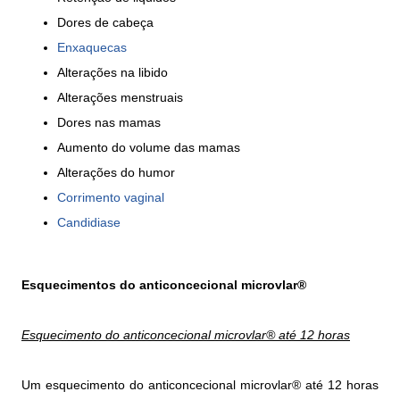
Dores de cabeça
Enxaquecas
Alterações na libido
Alterações menstruais
Dores nas mamas
Aumento do volume das mamas
Alterações do humor
Corrimento vaginal
Candidiase
Esquecimentos do anticoncecional microvlar®
Esquecimento do anticoncecional microvlar® até 12 horas
Um esquecimento do anticoncecional microvlar® até 12 horas