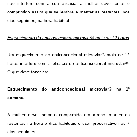
não interfere com a sua eficácia, a mulher deve tomar o
comprimido assim que se lembre e manter as restantes, nos
dias seguintes, na hora habitual.
Esquecimento do anticoncecional microvlar® mais de 12 horas
Um esquecimento do anticoncecional microvlar® mais de 12
horas interfere com a eficácia do anticoncecional microvlar®.
O que deve fazer na:
Esquecimento
do anticoncecional microvlar®
na 1ª
semana
A mulher deve tomar o comprimido em atraso, manter as
restantes na hora e dias habituais e usar preservativo nos 7
dias seguintes.