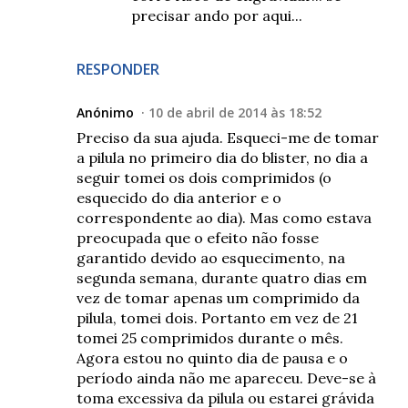
precisar ando por aqui...
RESPONDER
Anónimo
10 de abril de 2014 às 18:52
Preciso da sua ajuda. Esqueci-me de tomar
a pilula no primeiro dia do blister, no dia a
seguir tomei os dois comprimidos (o
esquecido do dia anterior e o
correspondente ao dia). Mas como estava
preocupada que o efeito não fosse
garantido devido ao esquecimento, na
segunda semana, durante quatro dias em
vez de tomar apenas um comprimido da
pilula, tomei dois. Portanto em vez de 21
tomei 25 comprimidos durante o mês.
Agora estou no quinto dia de pausa e o
período ainda não me apareceu. Deve-se à
toma excessiva da pilula ou estarei grávida