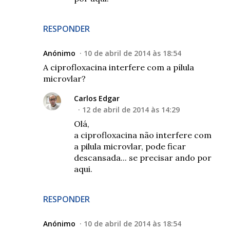
RESPONDER
Anónimo
10 de abril de 2014 às 18:54
A ciprofloxacina interfere com a pílula
microvlar?
Carlos Edgar
12 de abril de 2014 às 14:29
Olá,
a ciprofloxacina não interfere com
a pilula microvlar, pode ficar
descansada... se precisar ando por
aqui.
RESPONDER
Anónimo
10 de abril de 2014 às 18:54