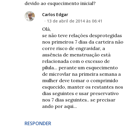
devido ao esquecimento inicial?
Carlos Edgar
13 de abril de 2014 às 06:41
Olá,
se não teve relações desprotegidas
nos primeiros 7 dias da carteira não
corre risco de engravidar, a
ausência de menstruação està
relacionada com o excesso de
pilula... perante um esquecimento
de microvlar na primeira semana a
mulher deve tomar o comprimido
esquecido, manter os restantes nos
dias seguintes e usar preservativo
nos 7 dias seguintes.. se precisar
ando por aqui...
RESPONDER