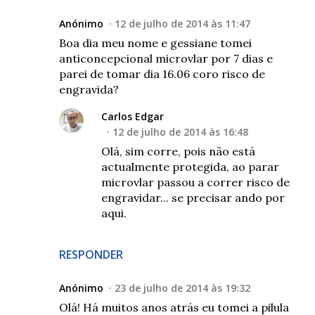
Anónimo
12 de julho de 2014 às 11:47
Boa dia meu nome e gessiane tomei
anticoncepcional microvlar por 7 dias e
parei de tomar dia 16.06 coro risco de
engravida?
Carlos Edgar
12 de julho de 2014 às 16:48
Olá, sim corre, pois não está
actualmente protegida, ao parar
microvlar passou a correr risco de
engravidar... se precisar ando por
aqui.
RESPONDER
Anónimo
23 de julho de 2014 às 19:32
Olá! Há muitos anos atrás eu tomei a pilula