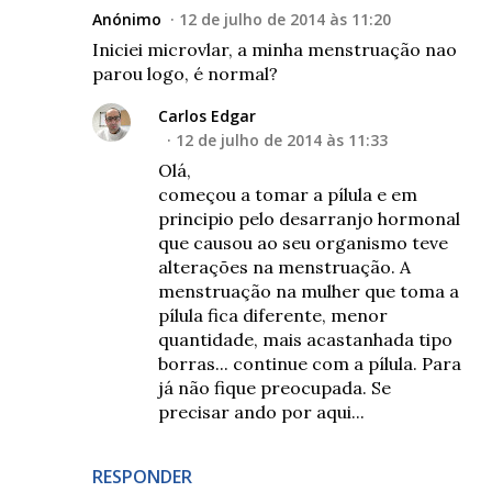
Anónimo
12 de julho de 2014 às 11:20
Iniciei microvlar, a minha menstruação nao
parou logo, é normal?
Carlos Edgar
12 de julho de 2014 às 11:33
Olá,
começou a tomar a pílula e em
principio pelo desarranjo hormonal
que causou ao seu organismo teve
alterações na menstruação. A
menstruação na mulher que toma a
pílula fica diferente, menor
quantidade, mais acastanhada tipo
borras... continue com a pílula. Para
já não fique preocupada. Se
precisar ando por aqui...
RESPONDER