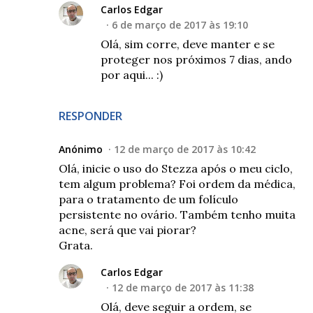
Carlos Edgar
6 de março de 2017 às 19:10
Olá, sim corre, deve manter e se
proteger nos próximos 7 dias, ando
por aqui... :)
RESPONDER
Anónimo
12 de março de 2017 às 10:42
Olá, inicie o uso do Stezza após o meu ciclo,
tem algum problema? Foi ordem da médica,
para o tratamento de um folículo
persistente no ovário. Também tenho muita
acne, será que vai piorar?
Grata.
Carlos Edgar
12 de março de 2017 às 11:38
Olá, deve seguir a ordem, se