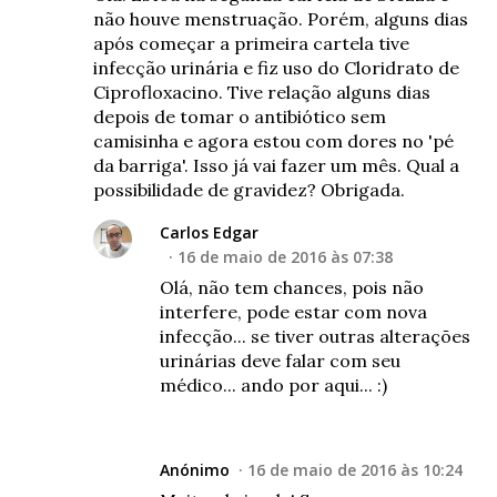
não houve menstruação. Porém, alguns dias
após começar a primeira cartela tive
infecção urinária e fiz uso do Cloridrato de
Ciprofloxacino. Tive relação alguns dias
depois de tomar o antibiótico sem
camisinha e agora estou com dores no 'pé
da barriga'. Isso já vai fazer um mês. Qual a
possibilidade de gravidez? Obrigada.
Carlos Edgar
16 de maio de 2016 às 07:38
Olá, não tem chances, pois não
interfere, pode estar com nova
infecção... se tiver outras alterações
urinárias deve falar com seu
médico... ando por aqui... :)
Anónimo
16 de maio de 2016 às 10:24