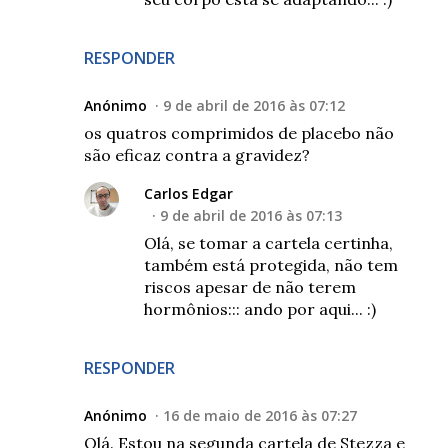
RESPONDER
Anónimo
9 de abril de 2016 às 07:12
os quatros comprimidos de placebo não
são eficaz contra a gravidez?
Carlos Edgar
9 de abril de 2016 às 07:13
Olá, se tomar a cartela certinha,
também está protegida, não tem
riscos apesar de não terem
hormônios::: ando por aqui... :)
RESPONDER
Anónimo
16 de maio de 2016 às 07:27
Olá. Estou na segunda cartela de Stezza e