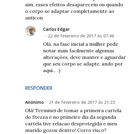
sim, esses efeitos desaparecem ou quando
o corpo se adaptar completamente ao
anticon
Carlos Edgar
22 de fevereiro de 2017 às 07:46
Olá, na fase inicial a mulher pode
notar mais facilmente algumas
alterações, deve manter e aguardar
que seu corpo se adapte, ando por
aqui... :)
RESPONDER
Anónimo
21 de fevereiro de 2017 às 21:23
Olá! Terminei de tomar a primeira cartela
do Stezza e no primeiro dia da segunda
cartela tive relacao desprotegida e meu
marido gozou dentro! Corro risco?