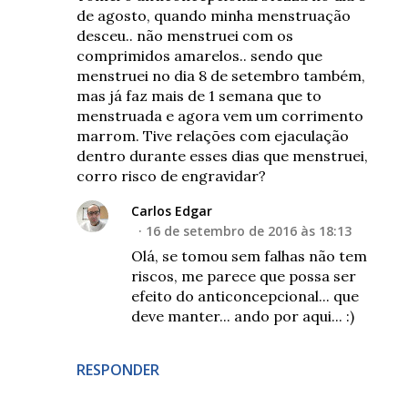
de agosto, quando minha menstruação
desceu.. não menstruei com os
comprimidos amarelos.. sendo que
menstruei no dia 8 de setembro também,
mas já faz mais de 1 semana que to
menstruada e agora vem um corrimento
marrom. Tive relações com ejaculação
dentro durante esses dias que menstruei,
corro risco de engravidar?
Carlos Edgar
16 de setembro de 2016 às 18:13
Olá, se tomou sem falhas não tem
riscos, me parece que possa ser
efeito do anticoncepcional... que
deve manter... ando por aqui... :)
RESPONDER