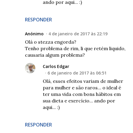
ando por aqui... :)
RESPONDER
Anónimo
4 de janeiro de 2017 às 22:19
Olá o stezza engorda?
Tenho problema de rim, li que retém liquido,
causaria algum problema?
Carlos Edgar
6 de janeiro de 2017 às 06:51
Olá, esses efeitos variam de mulher
para mulher e são raros... o ideal é
ter uma vida com bons hábitos em
sua dieta e exercício... ando por
aqui... :)
RESPONDER