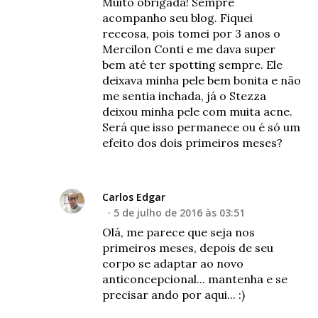
Muito obrigada! Sempre
acompanho seu blog. Fiquei
receosa, pois tomei por 3 anos o
Mercilon Conti e me dava super
bem até ter spotting sempre. Ele
deixava minha pele bem bonita e não
me sentia inchada, já o Stezza
deixou minha pele com muita acne.
Será que isso permanece ou é só um
efeito dos dois primeiros meses?
Carlos Edgar
5 de julho de 2016 às 03:51
Olá, me parece que seja nos
primeiros meses, depois de seu
corpo se adaptar ao novo
anticoncepcional... mantenha e se
precisar ando por aqui... :)