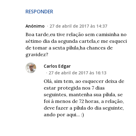
RESPONDER
Anónimo
27 de abril de 2017 às 14:37
Boa tarde,eu tive relação sem camisinha no
sétimo dia da segunda cartela,e me esqueci
de tomar a sexta pílula,ha chances de
gravidez?
Carlos Edgar
27 de abril de 2017 às 16:13
Olá, sim tem, ao esquecer deixa de
estar protegida nos 7 dias
seguintes, mantenha sua pílula, se
foi à menos de 72 horas, a relação,
deve fazer a pílula do dia seguinte,
ando por aqui... :)