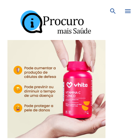
Avançar para o conteúdo principal