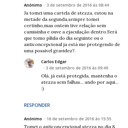
Anónimo
3 de setembro de 2016 às 08:44
Ja tomei uma cartela de stezza, estou na
metade da segunda,sempre tomei
certinho,mas ontem tive relação sem
camisinha e ouve a ejaculação dentro.Será
que tomo pílula do dia seguinte ou o
anticoncepcional ja está me protegendo de
uma possivel gravidez?.
Carlos Edgar
3 de setembro de 2016 às 09:49
Olá, já está protegida, mantenha o
stezza sem falhas... ando por aqui...
:)
RESPONDER
Anónimo
16 de setembro de 2016 às 15:55
Tomei o anticoncepcional stezza no dia 8