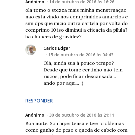
Anónimo
14 de outubro de 2016 às 16:26
ola tomo o stezza mais minha menstruaçao
nao esta vindo nos comprimidos amarelos e
sim dps que inicio outra cartela por volta do
comprimo 10 iso diminui a eficacia da pilula?
ha chances de gravidez?
Carlos Edgar
15 de outubro de 2016 às 04:43
Olá, ainda sua à pouco tempo?
Desde que tome certinho não tem
riscos, pode ficar descansada...
ando por aqui... :)
RESPONDER
Anónimo
30 de outubro de 2016 às 21:11
Boa noite. Sou hipertensa e tive problemas
como ganho de peso e queda de cabelo com