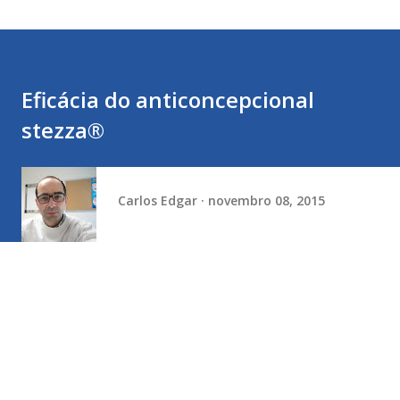
Eficácia do anticoncepcional
stezza®
Carlos Edgar
novembro 08, 2015