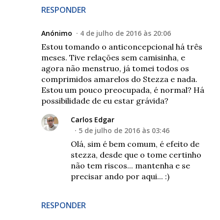
RESPONDER
Anónimo
4 de julho de 2016 às 20:06
Estou tomando o anticoncepcional há três
meses. Tive relações sem camisinha, e
agora não menstruo, já tomei todos os
comprimidos amarelos do Stezza e nada.
Estou um pouco preocupada, é normal? Há
possibilidade de eu estar grávida?
Carlos Edgar
5 de julho de 2016 às 03:46
Olá, sim é bem comum, é efeito de
stezza, desde que o tome certinho
não tem riscos... mantenha e se
precisar ando por aqui... :)
RESPONDER