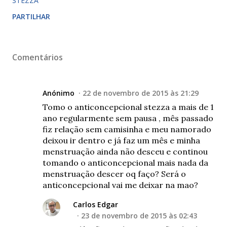
STEZZA
PARTILHAR
Comentários
Anónimo
22 de novembro de 2015 às 21:29
Tomo o anticoncepcional stezza a mais de 1
ano regularmente sem pausa , mês passado
fiz relação sem camisinha e meu namorado
deixou ir dentro e já faz um mês e minha
menstruação ainda não desceu e continou
tomando o anticoncepcional mais nada da
menstruação descer oq faço? Será o
anticoncepcional vai me deixar na mao?
Carlos Edgar
23 de novembro de 2015 às 02:43