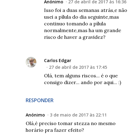
Anónimo
27 de abril de 2017 às 16:36
Isso foi a duas semanas atrás,e não
usei a pílula do dia seguinte,mas
continuo tomando a pílula
normalmente,mas ha um grande
risco de haver a gravidez?
Carlos Edgar
27 de abril de 2017 às 17:45
Olá, tem alguns riscos... é o que
consigo dizer... ando por aqui... :)
RESPONDER
Anónimo
3 de maio de 2017 às 22:11
Olá,é preciso tomar stezza no mesmo
horário pra fazer efeito?