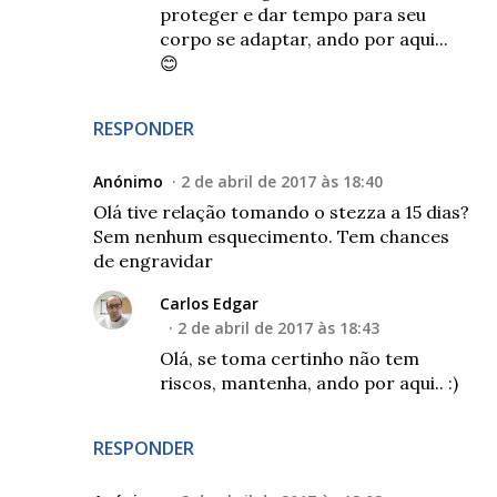
proteger e dar tempo para seu
corpo se adaptar, ando por aqui...
😊
RESPONDER
Anónimo
2 de abril de 2017 às 18:40
Olá tive relação tomando o stezza a 15 dias?
Sem nenhum esquecimento. Tem chances
de engravidar
Carlos Edgar
2 de abril de 2017 às 18:43
Olá, se toma certinho não tem
riscos, mantenha, ando por aqui.. :)
RESPONDER