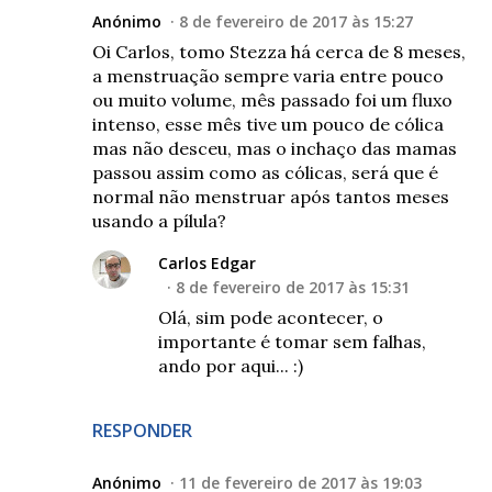
Anónimo
8 de fevereiro de 2017 às 15:27
Oi Carlos, tomo Stezza há cerca de 8 meses,
a menstruação sempre varia entre pouco
ou muito volume, mês passado foi um fluxo
intenso, esse mês tive um pouco de cólica
mas não desceu, mas o inchaço das mamas
passou assim como as cólicas, será que é
normal não menstruar após tantos meses
usando a pílula?
Carlos Edgar
8 de fevereiro de 2017 às 15:31
Olá, sim pode acontecer, o
importante é tomar sem falhas,
ando por aqui... :)
RESPONDER
Anónimo
11 de fevereiro de 2017 às 19:03