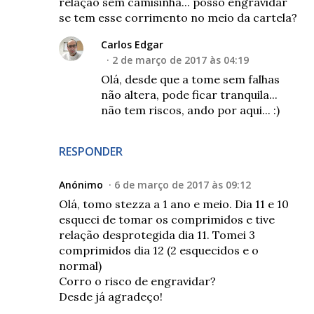
relação sem camisinha... posso engravidar
se tem esse corrimento no meio da cartela?
Carlos Edgar
2 de março de 2017 às 04:19
Olá, desde que a tome sem falhas
não altera, pode ficar tranquila...
não tem riscos, ando por aqui... :)
RESPONDER
Anónimo
6 de março de 2017 às 09:12
Olá, tomo stezza a 1 ano e meio. Dia 11 e 10
esqueci de tomar os comprimidos e tive
relação desprotegida dia 11. Tomei 3
comprimidos dia 12 (2 esquecidos e o
normal)
Corro o risco de engravidar?
Desde já agradeço!