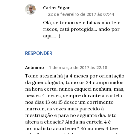
Carlos Edgar
22 de fevereiro de 2017 às 07:44
Olá, se tomou sem falhas não tem
riscos, está protegida... ando por
aqui... :)
RESPONDER
Anónimo
1 de março de 2017 às 22:18
Tomo stezzia há ja 4 meses por orientação
da ginecologista, tomo os 24 comprimidos
na hora certa, nunca esqueci nenhum, mas,
nesses 4 meses, sempre durante a cartela
nos dias 13 ou 15 desce um corrimento
marrom, as vezes mais parecido à
mestruação e para no seguinte dia. Isto
altera a eficacia? Ainda na cartela 4 é
normal isto acontecer? Só no mes 4 tive