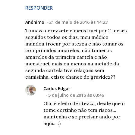
RESPONDER
Anónimo
21 de maio de 2016 às 14:23
Tomava cerezzete e menstruei por 2 meses
seguidos todos os dias, meu médico
mandou trocar por stezza e não tomar os
comprimidos amarelos, não tomei os
amarelos da primeira cartela e não
menstruei, mais ou menos na metade da
segunda cartela tive relações sem
camisinha, existe chance de gravidez??
Carlos Edgar
5 de julho de 2016 às 03:46
Olá, é efeito de stezza, desde que o
tome certinho não tem riscos...
mantenha e se precisar ando por
aqui... :)