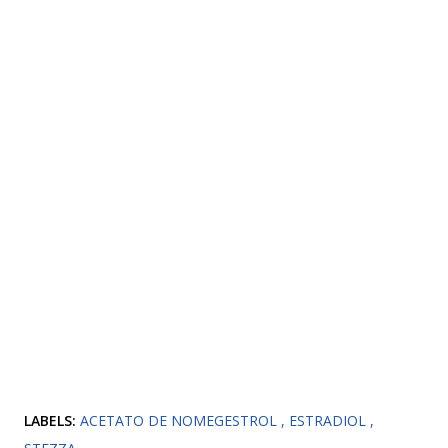
LABELS:
ACETATO DE NOMEGESTROL
ESTRADIOL