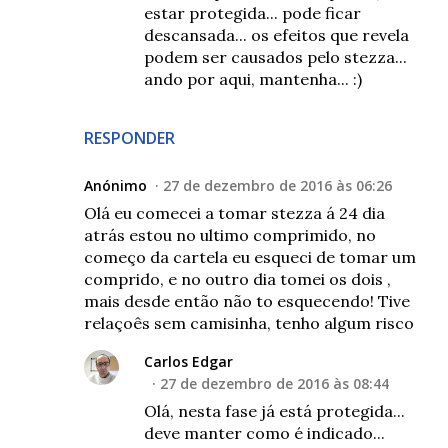
estar protegida... pode ficar
descansada... os efeitos que revela
podem ser causados pelo stezza...
ando por aqui, mantenha... :)
RESPONDER
Anónimo
27 de dezembro de 2016 às 06:26
Olá eu comecei a tomar stezza á 24 dia
atrás estou no ultimo comprimido, no
começo da cartela eu esqueci de tomar um
comprido, e no outro dia tomei os dois ,
mais desde então não to esquecendo! Tive
relaçoês sem camisinha, tenho algum risco
Carlos Edgar
27 de dezembro de 2016 às 08:44
Olá, nesta fase já está protegida...
deve manter como é indicado...