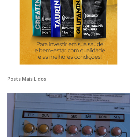
Posts Mais Lidos