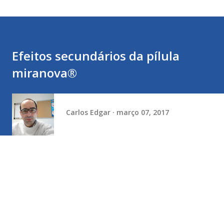
Efeitos secundários da pílula
miranova®
Carlos Edgar
março 07, 2017