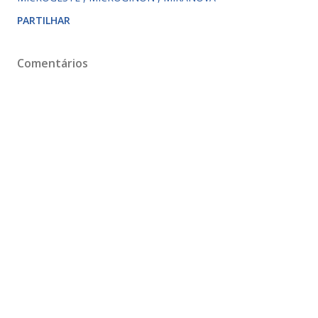
PARTILHAR
Comentários