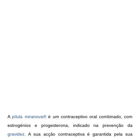
A
pílula
miranova®
é um contraceptivo oral combinado, com
estrogénios e progesterona, indicado na prevenção da
gravidez
. A sua acção contraceptiva é garantida pela sua