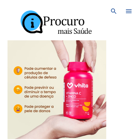
Avançar para o conteúdo principal