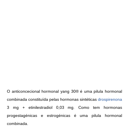
O anticoncecional hormonal yang 30® é uma pilula hormonal
combinada constituída pelas hormonas sintéticas
drospirenona
3 mg + etinilestradiol 0,03 mg. Como tem hormonas
progestagénicas e estrogénicas é uma pilula hormonal
combinada.