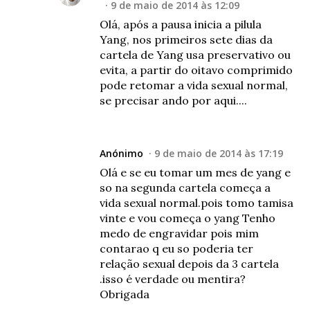
9 de maio de 2014 às 12:09
Olá, após a pausa inicia a pilula
Yang, nos primeiros sete dias da
cartela de Yang usa preservativo ou
evita, a partir do oitavo comprimido
pode retomar a vida sexual normal,
se precisar ando por aqui....
Anónimo
9 de maio de 2014 às 17:19
Olá e se eu tomar um mes de yang e
so na segunda cartela começa a
vida sexual normal.pois tomo tamisa
vinte e vou começa o yang Tenho
medo de engravidar pois mim
contarao q eu so poderia ter
relação sexual depois da 3 cartela
.isso é verdade ou mentira?
Obrigada