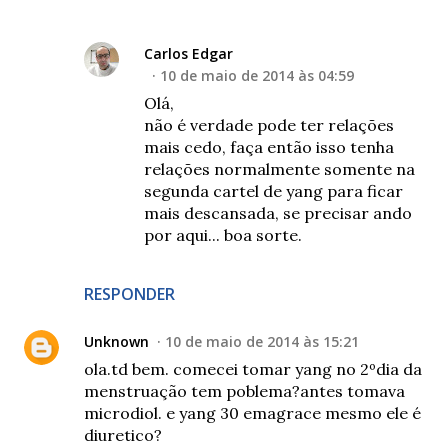
Carlos Edgar
10 de maio de 2014 às 04:59
Olá,
não é verdade pode ter relações
mais cedo, faça então isso tenha
relações normalmente somente na
segunda cartel de yang para ficar
mais descansada, se precisar ando
por aqui... boa sorte.
RESPONDER
Unknown
10 de maio de 2014 às 15:21
ola.td bem. comecei tomar yang no 2ºdia da
menstruação tem poblema?antes tomava
microdiol. e yang 30 emagrace mesmo ele é
diuretico?