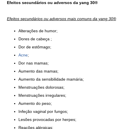
Efeitos secundários ou adversos da yang 30®
Efeitos secundários ou adversos mais comuns da yang 30®
Alterações de humor;
Dores de cabeça ;
Dor de estômago;
Acne
;
Dor nas mamas;
Aumento das mamas;
Aumento da sensibilidade mamária;
Menstruações dolorosas;
Menstruações irregulares;
Aumento do peso;
Infeção vaginal por fungos;
Lesões provocadas por herpes;
Reações alérgicas;