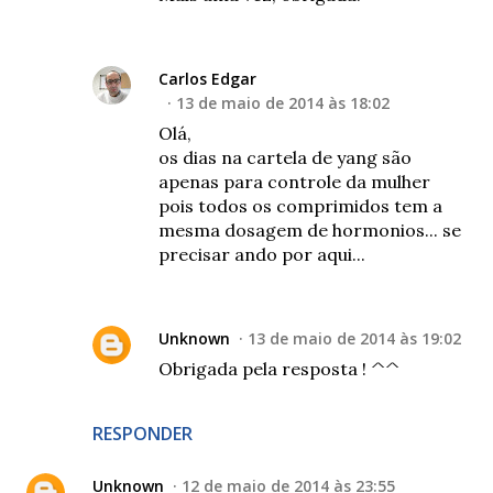
Carlos Edgar
13 de maio de 2014 às 18:02
Olá,
os dias na cartela de yang são
apenas para controle da mulher
pois todos os comprimidos tem a
mesma dosagem de hormonios... se
precisar ando por aqui...
Unknown
13 de maio de 2014 às 19:02
Obrigada pela resposta ! ^^
RESPONDER
Unknown
12 de maio de 2014 às 23:55