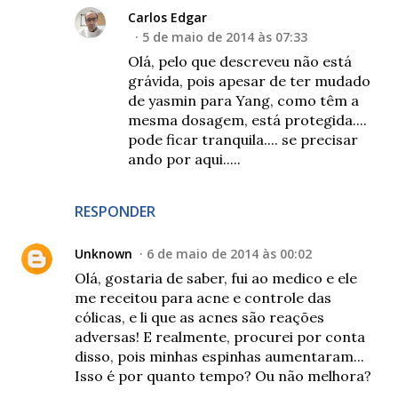
Carlos Edgar
5 de maio de 2014 às 07:33
Olá, pelo que descreveu não está
grávida, pois apesar de ter mudado
de yasmin para Yang, como têm a
mesma dosagem, está protegida....
pode ficar tranquila.... se precisar
ando por aqui.....
RESPONDER
Unknown
6 de maio de 2014 às 00:02
Olá, gostaria de saber, fui ao medico e ele
me receitou para acne e controle das
cólicas, e li que as acnes são reações
adversas! E realmente, procurei por conta
disso, pois minhas espinhas aumentaram...
Isso é por quanto tempo? Ou não melhora?