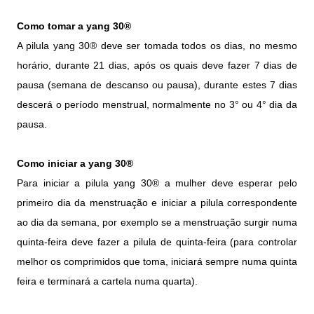
Como tomar a yang 30®
A pilula yang 30® deve ser tomada todos os dias, no mesmo
horário, durante 21 dias, após os quais deve fazer 7 dias de
pausa (semana de descanso ou pausa), durante estes 7 dias
descerá o período menstrual, normalmente no 3° ou 4° dia da
pausa.
Como iniciar a yang 30®
Para iniciar a pilula yang 30® a mulher deve esperar pelo
primeiro dia da menstruação e iniciar a pilula correspondente
ao dia da semana, por exemplo se a menstruação surgir numa
quinta-feira deve fazer a pilula de quinta-feira (para controlar
melhor os comprimidos que toma, iniciará sempre numa quinta
feira e terminará a cartela numa quarta).