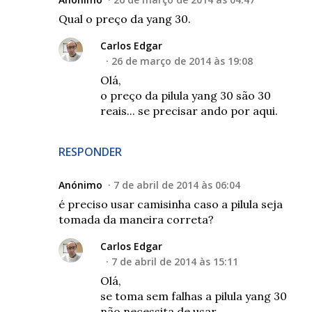
Qual o preço da yang 30.
Carlos Edgar
26 de março de 2014 às 19:08
Olá,
o preço da pilula yang 30 são 30
reais... se precisar ando por aqui.
RESPONDER
Anónimo
7 de abril de 2014 às 06:04
é preciso usar camisinha caso a pilula seja
tomada da maneira correta?
Carlos Edgar
7 de abril de 2014 às 15:11
Olá,
se toma sem falhas a pilula yang 30
não necessita de usar