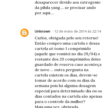
desaparecer devido aos estrogenio
da pílula yang.... se precisar ando
por aqui....
Unknown
12 de maio de 2014 às 22:14
Carlos, obrigada pelo seu retorno!
Então compro uma cartela e dessa
cartela só tomo 1 comprimido
(aquele que vomitei no dia 29/04) o
restante dos 20 comprimidos deixo
guardado de reserva caso aconteça
de novo ... outra pergunta na
cartela existem os dias, devem-se
tomar de acordo com os dias da
semana pois há alguma dosagem
especial para determinado dia ou os
dias contados na cartela são apenas
para o controle da mulher?
Mais uma vez, obrigada.