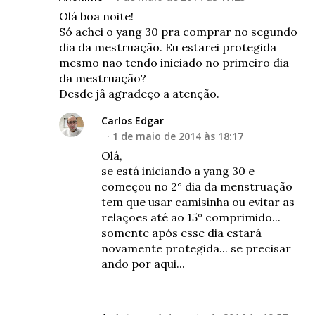
Olá boa noite!
Só achei o yang 30 pra comprar no segundo
dia da mestruação. Eu estarei protegida
mesmo nao tendo iniciado no primeiro dia
da mestruação?
Desde jâ agradeço a atenção.
Carlos Edgar
1 de maio de 2014 às 18:17
Olá,
se está iniciando a yang 30 e
começou no 2° dia da menstruação
tem que usar camisinha ou evitar as
relações até ao 15° comprimido...
somente após esse dia estará
novamente protegida... se precisar
ando por aqui...