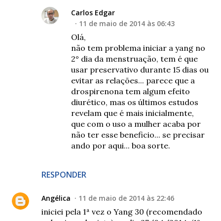
Carlos Edgar
11 de maio de 2014 às 06:43
Olá,
não tem problema iniciar a yang no
2° dia da menstruação, tem é que
usar preservativo durante 15 dias ou
evitar as relações... parece que a
drospirenona tem algum efeito
diurético, mas os últimos estudos
revelam que é mais inicialmente,
que com o uso a mulher acaba por
não ter esse beneficio... se precisar
ando por aqui... boa sorte.
RESPONDER
Angélica
11 de maio de 2014 às 22:46
iniciei pela 1ª vez o Yang 30 (recomendado