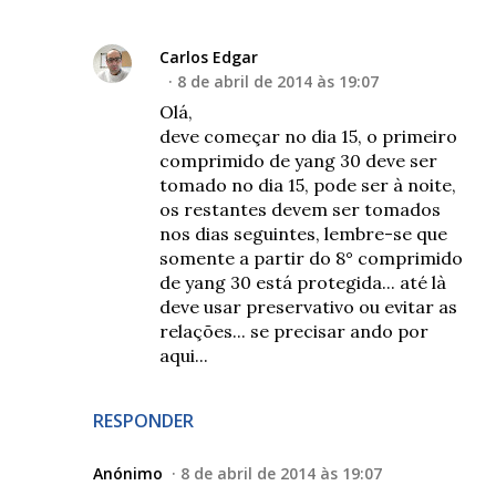
Carlos Edgar
8 de abril de 2014 às 19:07
Olá,
deve começar no dia 15, o primeiro
comprimido de yang 30 deve ser
tomado no dia 15, pode ser à noite,
os restantes devem ser tomados
nos dias seguintes, lembre-se que
somente a partir do 8° comprimido
de yang 30 está protegida... até là
deve usar preservativo ou evitar as
relações... se precisar ando por
aqui...
RESPONDER
Anónimo
8 de abril de 2014 às 19:07