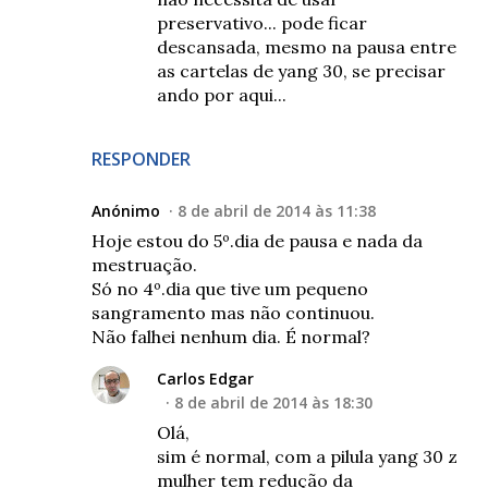
preservativo... pode ficar
descansada, mesmo na pausa entre
as cartelas de yang 30, se precisar
ando por aqui...
RESPONDER
Anónimo
8 de abril de 2014 às 11:38
Hoje estou do 5º.dia de pausa e nada da
mestruação.
Só no 4º.dia que tive um pequeno
sangramento mas não continuou.
Não falhei nenhum dia. É normal?
Carlos Edgar
8 de abril de 2014 às 18:30
Olá,
sim é normal, com a pilula yang 30 z
mulher tem redução da