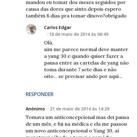
mandou eu tomar dos meses seguidos por
causa das dores que sinto.depois espero
também 8 dias pra tomar dinovo?obrigado
Carlos Edgar
18 de maio de 2014 às 06:49
Olá,
sim me parece normal deve manter
a yang 30 e quando quiser fazer a
pausa entre as cartelas de yang não
toma durante 7 sete dias e não
oito... se precisar ando por aqui...
RESPONDER
Anónimo
21 de maio de 2014 às 14:29
Tomava um anticoncepcional mas dei pausa
de um mês, e fui na médica e ela me passou
um novo anticoncepcional o Yang 30, aí