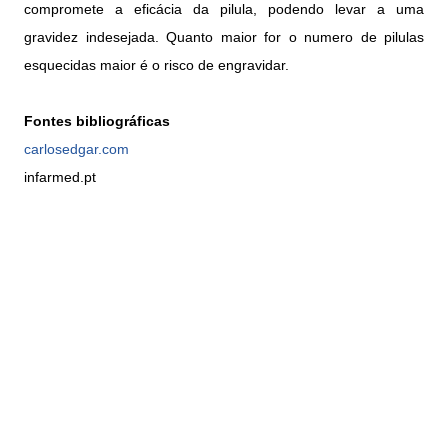
compromete a eficácia da pilula, podendo levar a uma
gravidez indesejada. Quanto maior for o numero de pilulas
esquecidas maior é o risco de engravidar.
Fontes bibliográficas
carlosedgar.com
infarmed.pt