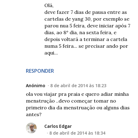
Olá,
deve fazer 7 dias de pausa entre as
cartelas de yang 30, por exemplo se
parou nua 5 feira, deve iniciar após 7
dias, ao 8° dia, na sexta feira, e
depois voltará a terminar a cartela
numa 5 feira... se precisar ando por
aqui...
RESPONDER
Anónimo
8 de abril de 2014 às 18:23
ola vou viajar pra praia e quero adiar minha
menstrução ..devo começar tomar no
primeiro dia da menstruação ou alguns dias
antes?
Carlos Edgar
8 de abril de 2014 às 18:34