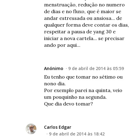
menstruação, redução no numero
de dias e no fluxo, que é maior se
andar estressada ou ansiosa... de
qualquer forma deve contar os dias,
respeitar a pausa de yang 30 e
iniciar a nova cartela... se precisar
ando por aqui...
Anónimo
9 de abril de 2014 às 05:59
Eu tenho que tomar no sétimo ou
nono dia.
Por exemplo parei na quinta, veio
um pouquinho na segunda.
Que dia devo tomar?
Carlos Edgar
9 de abril de 2014 às 18:42