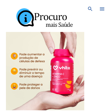
Avançar para o conteúdo principal