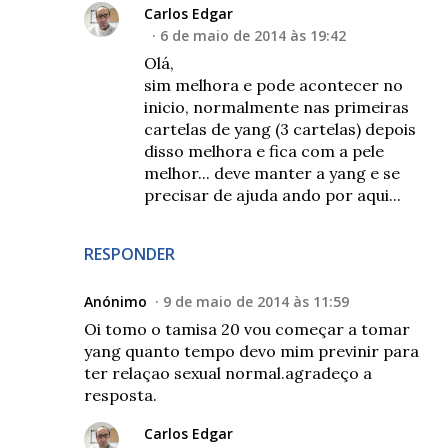
Carlos Edgar
6 de maio de 2014 às 19:42
Olá,
sim melhora e pode acontecer no
inicio, normalmente nas primeiras
cartelas de yang (3 cartelas) depois
disso melhora e fica com a pele
melhor... deve manter a yang e se
precisar de ajuda ando por aqui...
RESPONDER
Anónimo
9 de maio de 2014 às 11:59
Oi tomo o tamisa 20 vou começar a tomar
yang quanto tempo devo mim previnir para
ter relaçao sexual normal.agradeço a
resposta.
Carlos Edgar