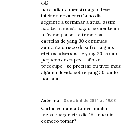
Olá,
para adiar a menstruação deve
iniciar a nova cartela no dia
seguinte a terminar a atual, assim
não terá menstruação, somente na
próxima pausa... a toma das
cartelas de yang 30 continuas
aumenta o risco de sofrer alguns
efeitos adversos de yang 30, como
pequenos escapes... não se
preocupe... se precisar ou tiver mais
alguma duvida sobre yang 30, ando
por aqui...
Anónimo
8 de abril de 2014 às 19:03
Carlos eu nunca tomei...minha
menstruação vira dia 15 ...que dia
começo tomar?