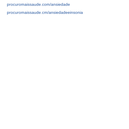
procuromaissaude.com/ansiedade
procuromaissaude.cm/ansiedadeeinsonia