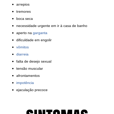
arrepios
tremores
boca seca
necessidade urgente em ir à casa de banho
aperto na
garganta
dificuldade em engolir
vômitos
diarreia
falta de desejo sexual
tensão muscular
afrontamentos
impotência
ejaculação precoce