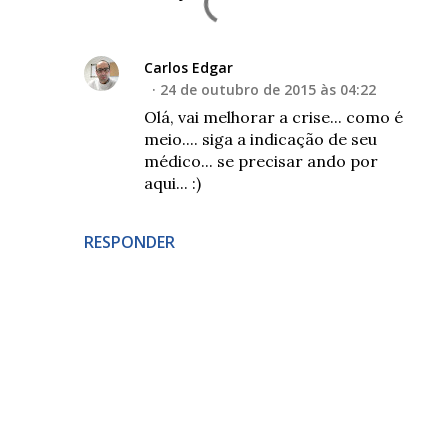
Carlos Edgar
24 de outubro de 2015 às 04:22
Olá, vai melhorar a crise... como é
meio.... siga a indicação de seu
médico... se precisar ando por
aqui... :)
RESPONDER