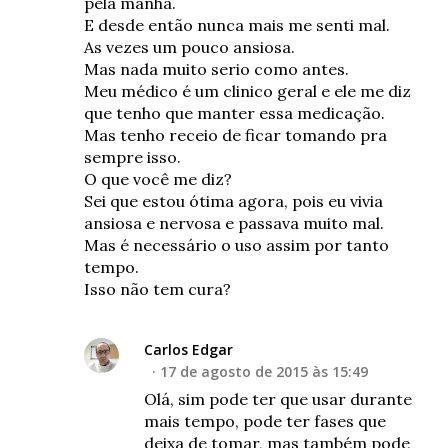
pela manhã.
E desde então nunca mais me senti mal.
As vezes um pouco ansiosa.
Mas nada muito serio como antes.
Meu médico é um clinico geral e ele me diz
que tenho que manter essa medicação.
Mas tenho receio de ficar tomando pra
sempre isso.
O que você me diz?
Sei que estou ótima agora, pois eu vivia
ansiosa e nervosa e passava muito mal.
Mas é necessário o uso assim por tanto
tempo.
Isso não tem cura?
Carlos Edgar
17 de agosto de 2015 às 15:49
Olá, sim pode ter que usar durante
mais tempo, pode ter fases que
deixa de tomar, mas também pode