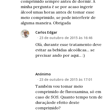
comprimido sempre antes de dormir. A
minha pergunta é se por acaso ingerir
álcool umas horas antes de tomar esse
meio comprimido, se pode interferir de
alguma maneira. Obrigada
Carlos Edgar
23 de outubro de 2015 às 16:46
Olá, durante esse tratamento deve
evitar as bebidas alcoólicas... se
precisar ando por aqui... :)
Anónimo
23 de outubro de 2015 às 17:01
Também vou tomar meio
comprimido de fluvoxamina, só em
caso de SOS. Quanto tempo tem de
duraçãode efeito deste
comprimido?