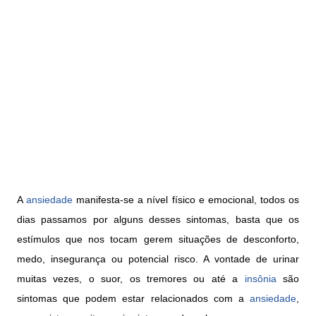
A
ansiedade
manifesta-se a nível físico e emocional, todos os
dias passamos por alguns desses sintomas, basta que os
estímulos que nos tocam gerem situações de desconforto,
medo, insegurança ou potencial risco. A vontade de urinar
muitas vezes, o suor, os tremores ou até a
insônia
são
sintomas que podem estar relacionados com a
ansiedade
,