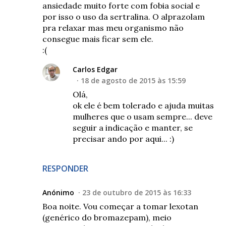
ansiedade muito forte com fobia social e
por isso o uso da sertralina. O alprazolam
pra relaxar mas meu organismo não
consegue mais ficar sem ele.
:(
Carlos Edgar
18 de agosto de 2015 às 15:59
Olá,
ok ele é bem tolerado e ajuda muitas
mulheres que o usam sempre... deve
seguir a indicação e manter, se
precisar ando por aqui... :)
RESPONDER
Anónimo
23 de outubro de 2015 às 16:33
Boa noite. Vou começar a tomar lexotan
(genérico do bromazepam), meio