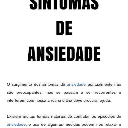
O surgimento dos sintomas de
ansiedade
pontualmente não
são preocupantes, mas se passam a ser recorrentes e
interferem com nossa a rotina diária deve procurar ajuda.
Existem muitas formas naturais de controlar os episódios de
ansiedade
, o uso de algumas medidas podem nos relaxar e