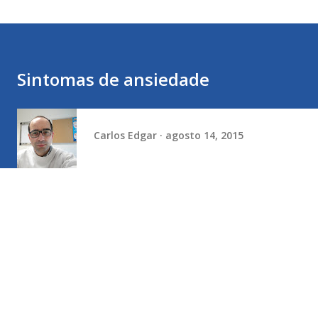
Sintomas de ansiedade
Carlos Edgar
agosto 14, 2015