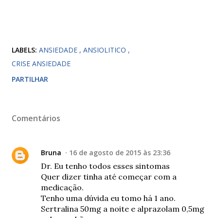
LABELS:
ANSIEDADE
ANSIOLITICO
CRISE ANSIEDADE
PARTILHAR
Comentários
Bruna
16 de agosto de 2015 às 23:36
Dr. Eu tenho todos esses sintomas
Quer dizer tinha até começar com a
medicação.
Tenho uma dúvida eu tomo há 1 ano.
Sertralina 50mg a noite e alprazolam 0,5mg