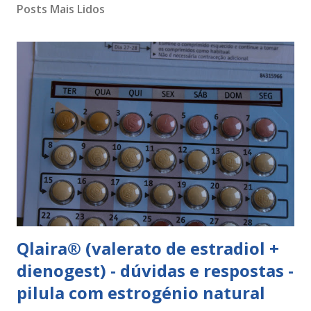
Posts Mais Lidos
Qlaira® (valerato de estradiol +
dienogest) - dúvidas e respostas -
pilula com estrogénio natural