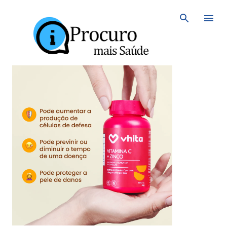
Avançar para o conteúdo principal