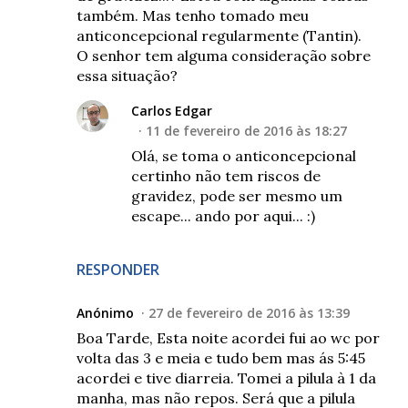
também. Mas tenho tomado meu
anticoncepcional regularmente (Tantin).
O senhor tem alguma consideração sobre
essa situação?
Carlos Edgar
11 de fevereiro de 2016 às 18:27
Olá, se toma o anticoncepcional
certinho não tem riscos de
gravidez, pode ser mesmo um
escape... ando por aqui... :)
RESPONDER
Anónimo
27 de fevereiro de 2016 às 13:39
Boa Tarde, Esta noite acordei fui ao wc por
volta das 3 e meia e tudo bem mas ás 5:45
acordei e tive diarreia. Tomei a pilula à 1 da
manha, mas não repos. Será que a pilula