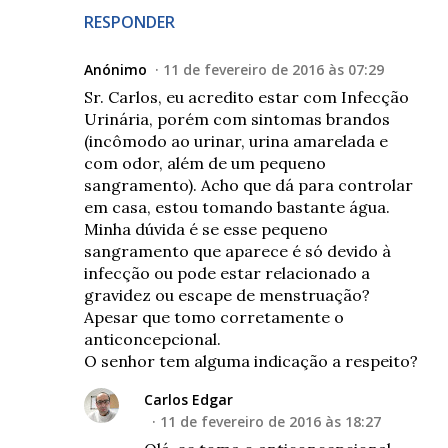
RESPONDER
Anónimo
11 de fevereiro de 2016 às 07:29
Sr. Carlos, eu acredito estar com Infecção
Urinária, porém com sintomas brandos
(incômodo ao urinar, urina amarelada e
com odor, além de um pequeno
sangramento). Acho que dá para controlar
em casa, estou tomando bastante água.
Minha dúvida é se esse pequeno
sangramento que aparece é só devido à
infecção ou pode estar relacionado a
gravidez ou escape de menstruação?
Apesar que tomo corretamente o
anticoncepcional.
O senhor tem alguma indicação a respeito?
Carlos Edgar
11 de fevereiro de 2016 às 18:27