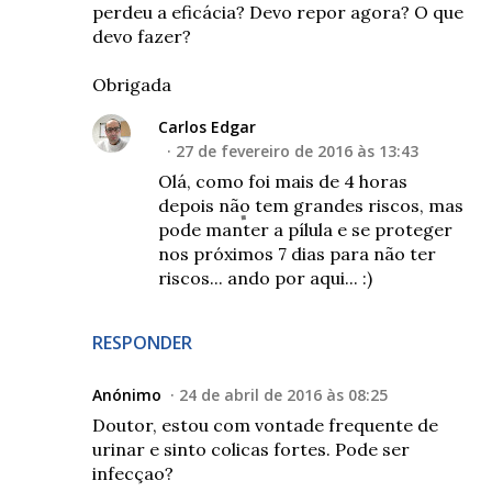
perdeu a eficácia? Devo repor agora? O que
devo fazer?
Obrigada
Carlos Edgar
27 de fevereiro de 2016 às 13:43
Olá, como foi mais de 4 horas
depois não tem grandes riscos, mas
pode manter a pílula e se proteger
nos próximos 7 dias para não ter
riscos... ando por aqui... :)
RESPONDER
Anónimo
24 de abril de 2016 às 08:25
Doutor, estou com vontade frequente de
urinar e sinto colicas fortes. Pode ser
infecçao?