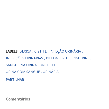
LABELS:
BEXIGA
CISTITE
INFEÇÃO URINÁRIA
INFECÇÕES URINARIAS
PIELONEFRITE
RIM
RINS
SANGUE NA URINA
URETRITE
URINA COM SANGUE
URINÁRIA
PARTILHAR
Comentários