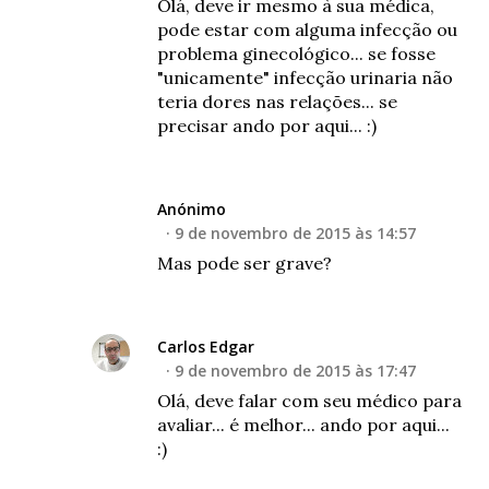
Olá, deve ir mesmo à sua médica,
pode estar com alguma infecção ou
problema ginecológico... se fosse
"unicamente" infecção urinaria não
teria dores nas relações... se
precisar ando por aqui... :)
Anónimo
9 de novembro de 2015 às 14:57
Mas pode ser grave?
Carlos Edgar
9 de novembro de 2015 às 17:47
Olá, deve falar com seu médico para
avaliar... é melhor... ando por aqui...
:)