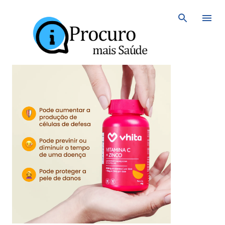
Avançar para o conteúdo principal