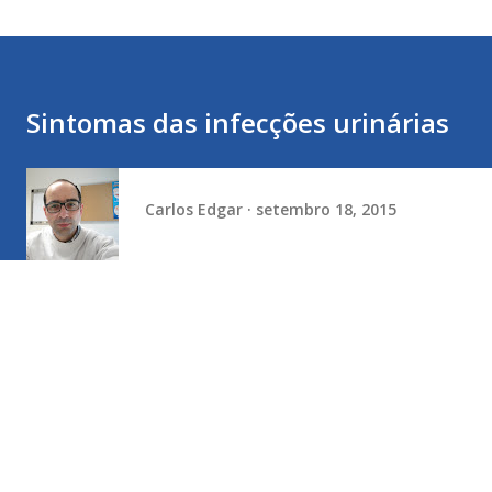
Sintomas das infecções urinárias
Carlos Edgar
setembro 18, 2015