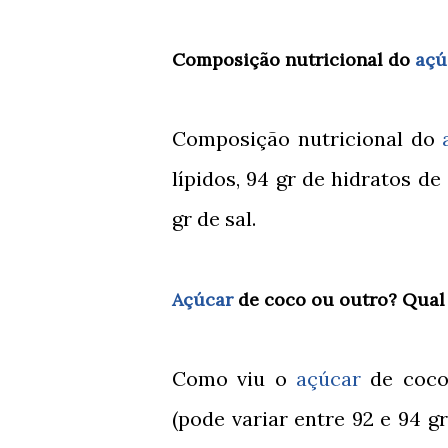
Composição nutricional do
açú
Composição nutricional do
lípidos, 94 gr de hidratos de 
gr de sal.
Açúcar
de coco ou outro? Qual
Como viu o
açúcar
de coco 
(pode variar entre 92 e 94 gr