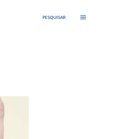
PESQUISAR