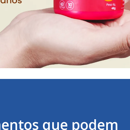
entos que podem