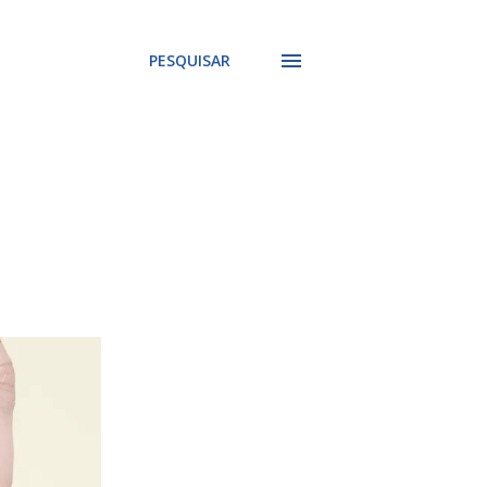
PESQUISAR