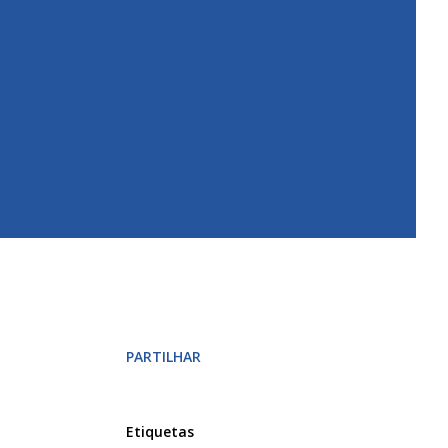
PARTILHAR
Etiquetas