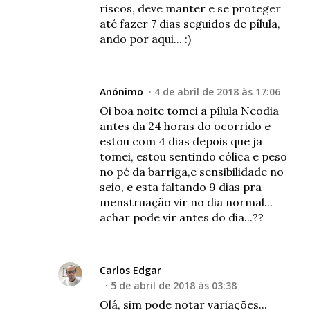
riscos, deve manter e se proteger
até fazer 7 dias seguidos de pílula,
ando por aqui... :)
Anónimo
4 de abril de 2018 às 17:06
Oi boa noite tomei a pílula Neodia
antes da 24 horas do ocorrido e
estou com 4 dias depois que ja
tomei, estou sentindo cólica e peso
no pé da barriga,e sensibilidade no
seio, e esta faltando 9 dias pra
menstruação vir no dia normal...
achar pode vir antes do dia...??
Carlos Edgar
5 de abril de 2018 às 03:38
Olá, sim pode notar variações...