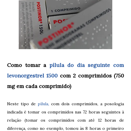
Como tomar a
pílula do dia seguinte com
levonorgestrel 1500
com 2 comprimidos (750
mg em cada comprimido)
Neste tipo de
pílula,
com dois comprimidos, a posologia
indicada é tomar os comprimidos nas 72 horas seguintes à
relação (tomar os comprimidos com até 12 horas de
diferença, como no exemplo, tomou às 8 horas o primeiro