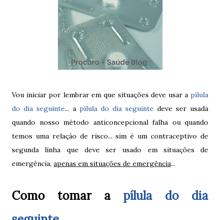
Vou iniciar por lembrar em que situações deve usar a
pílula
do dia seguinte
... a
pílula do dia seguinte
deve ser usada
quando nosso método anticoncepcional falha ou quando
temos uma relação de risco... sim é um contraceptivo de
segunda linha que deve ser usado em situações de
emergência,
apenas em situações de emergência
...
Como tomar a
pílula do dia
seguinte