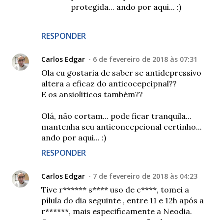
protegida... ando por aqui... :)
RESPONDER
Carlos Edgar
6 de fevereiro de 2018 às 07:31
Ola eu gostaria de saber se antidepressivo
altera a eficaz do anticocepcipnal??
E os ansioliticos também??
Olá, não cortam... pode ficar tranquila...
mantenha seu anticoncepcional certinho...
ando por aqui... :)
RESPONDER
Carlos Edgar
7 de fevereiro de 2018 às 04:23
Tive r****** s**** uso de c****, tomei a
pílula do dia seguinte , entre 11 e 12h após a
r******, mais especificamente a Neodia.