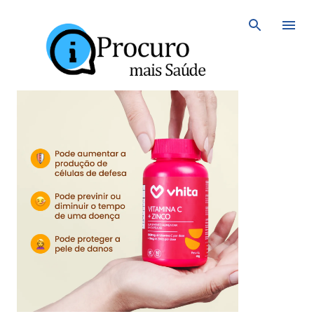
Avançar para o conteúdo principal