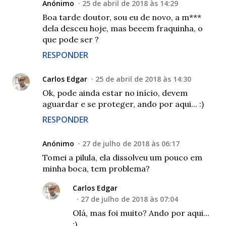
Anónimo
25 de abril de 2018 às 14:29
Boa tarde doutor, sou eu de novo, a m***
dela desceu hoje, mas beeem fraquinha, o
que pode ser ?
RESPONDER
Carlos Edgar
25 de abril de 2018 às 14:30
Ok, pode ainda estar no início, devem
aguardar e se proteger, ando por aqui... :)
RESPONDER
Anónimo
27 de julho de 2018 às 06:17
Tomei a pilula, ela dissolveu um pouco em
minha boca, tem problema?
Carlos Edgar
27 de julho de 2018 às 07:04
Olá, mas foi muito? Ando por aqui...
:)