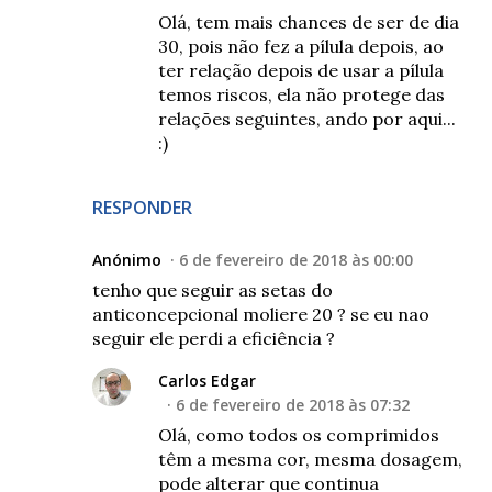
Olá, tem mais chances de ser de dia
30, pois não fez a pílula depois, ao
ter relação depois de usar a pílula
temos riscos, ela não protege das
relações seguintes, ando por aqui...
:)
RESPONDER
Anónimo
6 de fevereiro de 2018 às 00:00
tenho que seguir as setas do
anticoncepcional moliere 20 ? se eu nao
seguir ele perdi a eficiência ?
Carlos Edgar
6 de fevereiro de 2018 às 07:32
Olá, como todos os comprimidos
têm a mesma cor, mesma dosagem,
pode alterar que continua