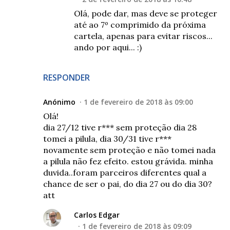
Olá, pode dar, mas deve se proteger
até ao 7º comprimido da próxima
cartela, apenas para evitar riscos...
ando por aqui... :)
RESPONDER
Anónimo
1 de fevereiro de 2018 às 09:00
Olá!
dia 27/12 tive r*** sem proteção dia 28
tomei a pilula, dia 30/31 tive r***
novamente sem proteção e não tomei nada
a pilula não fez efeito. estou grávida. minha
duvida..foram parceiros diferentes qual a
chance de ser o pai, do dia 27 ou do dia 30?
att
Carlos Edgar
1 de fevereiro de 2018 às 09:09