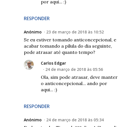
por aqui... :)
RESPONDER
Anónimo
23 de março de 2018 às 10:52
Se eu estiver tomando anticoncepcional, e
acabar tomando a pílula do dia seguinte,
pode atrasar até quanto tempo?
Carlos Edgar
24 de março de 2018 às 05:56
Ola, sim pode atrasar, deve manter
o anticoncepcional... ando por
aqui... :)
RESPONDER
Anónimo
24 de março de 2018 às 05:34