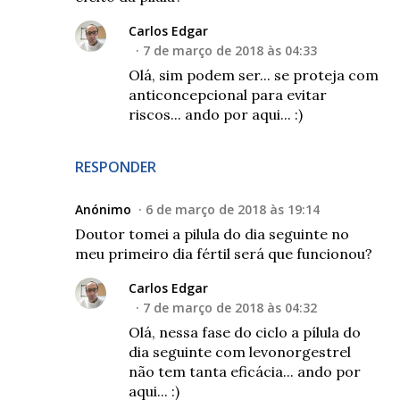
Carlos Edgar
7 de março de 2018 às 04:33
Olá, sim podem ser... se proteja com
anticoncepcional para evitar
riscos... ando por aqui... :)
RESPONDER
Anónimo
6 de março de 2018 às 19:14
Doutor tomei a pilula do dia seguinte no
meu primeiro dia fértil será que funcionou?
Carlos Edgar
7 de março de 2018 às 04:32
Olá, nessa fase do ciclo a pílula do
dia seguinte com levonorgestrel
não tem tanta eficácia... ando por
aqui... :)