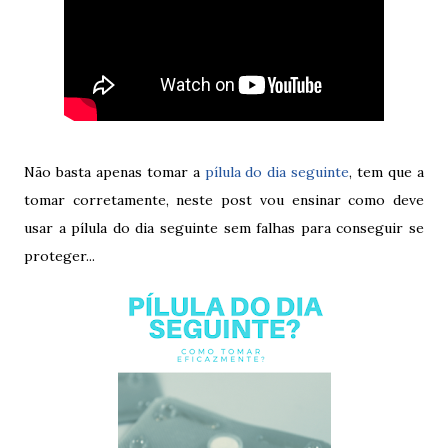
Não basta apenas tomar a
pílula do dia seguinte
, tem que a
tomar corretamente, neste post vou ensinar como deve
usar a pílula do dia seguinte sem falhas para conseguir se
proteger...