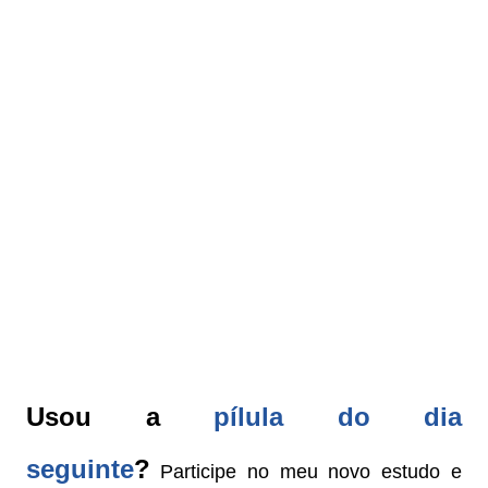
Usou a
pílula do dia
seguinte
?
Participe no meu novo estudo e