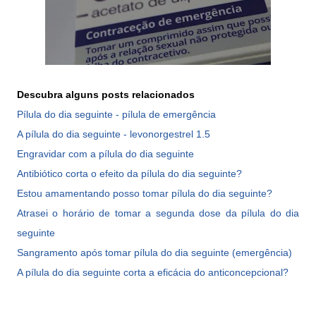
Descubra alguns posts relacionados
Pílula do dia seguinte - pílula de emergência
A pílula do dia seguinte - levonorgestrel 1.5
Engravidar com a pílula do dia seguinte
Antibiótico corta o efeito da pílula do dia seguinte?
Estou amamentando posso tomar pílula do dia seguinte?
Atrasei o horário de tomar a segunda dose da pílula do dia
seguinte
Sangramento após tomar pílula do dia seguinte (emergência)
A pílula do dia seguinte corta a eficácia do anticoncepcional?