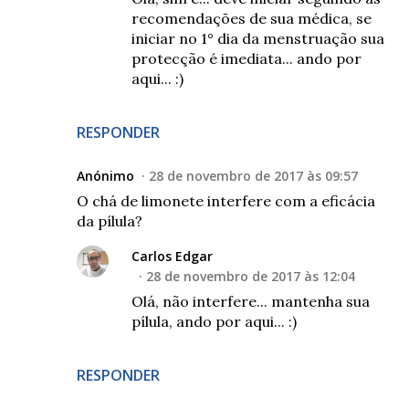
recomendações de sua médica, se
iniciar no 1° dia da menstruação sua
protecção é imediata... ando por
aqui... :)
RESPONDER
Anónimo
28 de novembro de 2017 às 09:57
O chá de limonete interfere com a eficácia
da pílula?
Carlos Edgar
28 de novembro de 2017 às 12:04
Olá, não interfere... mantenha sua
pílula, ando por aqui... :)
RESPONDER