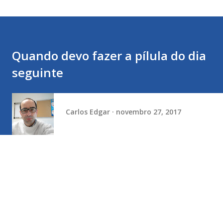
Quando devo fazer a pílula do dia
seguinte
Carlos Edgar
novembro 27, 2017