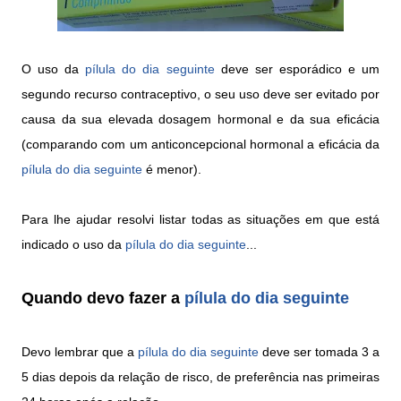
O uso da
pílula do dia seguinte
deve ser esporádico e um
segundo recurso contraceptivo, o seu uso deve ser evitado por
causa da sua elevada dosagem hormonal e da sua eficácia
(comparando com um anticoncepcional hormonal a eficácia da
pílula do dia seguinte
é menor).
Para lhe ajudar resolvi listar todas as situações em que está
indicado o uso da
pílula do dia seguinte
...
Quando devo fazer a
pílula do dia seguinte
Devo lembrar que a
pílula do dia seguinte
deve ser tomada 3 a
5 dias depois da relação de risco, de preferência nas primeiras