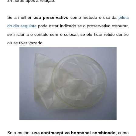
24 horas após a relação.
Se a mulher
usa preservativo
como método o uso da
pílula
do dia seguinte
pode estar indicado se o preservativo estourar,
se iniciar a o contato sem o colocar, se ele ficar retido dentro
ou se tiver vazado.
Se a mulher
usa contraceptivo hormonal combinado
, como