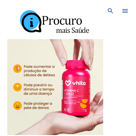
Avançar para o conteúdo principal