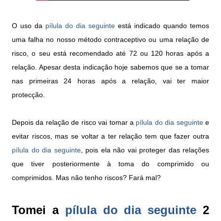
O uso da
pílula do dia seguinte
está indicado quando temos
uma falha no nosso método contraceptivo ou uma relação de
risco, o seu está recomendado até 72 ou 120 horas após a
relação. Apesar desta indicação hoje sabemos que se a tomar
nas primeiras 24 horas após a relação, vai ter maior
protecção.
Depois da relação de risco vai tomar a
pílula do dia seguinte
e
evitar riscos, mas se voltar a ter relação tem que fazer outra
pílula do dia seguinte
, pois ela não vai proteger das relações
que tiver posteriormente à toma do comprimido ou
comprimidos. Mas não tenho riscos? Fará mal?
Tomei a
pílula do dia seguinte
2