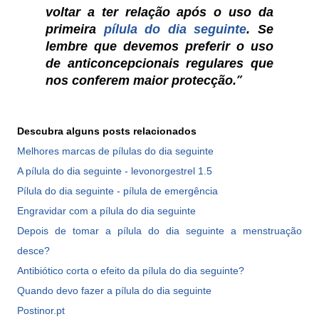
voltar a ter relação após o uso da
primeira
pílula do dia seguinte
. Se
lembre que devemos preferir o uso
de anticoncepcionais regulares que
nos conferem maior protecção.
Descubra alguns posts relacionados
Melhores marcas de pílulas do dia seguinte
A pílula do dia seguinte - levonorgestrel 1.5
Pílula do dia seguinte - pílula de emergência
Engravidar com a pílula do dia seguinte
Depois de tomar a pílula do dia seguinte a menstruação
desce?
Antibiótico corta o efeito da pílula do dia seguinte?
Quando devo fazer a pílula do dia seguinte
Postinor.pt