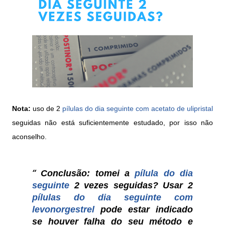
Nota:
uso de 2
pílulas do dia seguinte com acetato de ulipristal
seguidas não está suficientemente estudado, por isso não
aconselho.
Conclusão:
tomei a
pílula do dia
seguinte
2 vezes seguidas? Usar 2
pílulas do dia seguinte com
levonorgestrel
pode estar indicado
se houver falha do seu método e