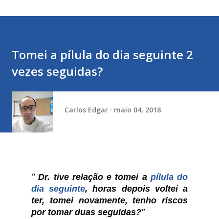
Tomei a pílula do dia seguinte 2
vezes seguidas?
Carlos Edgar
maio 04, 2018
Dr. tive relação e tomei a
pílula do
dia seguinte
, horas depois voltei a
ter, tomei novamente, tenho riscos
por tomar duas seguidas?