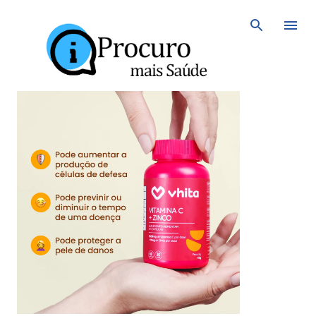
Avançar para o conteúdo principal