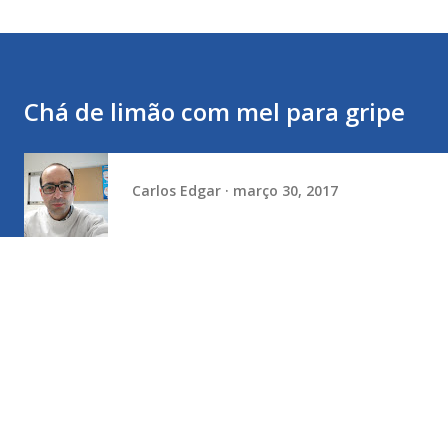
Chá de limão com mel para gripe
Carlos Edgar
março 30, 2017