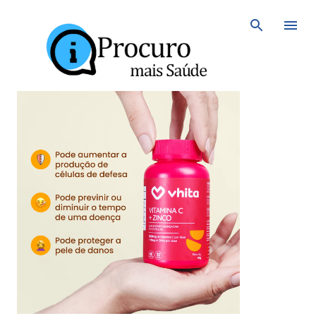
Avançar para o conteúdo principal