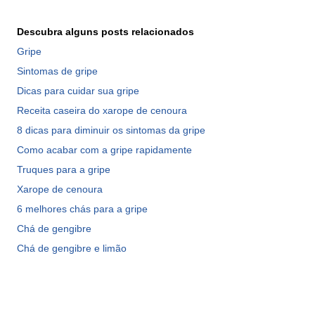
Descubra alguns posts relacionados
Gripe
Sintomas de gripe
Dicas para cuidar sua gripe
Receita caseira do xarope de cenoura
8 dicas para diminuir os sintomas da gripe
Como acabar com a gripe rapidamente
Truques para a gripe
Xarope de cenoura
6 melhores chás para a gripe
Chá de gengibre
Chá de gengibre e limão