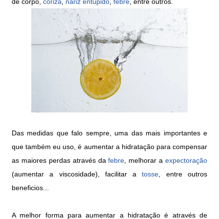
de corpo,
coriza
,
nariz entupido
,
febre
, entre outros.
Das medidas que falo sempre, uma das mais importantes e
que também eu uso, é aumentar a hidratação para compensar
as maiores perdas através da
febre
, melhorar a
expectoração
(aumentar a viscosidade), facilitar a
tosse
, entre outros
beneficios...
A melhor forma para aumentar a hidratação é através de