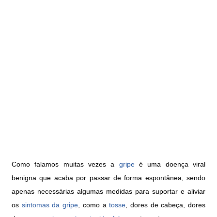
Como falamos muitas vezes a
gripe
é uma doença viral
benigna que acaba por passar de forma espontânea, sendo
apenas necessárias algumas medidas para suportar e aliviar
os
sintomas da gripe
, como a
tosse
, dores de cabeça, dores