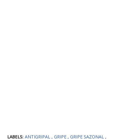
LABELS:
ANTIGRIPAL
GRIPE
GRIPE SAZONAL