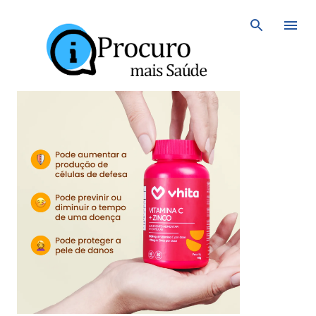
Avançar para o conteúdo principal