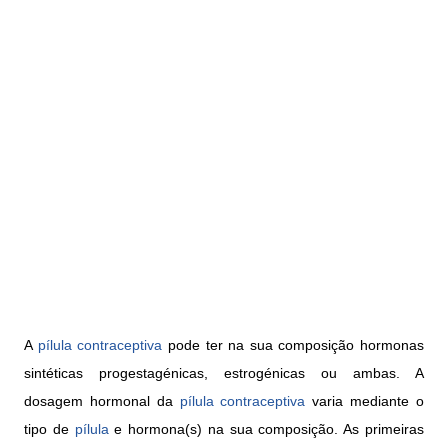
A
pílula contraceptiva
pode ter na sua composição hormonas
sintéticas progestagénicas, estrogénicas ou ambas. A
dosagem hormonal da
pílula contraceptiva
varia mediante o
tipo de
pílula
e hormona(s) na sua composição. As primeiras