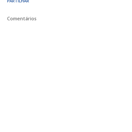
PARTILHAR
Comentários