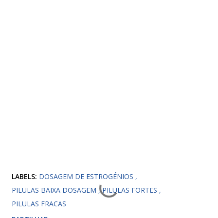
LABELS:
DOSAGEM DE ESTROGÉNIOS
PILULAS BAIXA DOSAGEM
PILULAS FORTES
PILULAS FRACAS