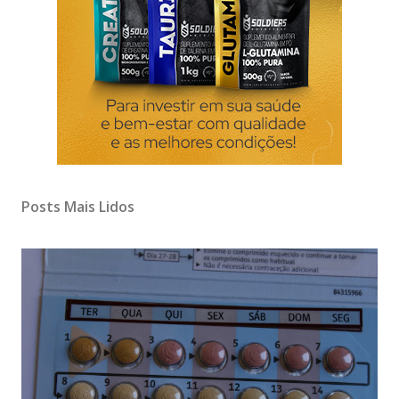
Posts Mais Lidos