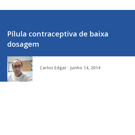
Pílula contraceptiva de baixa
dosagem
Carlos Edgar
junho 14, 2014