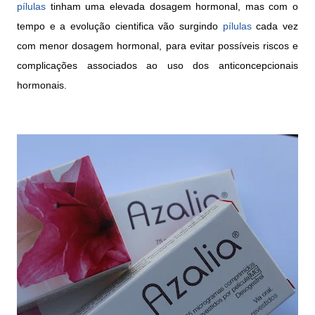
pílulas
tinham uma elevada dosagem hormonal, mas com o
tempo e a evolução cientifica vão surgindo
pílulas
cada vez
com menor dosagem hormonal, para evitar possíveis riscos e
complicações associados ao uso dos anticoncepcionais
hormonais.