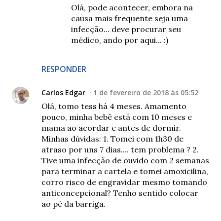
Olá, pode acontecer, embora na
causa mais frequente seja uma
infecção... deve procurar seu
médico, ando por aqui... :)
RESPONDER
Carlos Edgar
1 de fevereiro de 2018 às 05:52
Olá, tomo tess há 4 meses. Amamento
pouco, minha bebê está com 10 meses e
mama ao acordar e antes de dormir.
Minhas dúvidas: 1. Tomei com 1h30 de
atraso por uns 7 dias.... tem problema ? 2.
Tive uma infecção de ouvido com 2 semanas
para terminar a cartela e tomei amoxicilina,
corro risco de engravidar mesmo tomando
anticoncepcional? Tenho sentido colocar
ao pé da barriga.