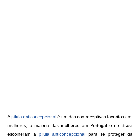
A
pílula anticoncepcional
é um dos contraceptivos favoritos das
mulheres, a maioria das mulheres em Portugal e no Brasil
escolheram a
pílula anticoncepcional
para se proteger da