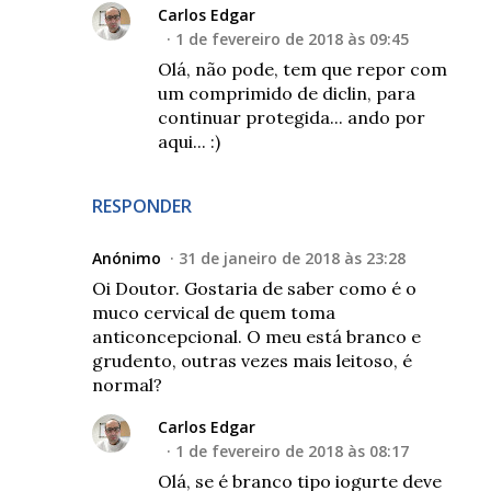
Carlos Edgar
1 de fevereiro de 2018 às 09:45
Olá, não pode, tem que repor com
um comprimido de diclin, para
continuar protegida... ando por
aqui... :)
RESPONDER
Anónimo
31 de janeiro de 2018 às 23:28
Oi Doutor. Gostaria de saber como é o
muco cervical de quem toma
anticoncepcional. O meu está branco e
grudento, outras vezes mais leitoso, é
normal?
Carlos Edgar
1 de fevereiro de 2018 às 08:17
Olá, se é branco tipo iogurte deve