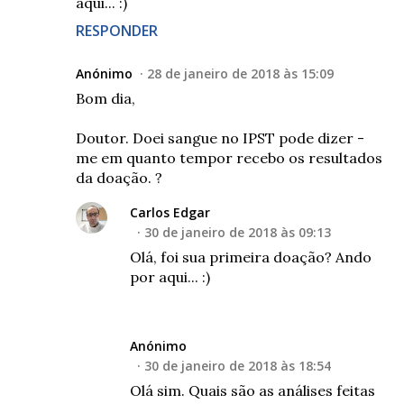
aqui... :)
RESPONDER
Anónimo
28 de janeiro de 2018 às 15:09
Bom dia,
Doutor. Doei sangue no IPST pode dizer -
me em quanto tempor recebo os resultados
da doação. ?
Carlos Edgar
30 de janeiro de 2018 às 09:13
Olá, foi sua primeira doação? Ando
por aqui... :)
Anónimo
30 de janeiro de 2018 às 18:54
Olá sim. Quais são as análises feitas