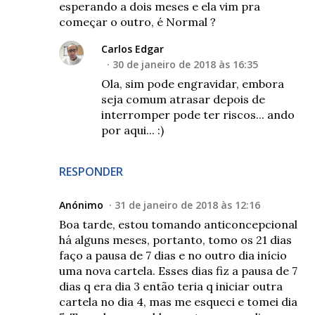
esperando a dois meses e ela vim pra
começar o outro, é Normal ?
Carlos Edgar
30 de janeiro de 2018 às 16:35
Ola, sim pode engravidar, embora
seja comum atrasar depois de
interromper pode ter riscos... ando
por aqui... :)
RESPONDER
Anónimo
31 de janeiro de 2018 às 12:16
Boa tarde, estou tomando anticoncepcional
há alguns meses, portanto, tomo os 21 dias
faço a pausa de 7 dias e no outro dia início
uma nova cartela. Esses dias fiz a pausa de 7
dias q era dia 3 então teria q iniciar outra
cartela no dia 4, mas me esqueci e tomei dia