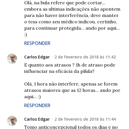
Olá, na bula refere que pode cortar...
embora as ultimas indicações não apontem
para não haver interferência, deve manter
o tess como seu médico indicou, certinho,
para continuar protegida... ando por aqui...
:)
RESPONDER
Carlos Edgar
2 de fevereiro de 2018 às 11:42
E quanto aos atrasos ? 1h de atraso pode
influenciar na eficácia da pílula?
Olá, 1 hora não interfere, apenas se forem
atrasos maiores que as 12 horas... ando por
aqui... :)
RESPONDER
Carlos Edgar
2 de fevereiro de 2018 às 11:44
Tomo anticoncepcional todos os dias e no