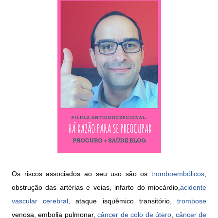
Os riscos associados ao seu uso são os
tromboembólicos
,
obstrução das artérias e veias, infarto do miocárdio,
acidente
vascular cerebral
, ataque isquêmico transitório,
trombose
venosa, embolia pulmonar,
câncer de colo de útero
,
câncer de