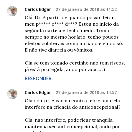
Carlos Edgar
27 de janeiro de 2018 às 11:52
Olá, Dr. A partir de quando posso deixar
meu p***** e**** d***? Estou no início da
segunda cartela e tenho medo. Tomo
sempre no mesmo horário, tenho poucos
efeitos colaterais como inchado e enjoo só.
E não tive diarreia ou vômitos.
Ola se tem tomado certinho nao tem riscos,
já está protegida, ando por aqui... :)
RESPONDER
Carlos Edgar
27 de janeiro de 2018 às 14:57
Ola doutor. A vacina contra febre amarela
interfere na eficacia do anticoncepcional?
Ola, nao interfere, pode ficar tranquila,
mantenha seu anticoncepcional, ando por