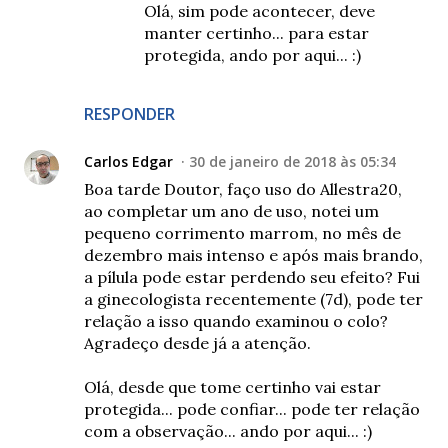
Olá, sim pode acontecer, deve
manter certinho... para estar
protegida, ando por aqui... :)
RESPONDER
Carlos Edgar
30 de janeiro de 2018 às 05:34
Boa tarde Doutor, faço uso do Allestra20,
ao completar um ano de uso, notei um
pequeno corrimento marrom, no mês de
dezembro mais intenso e após mais brando,
a pílula pode estar perdendo seu efeito? Fui
a ginecologista recentemente (7d), pode ter
relação a isso quando examinou o colo?
Agradeço desde já a atenção.
Olá, desde que tome certinho vai estar
protegida... pode confiar... pode ter relação
com a observação... ando por aqui... :)