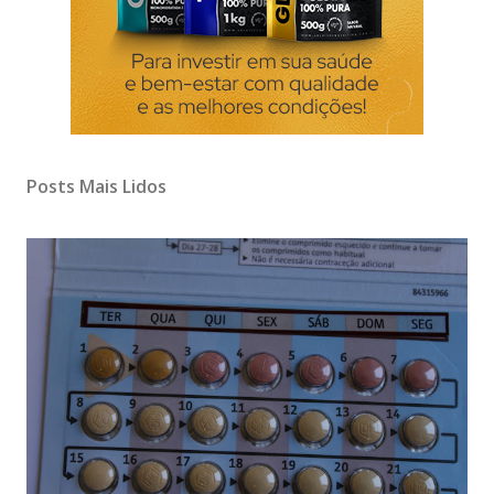
Posts Mais Lidos