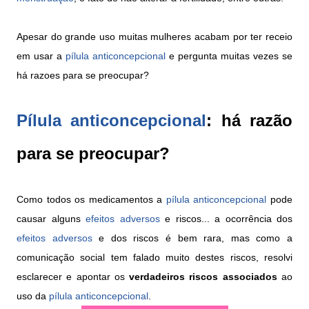
Apesar do grande uso muitas mulheres acabam por ter receio
em usar a
pílula anticoncepcional
e pergunta muitas vezes se
há razoes para se preocupar?
Pílula anticoncepcional
: há razão
para se preocupar?
Como todos os medicamentos a
pílula anticoncepcional
pode
causar alguns
efeitos adversos
e riscos... a ocorrência dos
efeitos adversos
e dos riscos é bem rara, mas como a
comunicação social tem falado muito destes riscos, resolvi
esclarecer e apontar os
verdadeiros riscos associados
ao
uso da
pílula anticoncepcional
.