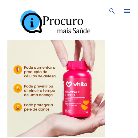
Avançar para o conteúdo principal