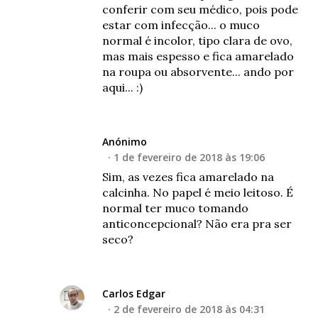
conferir com seu médico, pois pode
estar com infecção... o muco
normal é incolor, tipo clara de ovo,
mas mais espesso e fica amarelado
na roupa ou absorvente... ando por
aqui... :)
Anónimo
1 de fevereiro de 2018 às 19:06
Sim, as vezes fica amarelado na
calcinha. No papel é meio leitoso. É
normal ter muco tomando
anticoncepcional? Não era pra ser
seco?
Carlos Edgar
2 de fevereiro de 2018 às 04:31