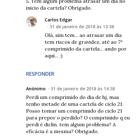
5. Tem algum problema atrasar um dia no
inicio da cartela? Obrigado.
Carlos Edgar
31 de janeiro de 2018 às 13:38
Olá, sim tem... ao atrasar um dia
tem riscos de gravidez, até ao 7º
comprimido da cartela... ando por
aqui... :)
RESPONDER
Anónimo
31 de janeiro de 2018 às 14:38
Perdi um comprimido do dia de hj, mas
tenho metade de uma cartela de ciclo 21.
Posso tomar um comprimido do ciclo 21
para prepor o perdido? O comprimido q eu
perdi é diclin, tem algum problema? A
eficácia é a mesma? Obrigado.