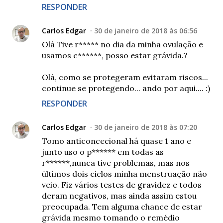
RESPONDER
Carlos Edgar
30 de janeiro de 2018 às 06:56
Olá Tive r***** no dia da minha ovulação e
usamos c******, posso estar grávida.?
Olá, como se protegeram evitaram riscos...
continue se protegendo... ando por aqui.... :)
RESPONDER
Carlos Edgar
30 de janeiro de 2018 às 07:20
Tomo anticoncecional há quase 1 ano e
junto uso o p****** em todas as
r******,nunca tive problemas, mas nos
últimos dois ciclos minha menstruação não
veio. Fiz vários testes de gravidez e todos
deram negativos, mas ainda assim estou
preocupada. Tem alguma chance de estar
grávida mesmo tomando o remédio