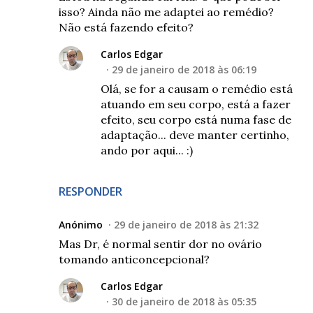
isso? Ainda não me adaptei ao remédio?
Não está fazendo efeito?
Carlos Edgar
29 de janeiro de 2018 às 06:19
Olá, se for a causam o remédio está
atuando em seu corpo, está a fazer
efeito, seu corpo está numa fase de
adaptação... deve manter certinho,
ando por aqui... :)
RESPONDER
Anónimo
29 de janeiro de 2018 às 21:32
Mas Dr, é normal sentir dor no ovário
tomando anticoncepcional?
Carlos Edgar
30 de janeiro de 2018 às 05:35