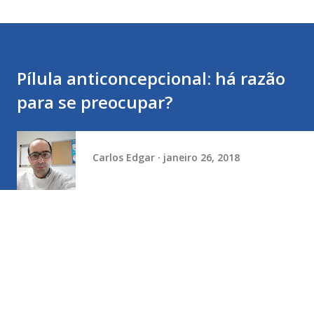
Pílula anticoncepcional: há razão
para se preocupar?
Carlos Edgar
janeiro 26, 2018