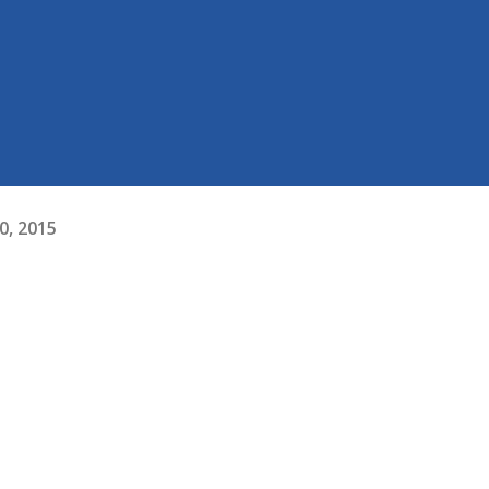
0, 2015