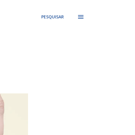
PESQUISAR