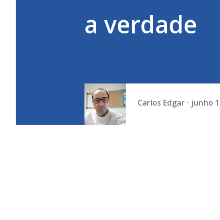
a verdade
Carlos Edgar
junho 1