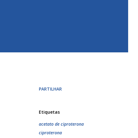
PARTILHAR
Etiquetas
acetato de ciproterona
ciproterona