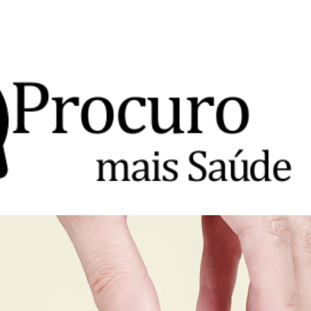
Avançar para o conteúdo principal