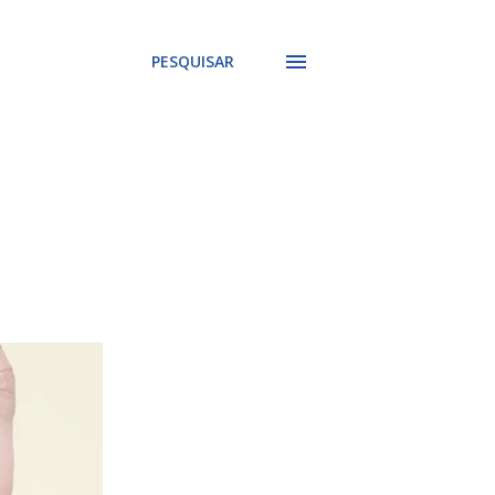
PESQUISAR