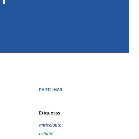
PARTILHAR
Etiquetas
anticelulite
celulite