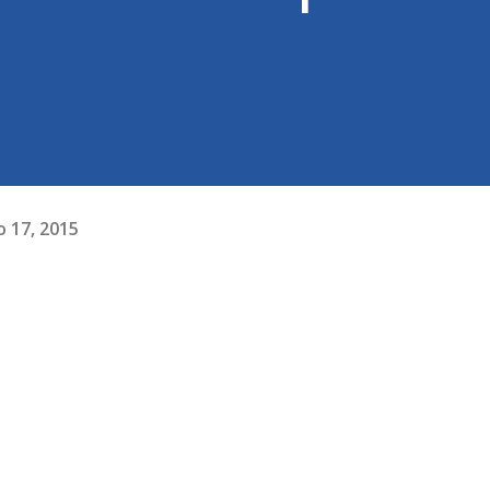
 17, 2015