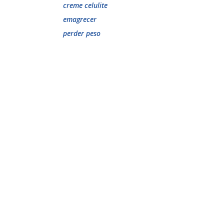
creme celulite
emagrecer
perder peso