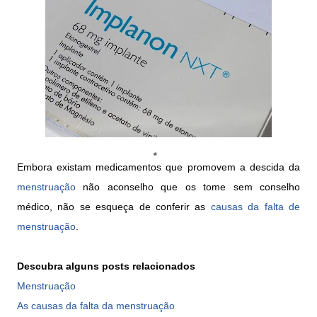
Embora existam medicamentos que promovem a descida da
menstruação
não aconselho que os tome sem conselho
médico, não se esqueça de conferir as
causas da falta de
menstruação
.
Descubra alguns posts relacionados
Menstruação
As causas da falta da menstruação