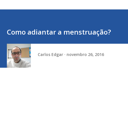
Como adiantar a menstruação?
Carlos Edgar
novembro 26, 2016