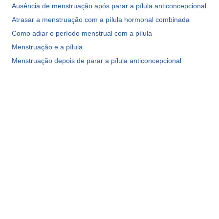
Ausência de menstruação após parar a pílula anticoncepcional
Atrasar a menstruação com a pílula hormonal combinada
Como adiar o período menstrual com a pílula
Menstruação e a pílula
Menstruação depois de parar a pílula anticoncepcional