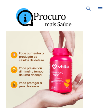
Avançar para o conteúdo principal