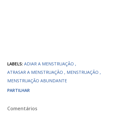
LABELS:
ADIAR A MENSTRUAÇÃO
ATRASAR A MENSTRUAÇÃO
MENSTRUAÇÃO
MENSTRUAÇÃO ABUNDANTE
PARTILHAR
Comentários