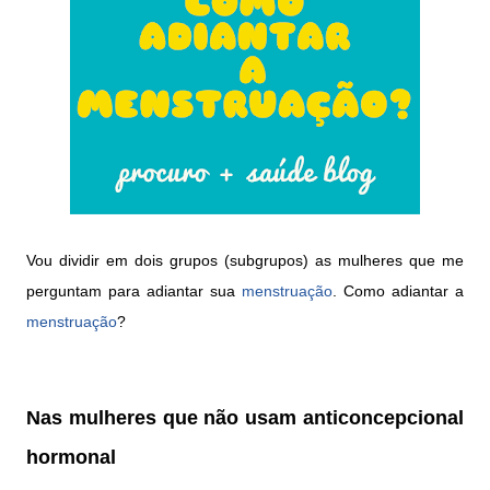
Vou dividir em dois grupos (subgrupos) as mulheres que me
perguntam para adiantar sua
menstruação
. Como adiantar a
menstruação
?
Nas mulheres que não usam anticoncepcional
hormonal