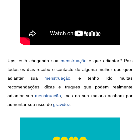
Ups, está chegando sua
menstruação
e que adiantar? Pois
todos os dias recebo o contacto de alguma mulher que quer
adiantar sua
menstruação
, e tenho lido muitas
recomendações, dicas e truques que podem realmente
adiantar sua
menstruação
, mas na sua maioria acabam por
aumentar seu risco de
gravidez
.