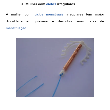
Mulher com
ciclos
irregulares
A mulher com
ciclos menstruais
irregulares tem maior
dificuldade em prevenir e descobrir suas datas de
menstruação
.