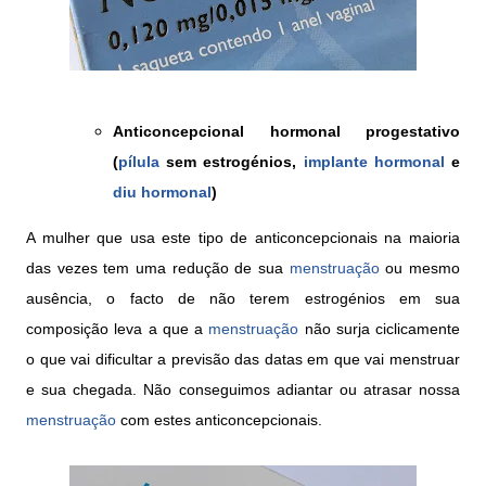
Anticoncepcional hormonal progestativo
(
pílula
sem estrogénios,
implante hormonal
e
diu hormonal
)
A mulher que usa este tipo de anticoncepcionais na maioria
das vezes tem uma redução de sua
menstruação
ou mesmo
ausência, o facto de não terem estrogénios em sua
composição leva a que a
menstruação
não surja ciclicamente
o que vai dificultar a previsão das datas em que vai menstruar
e sua chegada. Não conseguimos adiantar ou atrasar nossa
menstruação
com estes anticoncepcionais.