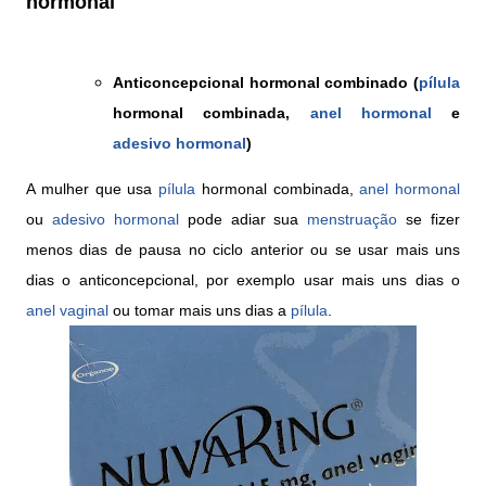
hormonal
Anticoncepcional hormonal combinado (
pílula
hormonal combinada,
anel hormonal
e
adesivo hormonal
)
A mulher que usa
pílula
hormonal combinada,
anel hormonal
ou
adesivo hormonal
pode adiar sua
menstruação
se fizer
menos dias de pausa no ciclo anterior ou se usar mais uns
dias o anticoncepcional, por exemplo usar mais uns dias o
anel vaginal
ou tomar mais uns dias a
pílula
.