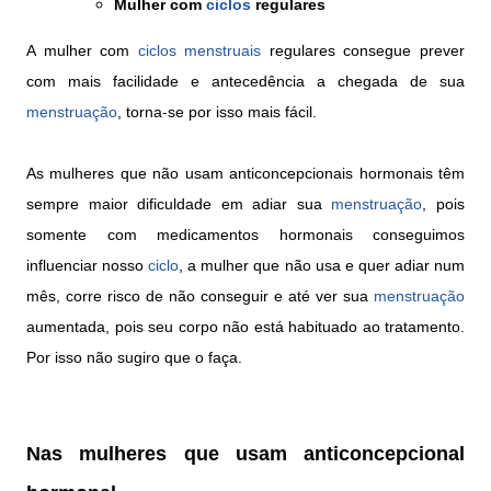
Mulher com
ciclos
regulares
A mulher com
ciclos menstruais
regulares consegue prever
com mais facilidade e antecedência a chegada de sua
menstruação
, torna-se por isso mais fácil.
As mulheres que não usam anticoncepcionais hormonais têm
sempre maior dificuldade em adiar sua
menstruação
, pois
somente com medicamentos hormonais conseguimos
influenciar nosso
ciclo
, a mulher que não usa e quer adiar num
mês, corre risco de não conseguir e até ver sua
menstruação
aumentada, pois seu corpo não está habituado ao tratamento.
Por isso não sugiro que o faça.
Nas mulheres que usam anticoncepcional