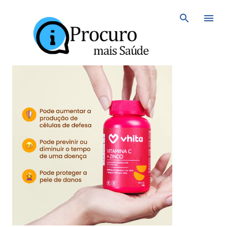
Avançar para o conteúdo principal