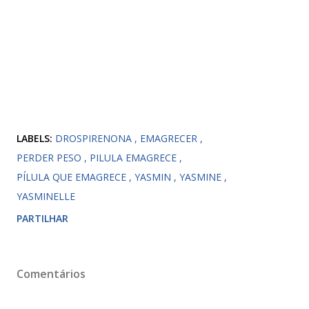
LABELS:
DROSPIRENONA
EMAGRECER
PERDER PESO
PILULA EMAGRECE
PÍLULA QUE EMAGRECE
YASMIN
YASMINE
YASMINELLE
PARTILHAR
Comentários