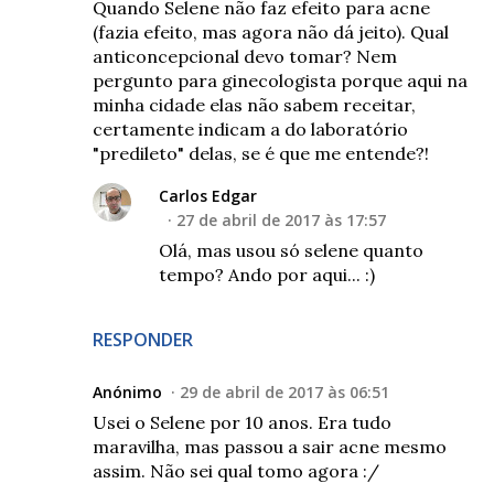
Quando Selene não faz efeito para acne
(fazia efeito, mas agora não dá jeito). Qual
anticoncepcional devo tomar? Nem
pergunto para ginecologista porque aqui na
minha cidade elas não sabem receitar,
certamente indicam a do laboratório
"predileto" delas, se é que me entende?!
Carlos Edgar
27 de abril de 2017 às 17:57
Olá, mas usou só selene quanto
tempo? Ando por aqui... :)
RESPONDER
Anónimo
29 de abril de 2017 às 06:51
Usei o Selene por 10 anos. Era tudo
maravilha, mas passou a sair acne mesmo
assim. Não sei qual tomo agora :/