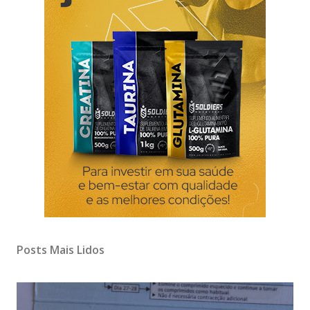
Posts Mais Lidos