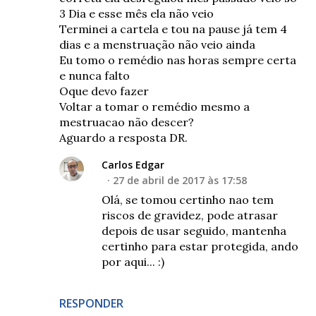
3 Dia e esse mês ela não veio
Terminei a cartela e tou na pause já tem 4
dias e a menstruação não veio ainda
Eu tomo o remédio nas horas sempre certa
e nunca falto
Oque devo fazer
Voltar a tomar o remédio mesmo a
mestruacao não descer?
Aguardo a resposta DR.
Carlos Edgar
27 de abril de 2017 às 17:58
Olá, se tomou certinho nao tem
riscos de gravidez, pode atrasar
depois de usar seguido, mantenha
certinho para estar protegida, ando
por aqui... :)
RESPONDER