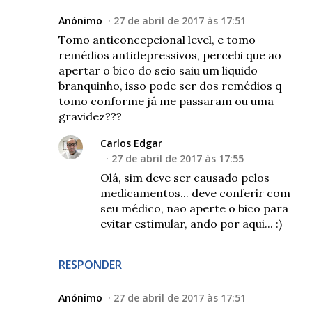
Anónimo
27 de abril de 2017 às 17:51
Tomo anticoncepcional level, e tomo
remédios antidepressivos, percebi que ao
apertar o bico do seio saiu um liquido
branquinho, isso pode ser dos remédios q
tomo conforme já me passaram ou uma
gravidez???
Carlos Edgar
27 de abril de 2017 às 17:55
Olá, sim deve ser causado pelos
medicamentos... deve conferir com
seu médico, nao aperte o bico para
evitar estimular, ando por aqui... :)
RESPONDER
Anónimo
27 de abril de 2017 às 17:51