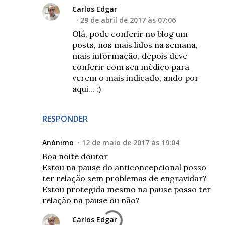
Carlos Edgar
29 de abril de 2017 às 07:06
Olá, pode conferir no blog um
posts, nos mais lidos na semana,
mais informação, depois deve
conferir com seu médico para
verem o mais indicado, ando por
aqui... :)
RESPONDER
Anónimo
12 de maio de 2017 às 19:04
Boa noite doutor
Estou na pause do anticoncepcional posso
ter relação sem problemas de engravidar?
Estou protegida mesmo na pause posso ter
relação na pause ou não?
Carlos Edgar