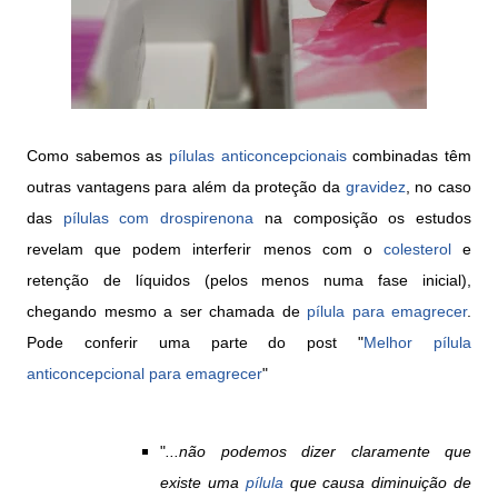
Como sabemos as
pílulas anticoncepcionais
combinadas têm
outras vantagens para além da proteção da
gravidez
, no caso
das
pílulas com drospirenona
na composição os estudos
revelam que podem interferir menos com o
colesterol
e
retenção de líquidos (pelos menos numa fase inicial),
chegando mesmo a ser chamada de
pílula para emagrecer
.
Pode conferir uma parte do post "
Melhor pílula
anticoncepcional para
emagrecer
"
"
...não podemos dizer claramente que
existe uma
pílula
que causa diminuição de