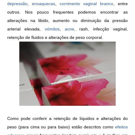
depressão
,
enxaquecas
,
corrimento vaginal branco
, entre
outros. Nos pouco frequentes podemos encontrar as
alterações na libido, aumento ou diminuição da pressão
arterial elevada,
vómitos
,
acne
, rash, infecção vaginal,
retenção de fluidos e alterações de peso corporal.
Como pode conferir a retenção de líquidos e alterações do
peso (para cima ou para baixo) estão descritos como
efeitos