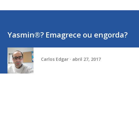
Yasmin®? Emagrece ou engorda?
Carlos Edgar
abril 27, 2017