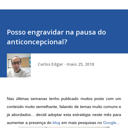
Posso engravidar na pausa do
anticoncepcional?
Carlos Edgar
maio 25, 2018
Nas últimas semanas tenho publicado muitos posts com um
conteúdo muito semelhante, falando de temas muito comuns e
já abordados... decidi adoptar esta estratégia neste mês para
aumentar a presença do
blog
em mais pesquisas no
Google
...