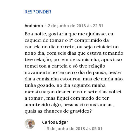
RESPONDER
Anónimo
2 de junho de 2018 às 22:51
Boa noite, gostaria que me ajudasse, eu
esqueci de tomar o 1º comprimido da
cartela no dia correto, ou seja reiniciei no
nono dia, com seis dias que estava tomando
tive relação, porem de camisinha, apos isso
tomei toa a cartela e só tive relação
novamente no terceiro dia de pausa, neste
dia a camisinha estourou, mas ele ainda não
tinha gozado. no dia seguinte minha
menstruação desceu e com sete dias voltei
a tomar , mas fiquei com medo de ter
acontecido algo, nessas circunstancias,
quais as chances de gravidez?
Carlos Edgar
3 de junho de 2018 às 05:01