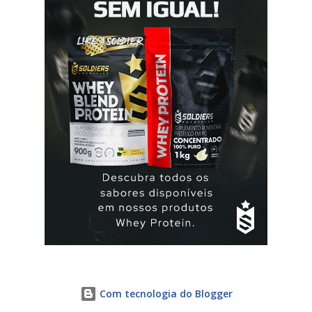
Com tecnologia do Blogger