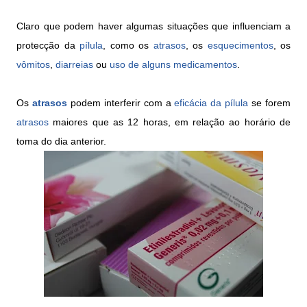
Claro que podem haver algumas situações que influenciam a
protecção da
pílula
, como os
atrasos
, os
esquecimentos
, os
vômitos
,
diarreias
ou
uso de alguns medicamentos
.
Os
atrasos
podem interferir com a
eficácia da pílula
se forem
atrasos
maiores que as 12 horas, em relação ao horário de
toma do dia anterior.