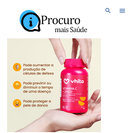
Avançar para o conteúdo principal