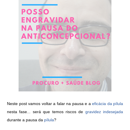
Neste post vamos voltar a falar na pausa e a
eficácia da pílula
nesta fase... será que temos riscos de
gravidez indesejada
durante a pausa da
pílula
?