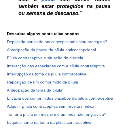
também estar protegidos na pausa
ou semana de descanso.
Descubra alguns posts relacionados
Depois da pausa do anticoncepcional estou protegida?
Antecipação da pausa da pílula anticoncepcional
Pílula contraceptiva e situação de diarreia
Interacção das especiarias com a pílula contraceptiva
Interrupção da toma da pílula contraceptiva
Reposição de um comprimido da pílula
Antecipação da toma da pílula
Eficácia dos comprimidos placebos da pílula contraceptiva
Adquirir pílula contraceptiva sem receita médica
Tomar a pílula um mês sim e um mês não, engravida?
Esquecimento na toma da pílula contraceptiva