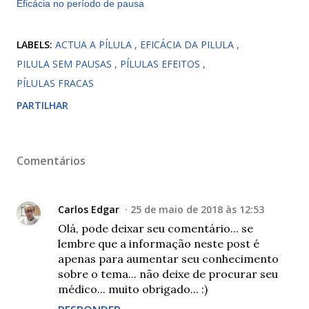
Eficácia no período de pausa
LABELS:
ACTUA A PÍLULA
EFICÁCIA DA PILULA
PILULA SEM PAUSAS
PÍLULAS EFEITOS
PÍLULAS FRACAS
PARTILHAR
Comentários
Carlos Edgar
25 de maio de 2018 às 12:53
Olá, pode deixar seu comentário... se
lembre que a informação neste post é
apenas para aumentar seu conhecimento
sobre o tema... não deixe de procurar seu
médico... muito obrigado... :)