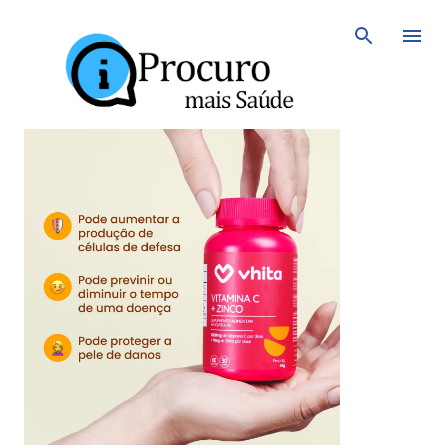
Avançar para o conteúdo principal