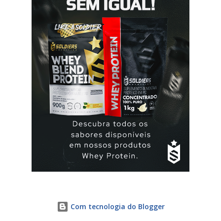
Com tecnologia do Blogger