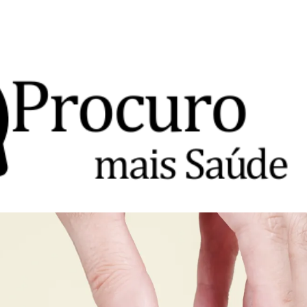
Avançar para o conteúdo principal