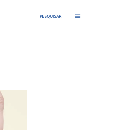
PESQUISAR