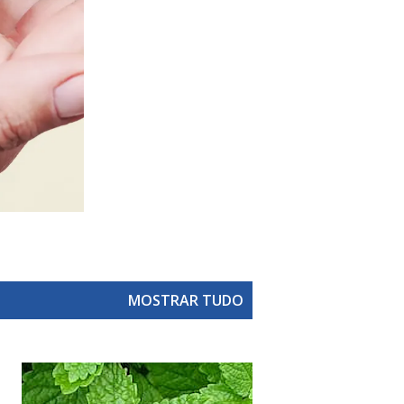
MOSTRAR TUDO