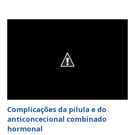
Complicações da pilula e do
anticoncecional combinado
hormonal