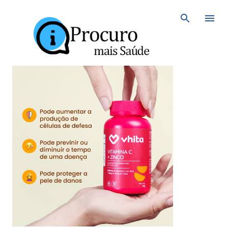
Avançar para o conteúdo principal