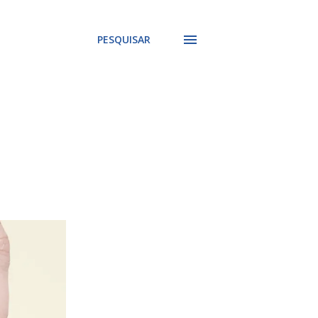
PESQUISAR