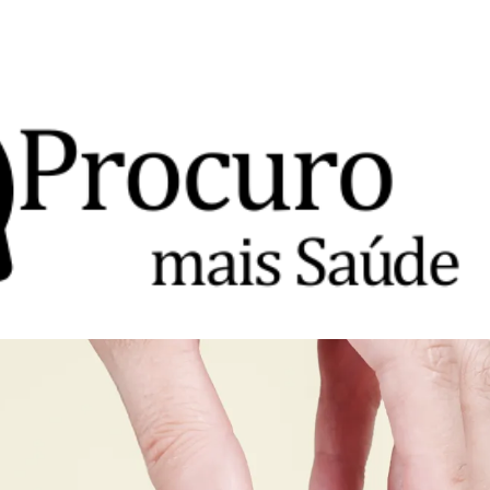
Avançar para o conteúdo principal