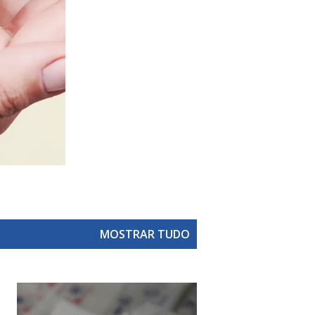
MOSTRAR TUDO