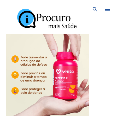
Avançar para o conteúdo principal